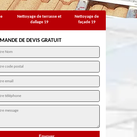
se
Nettoyage de terrasse et
Nettoyage de
dallage 19
façade 19
MANDE DE DEVIS GRATUIT