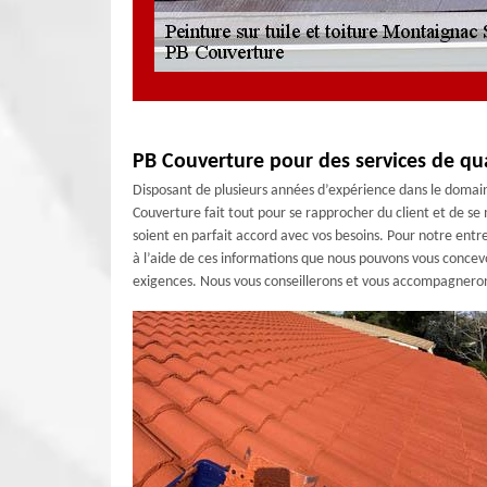
PB Couverture pour des services de qua
Disposant de plusieurs années d’expérience dans le domai
Couverture fait tout pour se rapprocher du client et de se 
soient en parfait accord avec vos besoins. Pour notre entre
à l’aide de ces informations que nous pouvons vous concevo
exigences. Nous vous conseillerons et vous accompagnerons