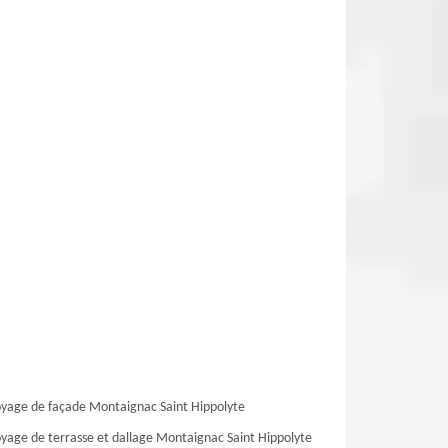
yage de façade Montaignac Saint Hippolyte
yage de terrasse et dallage Montaignac Saint Hippolyte