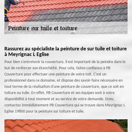
Rassurez au spécialiste la peinture de sur tuile et toiture
à Meyrignac L Eglise
Pour bien s'entretenir la couverture, il est important de la peindre dans le
but de renforcer son étanchéité. Pour cela, faites confiance à PB
Couverture pour effectuer une peinture de votre toit. C'est un
professionnel dans ce domaine, et dispose des savoir-faire nécessaire en
tout terme de la réalisation d'une peinture de couverture, que ce soit en
toiture ou tuile. En effet, PB Couverture et ses équipes sont à votre
disponibilité à tout moment et au service de votre demande. Donc,
contactez immédiatement PB Couverture qui se trouve dans Meyrignac L
Eglise 19800 pour la peinture sur toiture et tuile.