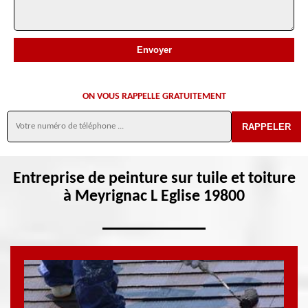
ON VOUS RAPPELLE GRATUITEMENT
Entreprise de peinture sur tuile et toiture
à Meyrignac L Eglise 19800