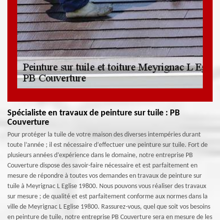
Spécialiste en travaux de peinture sur tuile : PB
Couverture
Pour protéger la tuile de votre maison des diverses intempéries durant
toute l’année ; il est nécessaire d’effectuer une peinture sur tuile. Fort de
plusieurs années d’expérience dans le domaine, notre entreprise PB
Couverture dispose des savoir-faire nécessaire et est parfaitement en
mesure de répondre à toutes vos demandes en travaux de peinture sur
tuile à Meyrignac L Eglise 19800. Nous pouvons vous réaliser des travaux
sur mesure ; de qualité et est parfaitement conforme aux normes dans la
ville de Meyrignac L Eglise 19800. Rassurez-vous, quel que soit vos besoins
en peinture de tuile, notre entreprise PB Couverture sera en mesure de les