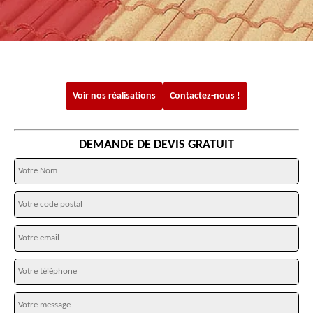
Voir nos réalisations
Contactez-nous !
DEMANDE DE DEVIS GRATUIT