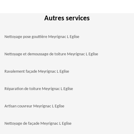
Autres services
Nettoyage pose gouttière Meyrignac L Eglise
Nettoyage et demoussage de toiture Meyrignac L Eglise
Ravalement façade Meyrignac L Eglise
Réparation de toiture Meyrignac L Eglise
Artisan couvreur Meyrignac L Eglise
Nettoyage de façade Meyrignac L Eglise