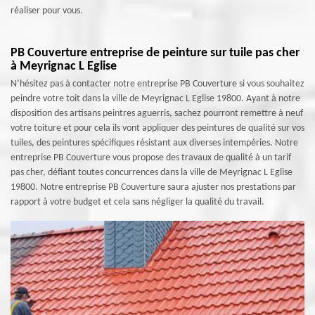
réaliser pour vous.
PB Couverture entreprise de peinture sur tuile pas cher
à Meyrignac L Eglise
N’hésitez pas à contacter notre entreprise PB Couverture si vous souhaitez
peindre votre toit dans la ville de Meyrignac L Eglise 19800. Ayant à notre
disposition des artisans peintres aguerris, sachez pourront remettre à neuf
votre toiture et pour cela ils vont appliquer des peintures de qualité sur vos
tuiles, des peintures spécifiques résistant aux diverses intempéries. Notre
entreprise PB Couverture vous propose des travaux de qualité à un tarif
pas cher, défiant toutes concurrences dans la ville de Meyrignac L Eglise
19800. Notre entreprise PB Couverture saura ajuster nos prestations par
rapport à votre budget et cela sans négliger la qualité du travail.