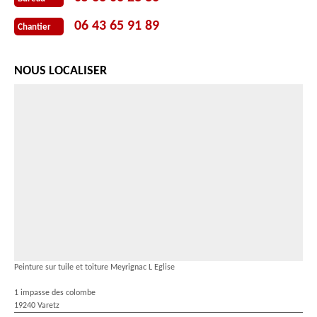
06 43 65 91 89
Chantier
NOUS LOCALISER
Peinture sur tuile et toiture Meyrignac L Eglise
1 impasse des colombe
19240 Varetz