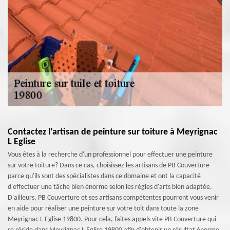
Contactez l’artisan de peinture sur toiture à Meyrignac
L Eglise
Vous êtes à la recherche d'un professionnel pour effectuer une peinture
sur votre toiture? Dans ce cas, choisissez les artisans de PB Couverture
parce qu'ils sont des spécialistes dans ce domaine et ont la capacité
d'effectuer une tâche bien énorme selon les règles d'arts bien adaptée.
D'ailleurs, PB Couverture et ses artisans compétentes pourront vous venir
en aide pour réaliser une peinture sur votre toit dans toute la zone
Meyrignac L Eglise 19800. Pour cela, faites appels vite PB Couverture qui