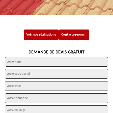
Voir nos réalisations
Contactez-nous !
DEMANDE DE DEVIS GRATUIT