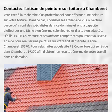
Contactez l’artisan de peinture sur toiture à Chamberet
Vous êtes à la recherche d'un professionnel pour effectuer une peinture
sur votre toiture? Dans ce cas, choisissez les artisans de PB Couverture
parce qu'ils sont des spécialistes dans ce domaine et ont la capacité
d'effectuer une tâche bien énorme selon les règles d'arts bien adaptée.
D'ailleurs, PB Couverture et ses artisans compétentes pourront vous venir
en aide pour réaliser une peinture sur votre toit dans toute la zone
Chamberet 19370. Pour cela, faites appels vite PB Couverture qui se réside
dans Chamberet 19370 afin d'obtenir un résultat énorme de votre travail
dans ce domaine.