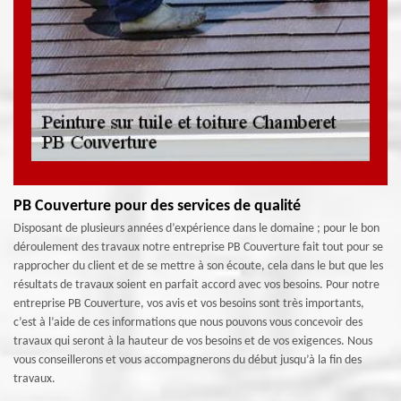
PB Couverture pour des services de qualité
Disposant de plusieurs années d’expérience dans le domaine ; pour le bon
déroulement des travaux notre entreprise PB Couverture fait tout pour se
rapprocher du client et de se mettre à son écoute, cela dans le but que les
résultats de travaux soient en parfait accord avec vos besoins. Pour notre
entreprise PB Couverture, vos avis et vos besoins sont très importants,
c’est à l’aide de ces informations que nous pouvons vous concevoir des
travaux qui seront à la hauteur de vos besoins et de vos exigences. Nous
vous conseillerons et vous accompagnerons du début jusqu’à la fin des
travaux.