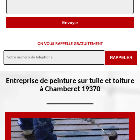
ON VOUS RAPPELLE GRATUITEMENT
Entreprise de peinture sur tuile et toiture
à Chamberet 19370