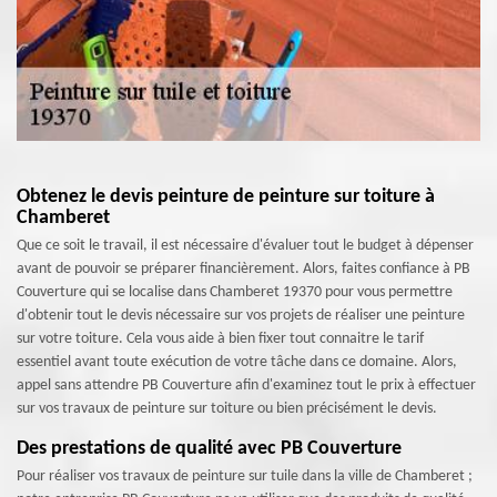
Obtenez le devis peinture de peinture sur toiture à
Chamberet
Que ce soit le travail, il est nécessaire d'évaluer tout le budget à dépenser
avant de pouvoir se préparer financièrement. Alors, faites confiance à PB
Couverture qui se localise dans Chamberet 19370 pour vous permettre
d'obtenir tout le devis nécessaire sur vos projets de réaliser une peinture
sur votre toiture. Cela vous aide à bien fixer tout connaitre le tarif
essentiel avant toute exécution de votre tâche dans ce domaine. Alors,
appel sans attendre PB Couverture afin d'examinez tout le prix à effectuer
sur vos travaux de peinture sur toiture ou bien précisément le devis.
Des prestations de qualité avec PB Couverture
Pour réaliser vos travaux de peinture sur tuile dans la ville de Chamberet ;