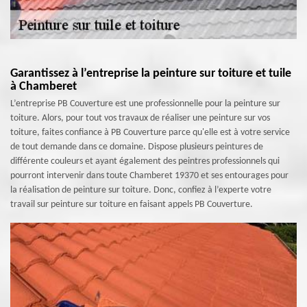
Garantissez à l’entreprise la peinture sur toiture et tuile
à Chamberet
L’entreprise PB Couverture est une professionnelle pour la peinture sur
toiture. Alors, pour tout vos travaux de réaliser une peinture sur vos
toiture, faites confiance à PB Couverture parce qu'elle est à votre service
de tout demande dans ce domaine. Dispose plusieurs peintures de
différente couleurs et ayant également des peintres professionnels qui
pourront intervenir dans toute Chamberet 19370 et ses entourages pour
la réalisation de peinture sur toiture. Donc, confiez à l’experte votre
travail sur peinture sur toiture en faisant appels PB Couverture.