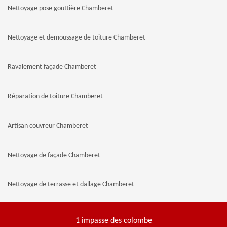
Nettoyage pose gouttière Chamberet
Nettoyage et demoussage de toiture Chamberet
Ravalement façade Chamberet
Réparation de toiture Chamberet
Artisan couvreur Chamberet
Nettoyage de façade Chamberet
Nettoyage de terrasse et dallage Chamberet
1 impasse des colombe