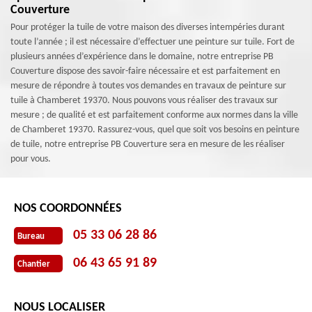
Couverture
Pour protéger la tuile de votre maison des diverses intempéries durant
toute l’année ; il est nécessaire d’effectuer une peinture sur tuile. Fort de
plusieurs années d’expérience dans le domaine, notre entreprise PB
Couverture dispose des savoir-faire nécessaire et est parfaitement en
mesure de répondre à toutes vos demandes en travaux de peinture sur
tuile à Chamberet 19370. Nous pouvons vous réaliser des travaux sur
mesure ; de qualité et est parfaitement conforme aux normes dans la ville
de Chamberet 19370. Rassurez-vous, quel que soit vos besoins en peinture
de tuile, notre entreprise PB Couverture sera en mesure de les réaliser
pour vous.
NOS COORDONNÉES
05 33 06 28 86
Bureau
06 43 65 91 89
Chantier
NOUS LOCALISER