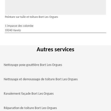
Peinture sur tuile et toiture Bort Les Orgues
1 impasse des colombe
19240 Varetz
Autres services
Nettoyage pose gouttière Bort Les Orgues
Nettoyage et demoussage de toiture Bort Les Orgues
Ravalement façade Bort Les Orgues
Réparation de toiture Bort Les Orgues