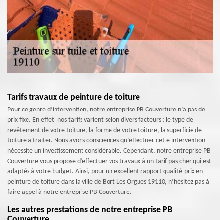
Tarifs travaux de peinture de toiture
Pour ce genre d’intervention, notre entreprise PB Couverture n’a pas de
prix fixe. En effet, nos tarifs varient selon divers facteurs : le type de
revêtement de votre toiture, la forme de votre toiture, la superficie de
toiture à traiter. Nous avons consciences qu’effectuer cette intervention
nécessite un investissement considérable. Cependant, notre entreprise PB
Couverture vous propose d’effectuer vos travaux à un tarif pas cher qui est
adaptés à votre budget. Ainsi, pour un excellent rapport qualité-prix en
peinture de toiture dans la ville de Bort Les Orgues 19110, n’hésitez pas à
faire appel à notre entreprise PB Couverture.
Les autres prestations de notre entreprise PB
Couverture