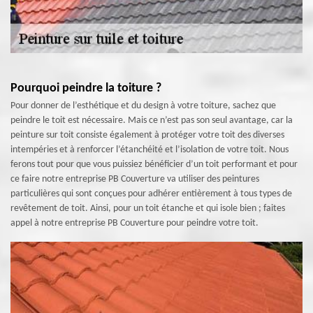
Pourquoi peindre la toiture ?
Pour donner de l’esthétique et du design à votre toiture, sachez que
peindre le toit est nécessaire. Mais ce n’est pas son seul avantage, car la
peinture sur toit consiste également à protéger votre toit des diverses
intempéries et à renforcer l’étanchéité et l’isolation de votre toit. Nous
ferons tout pour que vous puissiez bénéficier d’un toit performant et pour
ce faire notre entreprise PB Couverture va utiliser des peintures
particulières qui sont conçues pour adhérer entièrement à tous types de
revêtement de toit. Ainsi, pour un toit étanche et qui isole bien ; faites
appel à notre entreprise PB Couverture pour peindre votre toit.