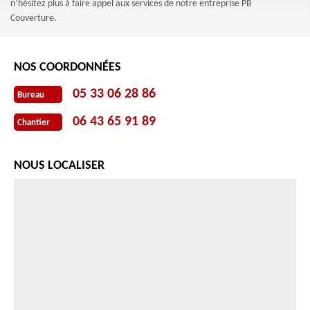
n’hésitez plus à faire appel aux services de notre entreprise PB
Couverture.
NOS COORDONNÉES
05 33 06 28 86
Bureau
06 43 65 91 89
Chantier
NOUS LOCALISER