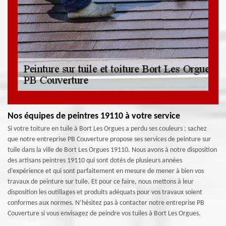
Nos équipes de peintres 19110 à votre service
Si votre toiture en tuile à Bort Les Orgues a perdu ses couleurs ; sachez
que notre entreprise PB Couverture propose ses services de peinture sur
tuile dans la ville de Bort Les Orgues 19110. Nous avons à notre disposition
des artisans peintres 19110 qui sont dotés de plusieurs années
d’expérience et qui sont parfaitement en mesure de mener à bien vos
travaux de peinture sur tuile. Et pour ce faire, nous mettons à leur
disposition les outillages et produits adéquats pour vos travaux soient
conformes aux normes. N’hésitez pas à contacter notre entreprise PB
Couverture si vous envisagez de peindre vos tuiles à Bort Les Orgues.