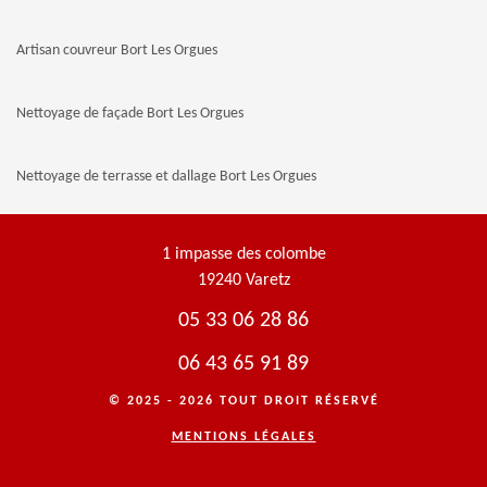
Artisan couvreur Bort Les Orgues
Nettoyage de façade Bort Les Orgues
Nettoyage de terrasse et dallage Bort Les Orgues
1 impasse des colombe
19240 Varetz
05 33 06 28 86
06 43 65 91 89
© 2025 - 2026 TOUT DROIT RÉSERVÉ
MENTIONS LÉGALES