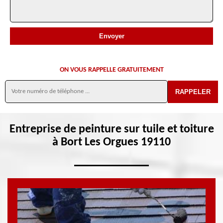
ON VOUS RAPPELLE GRATUITEMENT
Entreprise de peinture sur tuile et toiture
à Bort Les Orgues 19110