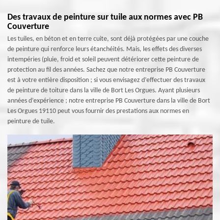
Des travaux de peinture sur tuile aux normes avec PB
Couverture
Les tuiles, en béton et en terre cuite, sont déjà protégées par une couche
de peinture qui renforce leurs étanchéités. Mais, les effets des diverses
intempéries (pluie, froid et soleil peuvent détériorer cette peinture de
protection au fil des années. Sachez que notre entreprise PB Couverture
est à votre entière disposition ; si vous envisagez d’effectuer des travaux
de peinture de toiture dans la ville de Bort Les Orgues. Ayant plusieurs
années d’expérience ; notre entreprise PB Couverture dans la ville de Bort
Les Orgues 19110 peut vous fournir des prestations aux normes en
peinture de tuile.