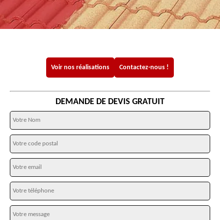
Voir nos réalisations
Contactez-nous !
DEMANDE DE DEVIS GRATUIT