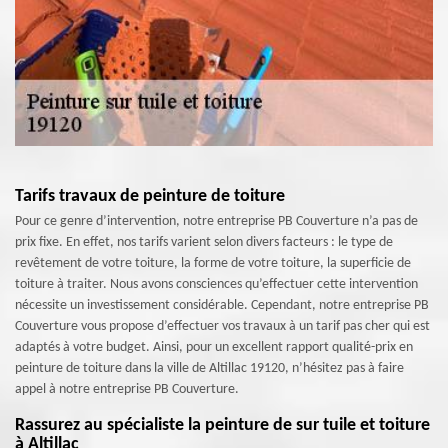
Tarifs travaux de peinture de toiture
Pour ce genre d’intervention, notre entreprise PB Couverture n’a pas de
prix fixe. En effet, nos tarifs varient selon divers facteurs : le type de
revêtement de votre toiture, la forme de votre toiture, la superficie de
toiture à traiter. Nous avons consciences qu’effectuer cette intervention
nécessite un investissement considérable. Cependant, notre entreprise PB
Couverture vous propose d’effectuer vos travaux à un tarif pas cher qui est
adaptés à votre budget. Ainsi, pour un excellent rapport qualité-prix en
peinture de toiture dans la ville de Altillac 19120, n’hésitez pas à faire
appel à notre entreprise PB Couverture.
Rassurez au spécialiste la peinture de sur tuile et toiture
à Altillac