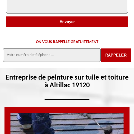
ON VOUS RAPPELLE GRATUITEMENT
Entreprise de peinture sur tuile et toiture
à Altillac 19120