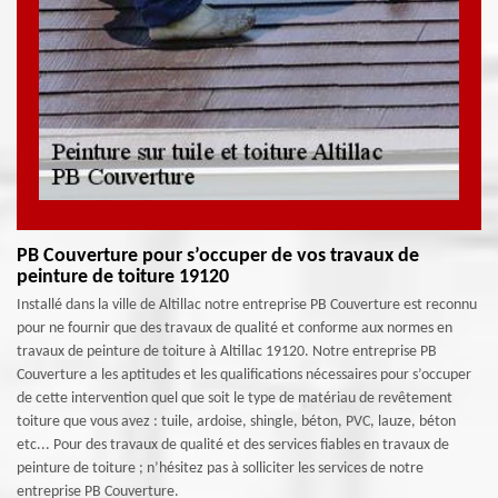
PB Couverture pour s’occuper de vos travaux de
peinture de toiture 19120
Installé dans la ville de Altillac notre entreprise PB Couverture est reconnu
pour ne fournir que des travaux de qualité et conforme aux normes en
travaux de peinture de toiture à Altillac 19120. Notre entreprise PB
Couverture a les aptitudes et les qualifications nécessaires pour s’occuper
de cette intervention quel que soit le type de matériau de revêtement
toiture que vous avez : tuile, ardoise, shingle, béton, PVC, lauze, béton
etc... Pour des travaux de qualité et des services fiables en travaux de
peinture de toiture ; n’hésitez pas à solliciter les services de notre
entreprise PB Couverture.