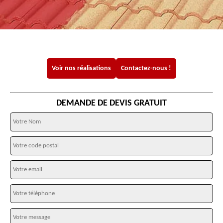
Voir nos réalisations
Contactez-nous !
DEMANDE DE DEVIS GRATUIT