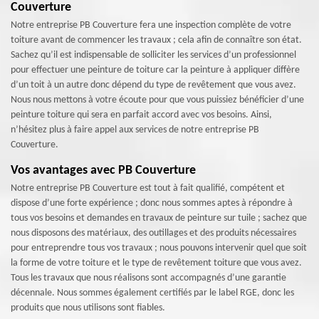
Couverture
Notre entreprise PB Couverture fera une inspection complète de votre
toiture avant de commencer les travaux ; cela afin de connaître son état.
Sachez qu’il est indispensable de solliciter les services d’un professionnel
pour effectuer une peinture de toiture car la peinture à appliquer diffère
d’un toit à un autre donc dépend du type de revêtement que vous avez.
Nous nous mettons à votre écoute pour que vous puissiez bénéficier d’une
peinture toiture qui sera en parfait accord avec vos besoins. Ainsi,
n’hésitez plus à faire appel aux services de notre entreprise PB
Couverture.
Vos avantages avec PB Couverture
Notre entreprise PB Couverture est tout à fait qualifié, compétent et
dispose d’une forte expérience ; donc nous sommes aptes à répondre à
tous vos besoins et demandes en travaux de peinture sur tuile ; sachez que
nous disposons des matériaux, des outillages et des produits nécessaires
pour entreprendre tous vos travaux ; nous pouvons intervenir quel que soit
la forme de votre toiture et le type de revêtement toiture que vous avez.
Tous les travaux que nous réalisons sont accompagnés d’une garantie
décennale. Nous sommes également certifiés par le label RGE, donc les
produits que nous utilisons sont fiables.