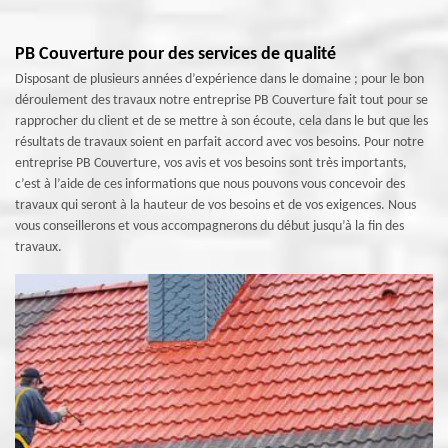
PB Couverture pour des services de qualité
Disposant de plusieurs années d’expérience dans le domaine ; pour le bon
déroulement des travaux notre entreprise PB Couverture fait tout pour se
rapprocher du client et de se mettre à son écoute, cela dans le but que les
résultats de travaux soient en parfait accord avec vos besoins. Pour notre
entreprise PB Couverture, vos avis et vos besoins sont très importants,
c’est à l’aide de ces informations que nous pouvons vous concevoir des
travaux qui seront à la hauteur de vos besoins et de vos exigences. Nous
vous conseillerons et vous accompagnerons du début jusqu’à la fin des
travaux.