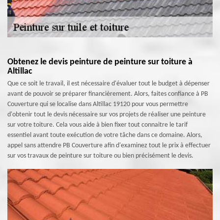
Obtenez le devis peinture de peinture sur toiture à
Altillac
Que ce soit le travail, il est nécessaire d'évaluer tout le budget à dépenser
avant de pouvoir se préparer financièrement. Alors, faites confiance à PB
Couverture qui se localise dans Altillac 19120 pour vous permettre
d'obtenir tout le devis nécessaire sur vos projets de réaliser une peinture
sur votre toiture. Cela vous aide à bien fixer tout connaitre le tarif
essentiel avant toute exécution de votre tâche dans ce domaine. Alors,
appel sans attendre PB Couverture afin d'examinez tout le prix à effectuer
sur vos travaux de peinture sur toiture ou bien précisément le devis.