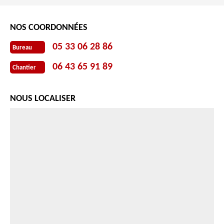
NOS COORDONNÉES
05 33 06 28 86
Bureau
06 43 65 91 89
Chantier
NOUS LOCALISER