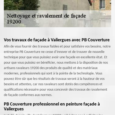
Vos travaux de façade à Valiergues avec PB Couverture
Afin de vous fournir des travaux fiables et pour satisfaire vos besoins, notre
entreprise PB Couverture ne cesse d’innover et de trouver de nouvelle
technique pour que vous puissiez avoir une façade en excellente état. Et
pour que vous puissiez en bénéficier, nous mettons à la disposition de nos
artisans ravaleurs 19200 des produits de qualité et des matériaux
modernes, professionnels qui sont à la pointe de la technologie. Vous
pouvez être sûr que les résultats de travaux seront à la hauteur de vos
besoins et attentes, car nos ravaleurs sont dotés des compétences et
qualifications nécessaire pour vous concevoir des travaux de ravalement
de façade conformes aux normes.
PB Couverture professionnel en peinture façade à
Valiergues