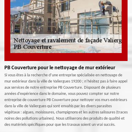
PB Couverture pour le nettoyage de mur extérieur
Si vous êtes à la recherche d’une entreprise spécialisée en nettoyage de
mur extérieur dans la ville de Valiergues 19200 ; n’hésitez pas à faire appel
aux services de notre entreprise PB Couverture. Disposant de plusieurs
années d’expérience dans le domaine, vous pouvez compter sur notre
entreprise de couverture PB Couverture pour nettoyer vos murs extérieurs
dans la ville de Valiergues qui sont envahis par les divers parasites
végétaux : algues, moisissures, champignons et les autres salissures (traces
noires des pollutions urbaines). Nous utiliserons des produits de qualité et
des matériels spécifiques pour que les travaux soient un vrai succès.