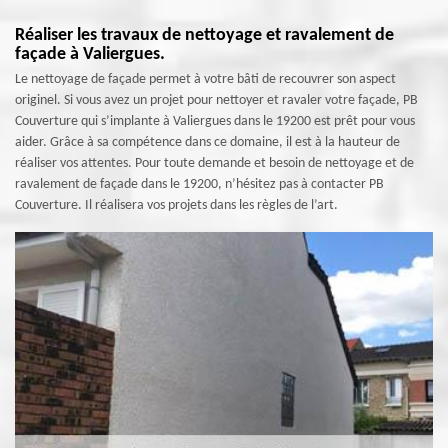
Réaliser les travaux de nettoyage et ravalement de
façade à Valiergues.
Le nettoyage de façade permet à votre bâti de recouvrer son aspect
originel. Si vous avez un projet pour nettoyer et ravaler votre façade, PB
Couverture qui s’implante à Valiergues dans le 19200 est prêt pour vous
aider. Grâce à sa compétence dans ce domaine, il est à la hauteur de
réaliser vos attentes. Pour toute demande et besoin de nettoyage et de
ravalement de façade dans le 19200, n’hésitez pas à contacter PB
Couverture. Il réalisera vos projets dans les règles de l’art.