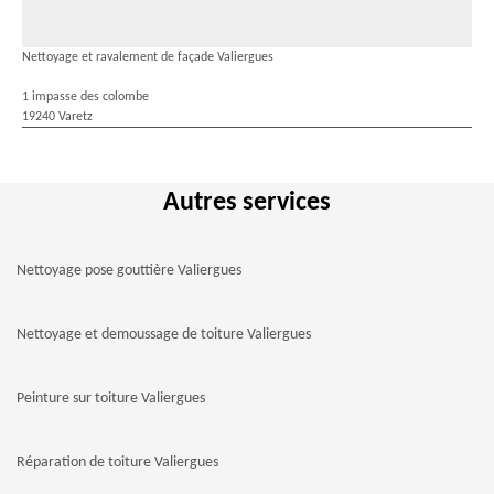
Nettoyage et ravalement de façade Valiergues
1 impasse des colombe
19240 Varetz
Autres services
Nettoyage pose gouttière Valiergues
Nettoyage et demoussage de toiture Valiergues
Peinture sur toiture Valiergues
Réparation de toiture Valiergues