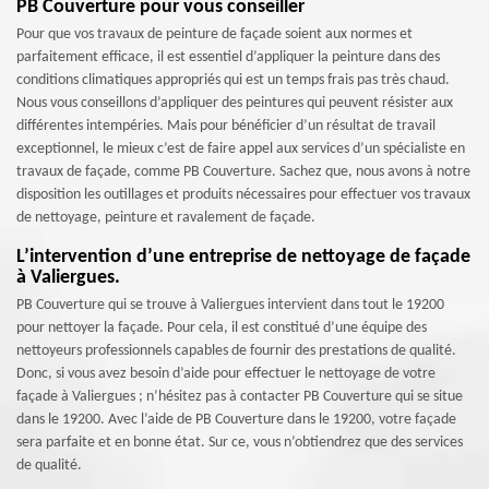
PB Couverture pour vous conseiller
Pour que vos travaux de peinture de façade soient aux normes et
parfaitement efficace, il est essentiel d’appliquer la peinture dans des
conditions climatiques appropriés qui est un temps frais pas très chaud.
Nous vous conseillons d’appliquer des peintures qui peuvent résister aux
différentes intempéries. Mais pour bénéficier d’un résultat de travail
exceptionnel, le mieux c’est de faire appel aux services d’un spécialiste en
travaux de façade, comme PB Couverture. Sachez que, nous avons à notre
disposition les outillages et produits nécessaires pour effectuer vos travaux
de nettoyage, peinture et ravalement de façade.
L’intervention d’une entreprise de nettoyage de façade
à Valiergues.
PB Couverture qui se trouve à Valiergues intervient dans tout le 19200
pour nettoyer la façade. Pour cela, il est constitué d’une équipe des
nettoyeurs professionnels capables de fournir des prestations de qualité.
Donc, si vous avez besoin d’aide pour effectuer le nettoyage de votre
façade à Valiergues ; n’hésitez pas à contacter PB Couverture qui se situe
dans le 19200. Avec l’aide de PB Couverture dans le 19200, votre façade
sera parfaite et en bonne état. Sur ce, vous n’obtiendrez que des services
de qualité.