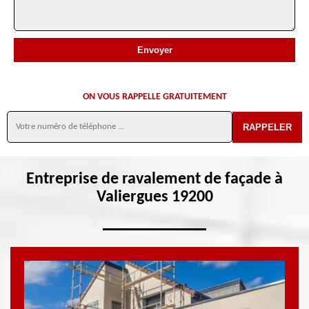
ON VOUS RAPPELLE GRATUITEMENT
Entreprise de ravalement de façade à
Valiergues 19200