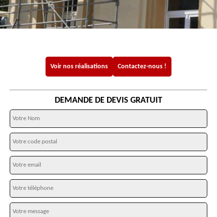
Voir nos réalisations
Contactez-nous !
DEMANDE DE DEVIS GRATUIT