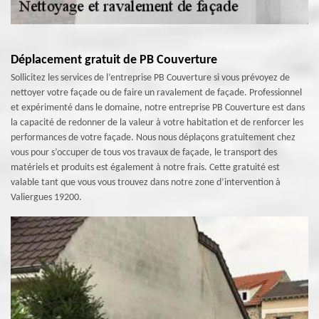
Déplacement gratuit de PB Couverture
Sollicitez les services de l’entreprise PB Couverture si vous prévoyez de
nettoyer votre façade ou de faire un ravalement de façade. Professionnel
et expérimenté dans le domaine, notre entreprise PB Couverture est dans
la capacité de redonner de la valeur à votre habitation et de renforcer les
performances de votre façade. Nous nous déplaçons gratuitement chez
vous pour s’occuper de tous vos travaux de façade, le transport des
matériels et produits est également à notre frais. Cette gratuité est
valable tant que vous vous trouvez dans notre zone d’intervention à
Valiergues 19200.