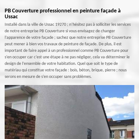
PB Couverture professionnel en peinture façade à
Ussac
Installé dans la ville de Ussac 19270 ; n’hésitez pas à solliciter les services
de notre entreprise PB Couverture si vous envisagez de changer
l’apparence de votre façade ; sachez que notre entreprise PB Couverture
peut mener à bien vos travaux de peinture de façade. De plus, il est
important de faire appel à un professionnel comme PB Couverture pour
s’en occuper car c’est une étape à ne pas négliger, cela va déterminer le
design de l’ensemble de votre habitation. Quel que soit le type de
matériau qui constitue votre façade : bois, béton, brique, pierre ; nous
serons en mesure de s’en occuper sans problèmes.