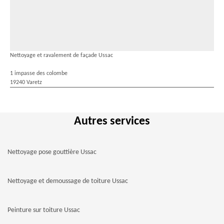
Nettoyage et ravalement de façade Ussac
1 impasse des colombe
19240 Varetz
Autres services
Nettoyage pose gouttière Ussac
Nettoyage et demoussage de toiture Ussac
Peinture sur toiture Ussac