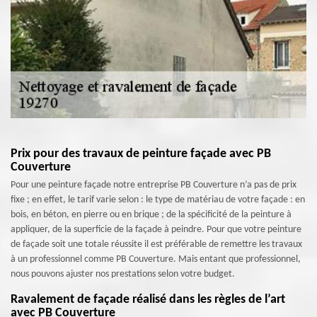
Prix pour des travaux de peinture façade avec PB
Couverture
Pour une peinture façade notre entreprise PB Couverture n’a pas de prix
fixe ; en effet, le tarif varie selon : le type de matériau de votre façade : en
bois, en béton, en pierre ou en brique ; de la spécificité de la peinture à
appliquer, de la superficie de la façade à peindre. Pour que votre peinture
de façade soit une totale réussite il est préférable de remettre les travaux
à un professionnel comme PB Couverture. Mais entant que professionnel,
nous pouvons ajuster nos prestations selon votre budget.
Ravalement de façade réalisé dans les règles de l’art
avec PB Couverture