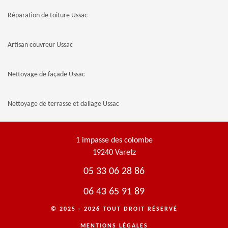
Réparation de toiture Ussac
Artisan couvreur Ussac
Nettoyage de façade Ussac
Nettoyage de terrasse et dallage Ussac
1 impasse des colombe
19240 Varetz
05 33 06 28 86
06 43 65 91 89
© 2025 - 2026 TOUT DROIT RÉSERVÉ
MENTIONS LÉGALES