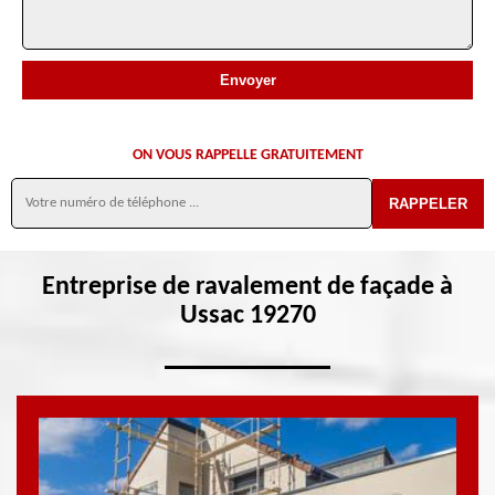
ON VOUS RAPPELLE GRATUITEMENT
Entreprise de ravalement de façade à
Ussac 19270