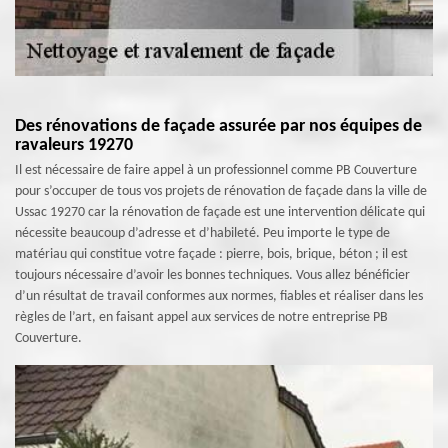
Des rénovations de façade assurée par nos équipes de
ravaleurs 19270
Il est nécessaire de faire appel à un professionnel comme PB Couverture
pour s’occuper de tous vos projets de rénovation de façade dans la ville de
Ussac 19270 car la rénovation de façade est une intervention délicate qui
nécessite beaucoup d’adresse et d’habileté. Peu importe le type de
matériau qui constitue votre façade : pierre, bois, brique, béton ; il est
toujours nécessaire d’avoir les bonnes techniques. Vous allez bénéficier
d’un résultat de travail conformes aux normes, fiables et réaliser dans les
règles de l’art, en faisant appel aux services de notre entreprise PB
Couverture.