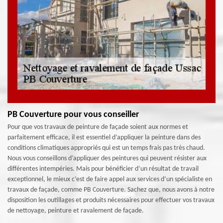
PB Couverture pour vous conseiller
Pour que vos travaux de peinture de façade soient aux normes et
parfaitement efficace, il est essentiel d’appliquer la peinture dans des
conditions climatiques appropriés qui est un temps frais pas très chaud.
Nous vous conseillons d’appliquer des peintures qui peuvent résister aux
différentes intempéries. Mais pour bénéficier d’un résultat de travail
exceptionnel, le mieux c’est de faire appel aux services d’un spécialiste en
travaux de façade, comme PB Couverture. Sachez que, nous avons à notre
disposition les outillages et produits nécessaires pour effectuer vos travaux
de nettoyage, peinture et ravalement de façade.