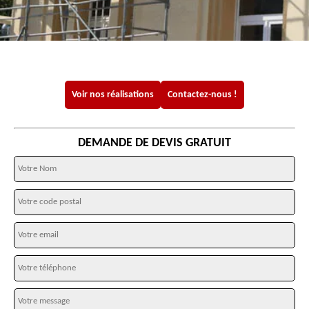
Voir nos réalisations
Contactez-nous !
DEMANDE DE DEVIS GRATUIT