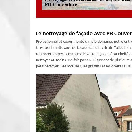
Le nettoyage de façade avec PB Couver
Professionnel et expérimenté dans le domaine, notre entrep
travaux de nettoyage de façade dans la ville de Tulle. Le 
renforcer les performances de votre façade : étanchéité et i
nettoyer au moins une fois par an. Disposant de plusieurs
peut nettoyer : les mousses, les graffitis et les divers salis