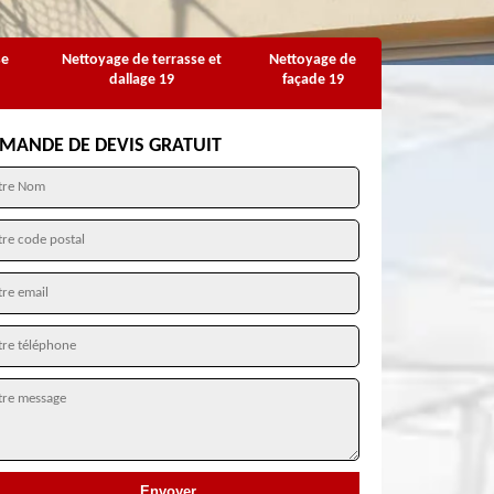
se
Nettoyage de terrasse et
Nettoyage de
dallage 19
façade 19
MANDE DE DEVIS GRATUIT