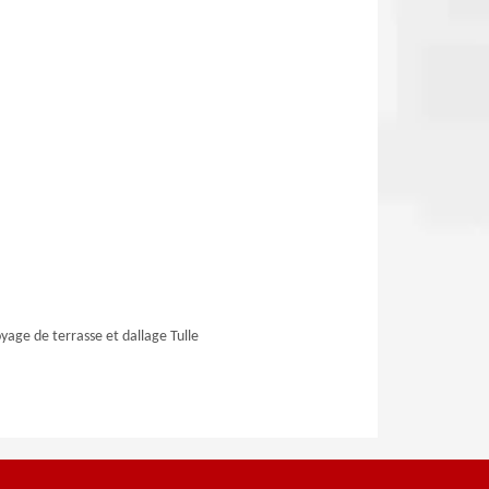
yage de terrasse et dallage Tulle