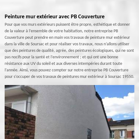
Peinture mur extérieur avec PB Couverture
Pour que vos murs extérieurs puissent être propre, esthétique et donner
de la valeur à l’ensemble de votre habitation, notre entreprise PB
Couverture peut prendre en main vos travaux de peinture mur extérieur
dans la ville de Soursac et pour réaliser vos travaux, nous n’allons utiliser
que des peintures de qualité, agrée, des peintures écologiques, qui ne sont
pas nocifs pour la santé et l’environnement ; et qui ont une bonne
résistance aux UV du soleil et aux diverses intempéries durant toute
l’année. Ainsi, vous pouvez compter sur notre entreprise PB Couverture
pour s’occuper de vos travaux de peintures mur extérieur à Soursac 19550.