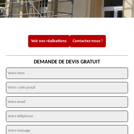
Voir nos réalisations
Contactez-nous !
DEMANDE DE DEVIS GRATUIT