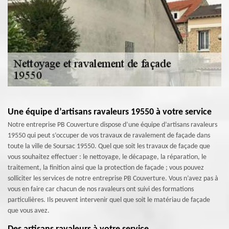
Une équipe d’artisans ravaleurs 19550 à votre service
Notre entreprise PB Couverture dispose d’une équipe d’artisans ravaleurs
19550 qui peut s’occuper de vos travaux de ravalement de façade dans
toute la ville de Soursac 19550. Quel que soit les travaux de façade que
vous souhaitez effectuer : le nettoyage, le décapage, la réparation, le
traitement, la finition ainsi que la protection de façade ; vous pouvez
solliciter les services de notre entreprise PB Couverture. Vous n’avez pas à
vous en faire car chacun de nos ravaleurs ont suivi des formations
particulières. Ils peuvent intervenir quel que soit le matériau de façade
que vous avez.