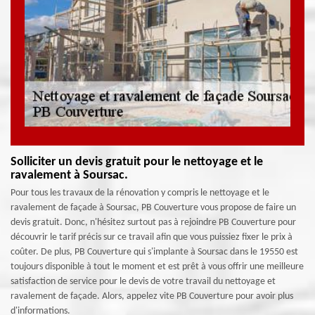
Solliciter un devis gratuit pour le nettoyage et le
ravalement à Soursac.
Pour tous les travaux de la rénovation y compris le nettoyage et le
ravalement de façade à Soursac, PB Couverture vous propose de faire un
devis gratuit. Donc, n'hésitez surtout pas à rejoindre PB Couverture pour
découvrir le tarif précis sur ce travail afin que vous puissiez fixer le prix à
coûter. De plus, PB Couverture qui s'implante à Soursac dans le 19550 est
toujours disponible à tout le moment et est prêt à vous offrir une meilleure
satisfaction de service pour le devis de votre travail du nettoyage et
ravalement de façade. Alors, appelez vite PB Couverture pour avoir plus
d'informations.