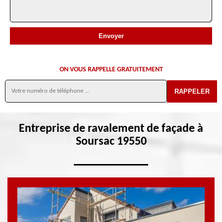
ON VOUS RAPPELLE GRATUITEMENT
Entreprise de ravalement de façade à
Soursac 19550