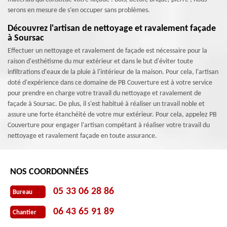
serons en mesure de s’en occuper sans problèmes.
Découvrez l'artisan de nettoyage et ravalement façade
à Soursac
Effectuer un nettoyage et ravalement de façade est nécessaire pour la
raison d'esthétisme du mur extérieur et dans le but d'éviter toute
infiltrations d'eaux de la pluie à l'intérieur de la maison. Pour cela, l'artisan
doté d'expérience dans ce domaine de PB Couverture est à votre service
pour prendre en charge votre travail du nettoyage et ravalement de
façade à Soursac. De plus, il s'est habitué à réaliser un travail noble et
assure une forte étanchéité de votre mur extérieur. Pour cela, appelez PB
Couverture pour engager l'artisan compétant à réaliser votre travail du
nettoyage et ravalement façade en toute assurance.
NOS COORDONNÉES
05 33 06 28 86
Bureau
06 43 65 91 89
Chantier