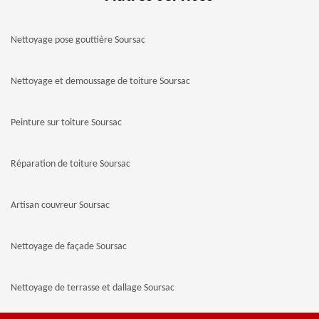
Nettoyage pose gouttière Soursac
Nettoyage et demoussage de toiture Soursac
Peinture sur toiture Soursac
Réparation de toiture Soursac
Artisan couvreur Soursac
Nettoyage de façade Soursac
Nettoyage de terrasse et dallage Soursac