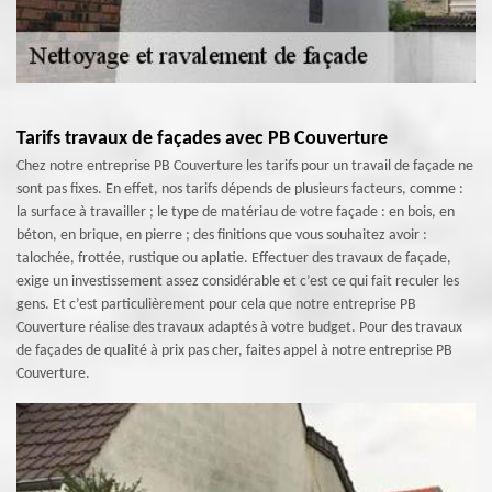
Tarifs travaux de façades avec PB Couverture
Chez notre entreprise PB Couverture les tarifs pour un travail de façade ne
sont pas fixes. En effet, nos tarifs dépends de plusieurs facteurs, comme :
la surface à travailler ; le type de matériau de votre façade : en bois, en
béton, en brique, en pierre ; des finitions que vous souhaitez avoir :
talochée, frottée, rustique ou aplatie. Effectuer des travaux de façade,
exige un investissement assez considérable et c’est ce qui fait reculer les
gens. Et c’est particulièrement pour cela que notre entreprise PB
Couverture réalise des travaux adaptés à votre budget. Pour des travaux
de façades de qualité à prix pas cher, faites appel à notre entreprise PB
Couverture.