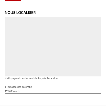
NOUS LOCALISER
Nettoyage et ravalement de façade Serandon
1 impasse des colombe
19240 Varetz