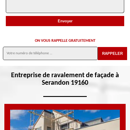
ON VOUS RAPPELLE GRATUITEMENT
Entreprise de ravalement de façade à
Serandon 19160