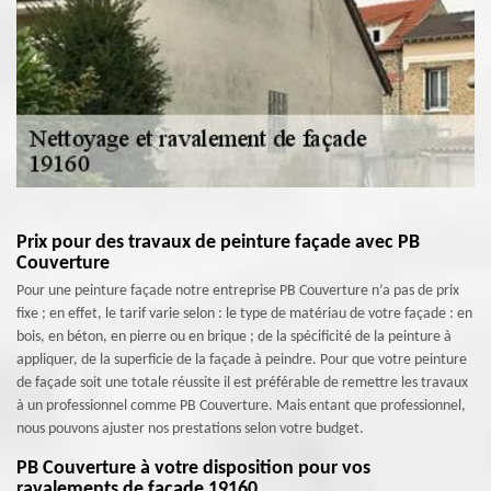
Prix pour des travaux de peinture façade avec PB
Couverture
Pour une peinture façade notre entreprise PB Couverture n’a pas de prix
fixe ; en effet, le tarif varie selon : le type de matériau de votre façade : en
bois, en béton, en pierre ou en brique ; de la spécificité de la peinture à
appliquer, de la superficie de la façade à peindre. Pour que votre peinture
de façade soit une totale réussite il est préférable de remettre les travaux
à un professionnel comme PB Couverture. Mais entant que professionnel,
nous pouvons ajuster nos prestations selon votre budget.
PB Couverture à votre disposition pour vos
ravalements de façade 19160