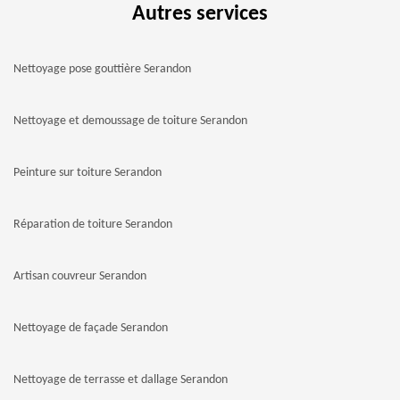
Autres services
Nettoyage pose gouttière Serandon
Nettoyage et demoussage de toiture Serandon
Peinture sur toiture Serandon
Réparation de toiture Serandon
Artisan couvreur Serandon
Nettoyage de façade Serandon
Nettoyage de terrasse et dallage Serandon