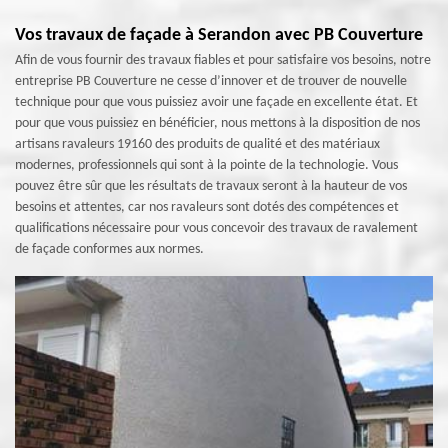
Vos travaux de façade à Serandon avec PB Couverture
Afin de vous fournir des travaux fiables et pour satisfaire vos besoins, notre
entreprise PB Couverture ne cesse d’innover et de trouver de nouvelle
technique pour que vous puissiez avoir une façade en excellente état. Et
pour que vous puissiez en bénéficier, nous mettons à la disposition de nos
artisans ravaleurs 19160 des produits de qualité et des matériaux
modernes, professionnels qui sont à la pointe de la technologie. Vous
pouvez être sûr que les résultats de travaux seront à la hauteur de vos
besoins et attentes, car nos ravaleurs sont dotés des compétences et
qualifications nécessaire pour vous concevoir des travaux de ravalement
de façade conformes aux normes.