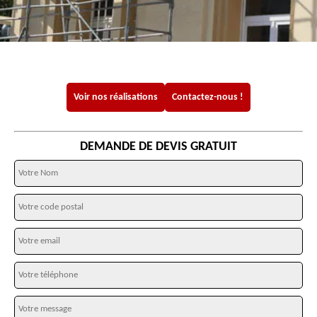
Voir nos réalisations
Contactez-nous !
DEMANDE DE DEVIS GRATUIT