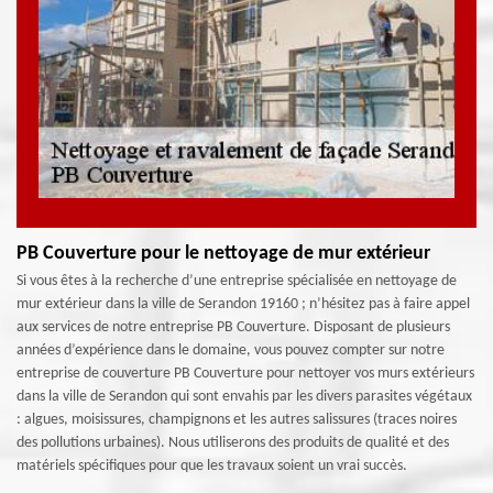
PB Couverture pour le nettoyage de mur extérieur
Si vous êtes à la recherche d’une entreprise spécialisée en nettoyage de
mur extérieur dans la ville de Serandon 19160 ; n’hésitez pas à faire appel
aux services de notre entreprise PB Couverture. Disposant de plusieurs
années d’expérience dans le domaine, vous pouvez compter sur notre
entreprise de couverture PB Couverture pour nettoyer vos murs extérieurs
dans la ville de Serandon qui sont envahis par les divers parasites végétaux
: algues, moisissures, champignons et les autres salissures (traces noires
des pollutions urbaines). Nous utiliserons des produits de qualité et des
matériels spécifiques pour que les travaux soient un vrai succès.