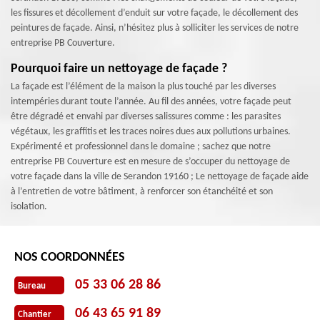
les fissures et décollement d’enduit sur votre façade, le décollement des
peintures de façade. Ainsi, n’hésitez plus à solliciter les services de notre
entreprise PB Couverture.
Pourquoi faire un nettoyage de façade ?
La façade est l’élément de la maison la plus touché par les diverses
intempéries durant toute l’année. Au fil des années, votre façade peut
être dégradé et envahi par diverses salissures comme : les parasites
végétaux, les graffitis et les traces noires dues aux pollutions urbaines.
Expérimenté et professionnel dans le domaine ; sachez que notre
entreprise PB Couverture est en mesure de s’occuper du nettoyage de
votre façade dans la ville de Serandon 19160 ; Le nettoyage de façade aide
à l’entretien de votre bâtiment, à renforcer son étanchéité et son
isolation.
NOS COORDONNÉES
05 33 06 28 86
Bureau
06 43 65 91 89
Chantier