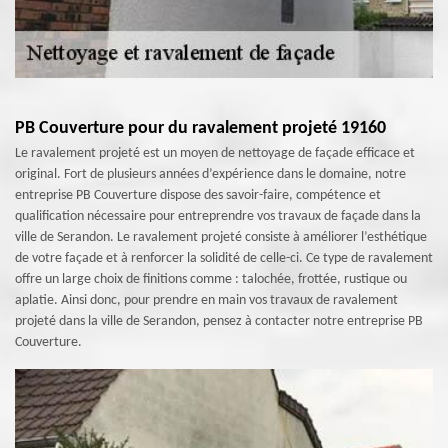
PB Couverture pour du ravalement projeté 19160
Le ravalement projeté est un moyen de nettoyage de façade efficace et
original. Fort de plusieurs années d’expérience dans le domaine, notre
entreprise PB Couverture dispose des savoir-faire, compétence et
qualification nécessaire pour entreprendre vos travaux de façade dans la
ville de Serandon. Le ravalement projeté consiste à améliorer l’esthétique
de votre façade et à renforcer la solidité de celle-ci. Ce type de ravalement
offre un large choix de finitions comme : talochée, frottée, rustique ou
aplatie. Ainsi donc, pour prendre en main vos travaux de ravalement
projeté dans la ville de Serandon, pensez à contacter notre entreprise PB
Couverture.