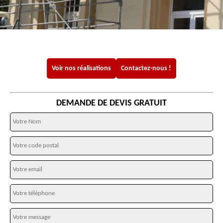
Voir nos réalisations
Contactez-nous !
DEMANDE DE DEVIS GRATUIT