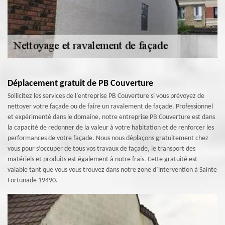
Déplacement gratuit de PB Couverture
Sollicitez les services de l’entreprise PB Couverture si vous prévoyez de
nettoyer votre façade ou de faire un ravalement de façade. Professionnel
et expérimenté dans le domaine, notre entreprise PB Couverture est dans
la capacité de redonner de la valeur à votre habitation et de renforcer les
performances de votre façade. Nous nous déplaçons gratuitement chez
vous pour s’occuper de tous vos travaux de façade, le transport des
matériels et produits est également à notre frais. Cette gratuité est
valable tant que vous vous trouvez dans notre zone d’intervention à Sainte
Fortunade 19490.