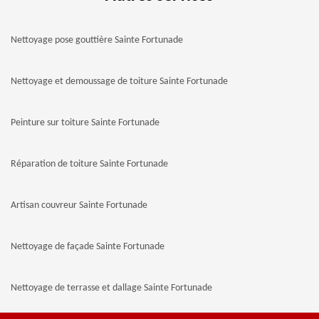
Nettoyage pose gouttière Sainte Fortunade
Nettoyage et demoussage de toiture Sainte Fortunade
Peinture sur toiture Sainte Fortunade
Réparation de toiture Sainte Fortunade
Artisan couvreur Sainte Fortunade
Nettoyage de façade Sainte Fortunade
Nettoyage de terrasse et dallage Sainte Fortunade