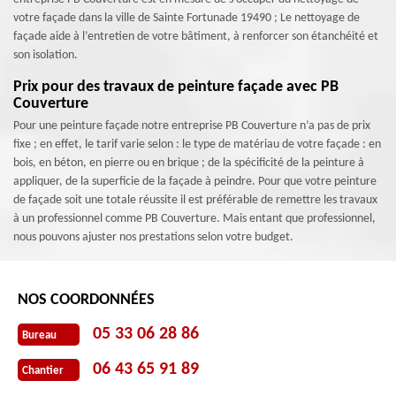
votre façade dans la ville de Sainte Fortunade 19490 ; Le nettoyage de
façade aide à l’entretien de votre bâtiment, à renforcer son étanchéité et
son isolation.
Prix pour des travaux de peinture façade avec PB
Couverture
Pour une peinture façade notre entreprise PB Couverture n’a pas de prix
fixe ; en effet, le tarif varie selon : le type de matériau de votre façade : en
bois, en béton, en pierre ou en brique ; de la spécificité de la peinture à
appliquer, de la superficie de la façade à peindre. Pour que votre peinture
de façade soit une totale réussite il est préférable de remettre les travaux
à un professionnel comme PB Couverture. Mais entant que professionnel,
nous pouvons ajuster nos prestations selon votre budget.
NOS COORDONNÉES
05 33 06 28 86
Bureau
06 43 65 91 89
Chantier