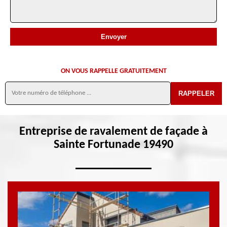
ON VOUS RAPPELLE GRATUITEMENT
Entreprise de ravalement de façade à
Sainte Fortunade 19490