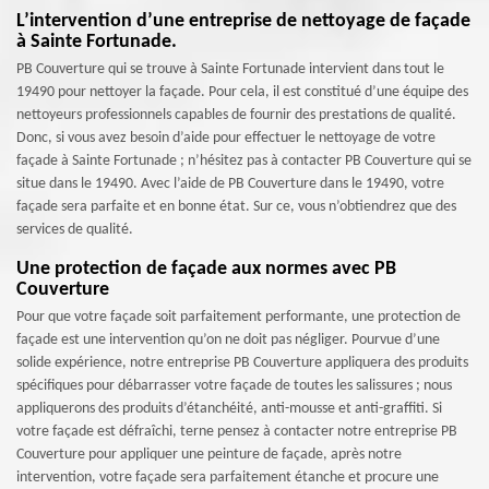
L’intervention d’une entreprise de nettoyage de façade
à Sainte Fortunade.
PB Couverture qui se trouve à Sainte Fortunade intervient dans tout le
19490 pour nettoyer la façade. Pour cela, il est constitué d’une équipe des
nettoyeurs professionnels capables de fournir des prestations de qualité.
Donc, si vous avez besoin d’aide pour effectuer le nettoyage de votre
façade à Sainte Fortunade ; n’hésitez pas à contacter PB Couverture qui se
situe dans le 19490. Avec l’aide de PB Couverture dans le 19490, votre
façade sera parfaite et en bonne état. Sur ce, vous n’obtiendrez que des
services de qualité.
Une protection de façade aux normes avec PB
Couverture
Pour que votre façade soit parfaitement performante, une protection de
façade est une intervention qu’on ne doit pas négliger. Pourvue d’une
solide expérience, notre entreprise PB Couverture appliquera des produits
spécifiques pour débarrasser votre façade de toutes les salissures ; nous
appliquerons des produits d’étanchéité, anti-mousse et anti-graffiti. Si
votre façade est défraîchi, terne pensez à contacter notre entreprise PB
Couverture pour appliquer une peinture de façade, après notre
intervention, votre façade sera parfaitement étanche et procure une