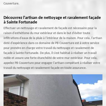
Couverture.
Découvrez l'artisan de nettoyage et ravalement façade
à Sainte Fortunade
Effectuer un nettoyage et ravalement de façade est nécessaire pour la
raison d'esthétisme du mur extérieur et dans le but d'éviter toute
infiltrations d'eaux de la pluie à l'intérieur de la maison. Pour cela, l'artisan
doté d'expérience dans ce domaine de PB Couverture est à votre service
pour prendre en charge votre travail du nettoyage et ravalement de
façade à Sainte Fortunade. De plus, il s'est habitué à réaliser un travail
noble et assure une forte étanchéité de votre mur extérieur. Pour cela,
appelez PB Couverture pour engager l'artisan compétant à réaliser votre
travail du nettoyage et ravalement façade en toute assurance.