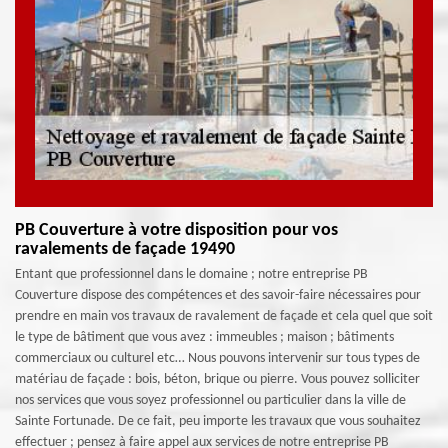
PB Couverture à votre disposition pour vos
ravalements de façade 19490
Entant que professionnel dans le domaine ; notre entreprise PB
Couverture dispose des compétences et des savoir-faire nécessaires pour
prendre en main vos travaux de ravalement de façade et cela quel que soit
le type de bâtiment que vous avez : immeubles ; maison ; bâtiments
commerciaux ou culturel etc… Nous pouvons intervenir sur tous types de
matériau de façade : bois, béton, brique ou pierre. Vous pouvez solliciter
nos services que vous soyez professionnel ou particulier dans la ville de
Sainte Fortunade. De ce fait, peu importe les travaux que vous souhaitez
effectuer ; pensez à faire appel aux services de notre entreprise PB