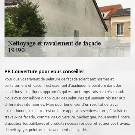
PB Couverture pour vous conseiller
Pour que vos travaux de peinture de façade soient aux normes et
parfaitement efficace, il est essentiel d’appliquer la peinture dans des
conditions climatiques appropriés qui est un temps frais pas très chaud.
Nous vous conseillons d’appliquer des peintures qui peuvent résister aux
différentes intempéries. Mais pour bénéficier d’un résultat de travail
exceptionnel, le mieux c’est de faire appel aux services d’un spécialiste en
travaux de façade, comme PB Couverture. Sachez que, nous avons à notre
disposition les outillages et produits nécessaires pour effectuer vos travaux
de nettoyage, peinture et ravalement de façade.