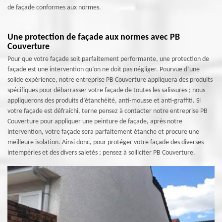
de façade conformes aux normes.
Une protection de façade aux normes avec PB
Couverture
Pour que votre façade soit parfaitement performante, une protection de
façade est une intervention qu’on ne doit pas négliger. Pourvue d’une
solide expérience, notre entreprise PB Couverture appliquera des produits
spécifiques pour débarrasser votre façade de toutes les salissures ; nous
appliquerons des produits d’étanchéité, anti-mousse et anti-graffiti. Si
votre façade est défraîchi, terne pensez à contacter notre entreprise PB
Couverture pour appliquer une peinture de façade, après notre
intervention, votre façade sera parfaitement étanche et procure une
meilleure isolation. Ainsi donc, pour protéger votre façade des diverses
intempéries et des divers saletés ; pensez à solliciter PB Couverture.