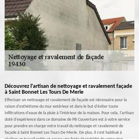
Découvrez l'artisan de nettoyage et ravalement façade
à Saint Bonnet Les Tours De Merle
Effectuer un nettoyage et ravalement de façade est nécessaire pour la
raison d'esthétisme du mur extérieur et dans le but d'éviter toute
infiltrations d'eaux de la pluie à l'intérieur de la maison. Pour cela, l'artisan
doté d'expérience dans ce domaine de PB Couverture est à votre service
pour prendre en charge votre travail du nettoyage et ravalement de
façade à Saint Bonnet Les Tours De Merle. De plus, il s'est habitué à