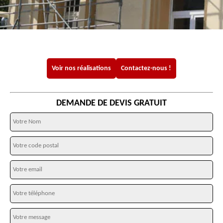
Voir nos réalisations
Contactez-nous !
DEMANDE DE DEVIS GRATUIT