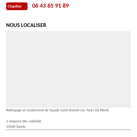
06 43 65 91 89
Chantier
NOUS LOCALISER
Nettoyage et ravalement de façade Saint Bonnet Les Tours De Merle
1 impasse des colombe
19240 Varetz