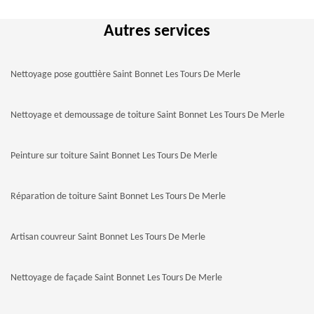
Autres services
Nettoyage pose gouttière Saint Bonnet Les Tours De Merle
Nettoyage et demoussage de toiture Saint Bonnet Les Tours De Merle
Peinture sur toiture Saint Bonnet Les Tours De Merle
Réparation de toiture Saint Bonnet Les Tours De Merle
Artisan couvreur Saint Bonnet Les Tours De Merle
Nettoyage de façade Saint Bonnet Les Tours De Merle