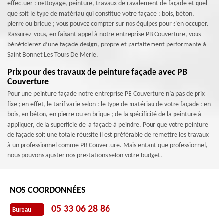
effectuer : nettoyage, peinture, travaux de ravalement de façade et quel
que soit le type de matériau qui constitue votre façade : bois, béton,
pierre ou brique ; vous pouvez compter sur nos équipes pour s’en occuper.
Rassurez-vous, en faisant appel à notre entreprise PB Couverture, vous
bénéficierez d’une façade design, propre et parfaitement performante à
Saint Bonnet Les Tours De Merle.
Prix pour des travaux de peinture façade avec PB
Couverture
Pour une peinture façade notre entreprise PB Couverture n’a pas de prix
fixe ; en effet, le tarif varie selon : le type de matériau de votre façade : en
bois, en béton, en pierre ou en brique ; de la spécificité de la peinture à
appliquer, de la superficie de la façade à peindre. Pour que votre peinture
de façade soit une totale réussite il est préférable de remettre les travaux
à un professionnel comme PB Couverture. Mais entant que professionnel,
nous pouvons ajuster nos prestations selon votre budget.
NOS COORDONNÉES
05 33 06 28 86
Bureau