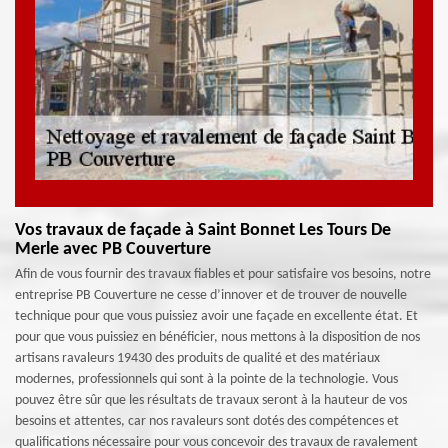
Vos travaux de façade à Saint Bonnet Les Tours De
Merle avec PB Couverture
Afin de vous fournir des travaux fiables et pour satisfaire vos besoins, notre
entreprise PB Couverture ne cesse d’innover et de trouver de nouvelle
technique pour que vous puissiez avoir une façade en excellente état. Et
pour que vous puissiez en bénéficier, nous mettons à la disposition de nos
artisans ravaleurs 19430 des produits de qualité et des matériaux
modernes, professionnels qui sont à la pointe de la technologie. Vous
pouvez être sûr que les résultats de travaux seront à la hauteur de vos
besoins et attentes, car nos ravaleurs sont dotés des compétences et
qualifications nécessaire pour vous concevoir des travaux de ravalement