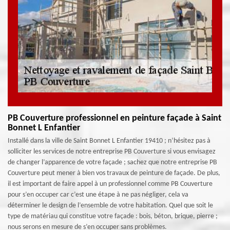
PB Couverture professionnel en peinture façade à Saint
Bonnet L Enfantier
Installé dans la ville de Saint Bonnet L Enfantier 19410 ; n’hésitez pas à
solliciter les services de notre entreprise PB Couverture si vous envisagez
de changer l’apparence de votre façade ; sachez que notre entreprise PB
Couverture peut mener à bien vos travaux de peinture de façade. De plus,
il est important de faire appel à un professionnel comme PB Couverture
pour s’en occuper car c’est une étape à ne pas négliger, cela va
déterminer le design de l’ensemble de votre habitation. Quel que soit le
type de matériau qui constitue votre façade : bois, béton, brique, pierre ;
nous serons en mesure de s’en occuper sans problèmes.