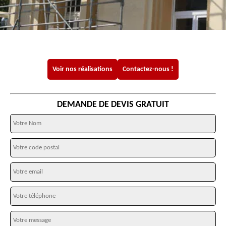
Voir nos réalisations
Contactez-nous !
DEMANDE DE DEVIS GRATUIT