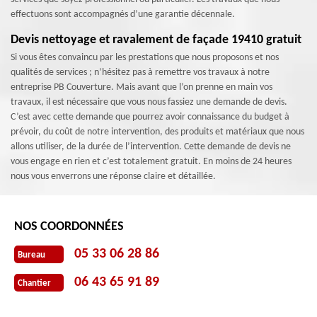
effectuons sont accompagnés d’une garantie décennale.
Devis nettoyage et ravalement de façade 19410 gratuit
Si vous êtes convaincu par les prestations que nous proposons et nos
qualités de services ; n’hésitez pas à remettre vos travaux à notre
entreprise PB Couverture. Mais avant que l’on prenne en main vos
travaux, il est nécessaire que vous nous fassiez une demande de devis.
C’est avec cette demande que pourrez avoir connaissance du budget à
prévoir, du coût de notre intervention, des produits et matériaux que nous
allons utiliser, de la durée de l’intervention. Cette demande de devis ne
vous engage en rien et c’est totalement gratuit. En moins de 24 heures
nous vous enverrons une réponse claire et détaillée.
NOS COORDONNÉES
05 33 06 28 86
Bureau
06 43 65 91 89
Chantier