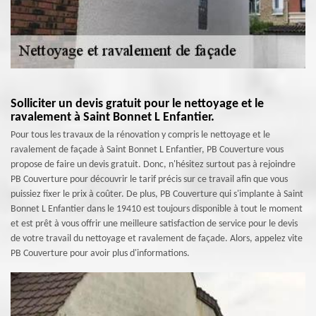
Solliciter un devis gratuit pour le nettoyage et le
ravalement à Saint Bonnet L Enfantier.
Pour tous les travaux de la rénovation y compris le nettoyage et le
ravalement de façade à Saint Bonnet L Enfantier, PB Couverture vous
propose de faire un devis gratuit. Donc, n'hésitez surtout pas à rejoindre
PB Couverture pour découvrir le tarif précis sur ce travail afin que vous
puissiez fixer le prix à coûter. De plus, PB Couverture qui s'implante à Saint
Bonnet L Enfantier dans le 19410 est toujours disponible à tout le moment
et est prêt à vous offrir une meilleure satisfaction de service pour le devis
de votre travail du nettoyage et ravalement de façade. Alors, appelez vite
PB Couverture pour avoir plus d'informations.