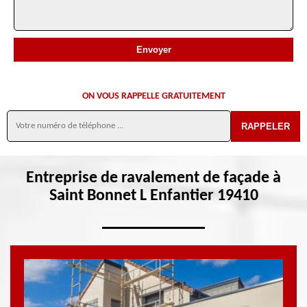
ON VOUS RAPPELLE GRATUITEMENT
Entreprise de ravalement de façade à
Saint Bonnet L Enfantier 19410