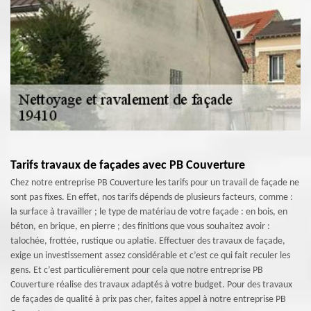
Tarifs travaux de façades avec PB Couverture
Chez notre entreprise PB Couverture les tarifs pour un travail de façade ne
sont pas fixes. En effet, nos tarifs dépends de plusieurs facteurs, comme :
la surface à travailler ; le type de matériau de votre façade : en bois, en
béton, en brique, en pierre ; des finitions que vous souhaitez avoir :
talochée, frottée, rustique ou aplatie. Effectuer des travaux de façade,
exige un investissement assez considérable et c’est ce qui fait reculer les
gens. Et c’est particulièrement pour cela que notre entreprise PB
Couverture réalise des travaux adaptés à votre budget. Pour des travaux
de façades de qualité à prix pas cher, faites appel à notre entreprise PB