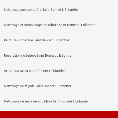
Nettoyage pose gouttière Saint Bonnet L Enfantier
Nettoyage et demoussage de toiture Saint Bonnet L Enfantier
Peinture sur toiture Saint Bonnet L Enfantier
Réparation de toiture Saint Bonnet L Enfantier
Artisan couvreur Saint Bonnet L Enfantier
Nettoyage de façade Saint Bonnet L Enfantier
Nettoyage de terrasse et dallage Saint Bonnet L Enfantier