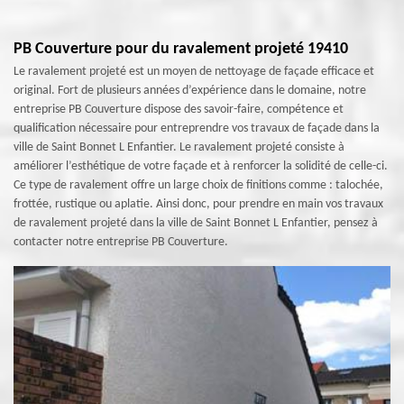
PB Couverture pour du ravalement projeté 19410
Le ravalement projeté est un moyen de nettoyage de façade efficace et
original. Fort de plusieurs années d’expérience dans le domaine, notre
entreprise PB Couverture dispose des savoir-faire, compétence et
qualification nécessaire pour entreprendre vos travaux de façade dans la
ville de Saint Bonnet L Enfantier. Le ravalement projeté consiste à
améliorer l’esthétique de votre façade et à renforcer la solidité de celle-ci.
Ce type de ravalement offre un large choix de finitions comme : talochée,
frottée, rustique ou aplatie. Ainsi donc, pour prendre en main vos travaux
de ravalement projeté dans la ville de Saint Bonnet L Enfantier, pensez à
contacter notre entreprise PB Couverture.