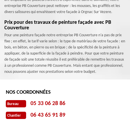
entreprise PB Couverture peut nettoyer : les mousses, les graffitis et les
divers salissures qui envahissent votre façade à Orgnac Sur Vezere.
Prix pour des travaux de peinture façade avec PB
Couverture
Pour une peinture façade notre entreprise PB Couverture n’a pas de prix
fixe ; en effet, le tarif varie selon : le type de matériau de votre façade : en
bois, en béton, en pierre ou en brique ; de la spécificité de la peinture à
appliquer, de la superficie de la façade à peindre. Pour que votre peinture
de façade soit une totale réussite il est préférable de remettre les travaux
à un professionnel comme PB Couverture. Mais entant que professionnel,
nous pouvons ajuster nos prestations selon votre budget.
NOS COORDONNÉES
05 33 06 28 86
Bureau
06 43 65 91 89
Chantier