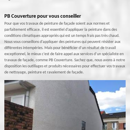
PB Couverture pour vous conseiller
Pour que vos travaux de peinture de façade soient aux normes et
parfaitement efficace, il est essentiel d’appliquer la peinture dans des
conditions climatiques appropriés qui est un temps frais pas très chaud.
Nous vous conseillons d’appliquer des peintures qui peuvent résister aux
différentes intempéries. Mais pour bénéficier d’un résultat de travail
exceptionnel, le mieux c’est de faire appel aux services d’un spécialiste en
travaux de façade, comme PB Couverture. Sachez que, nous avons à notre
disposition les outillages et produits nécessaires pour effectuer vos travaux
de nettoyage, peinture et ravalement de façade.