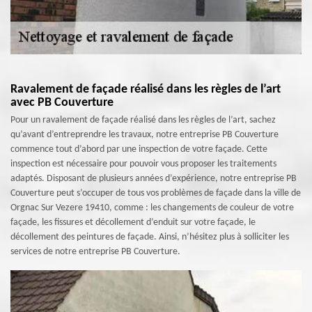
Ravalement de façade réalisé dans les règles de l’art
avec PB Couverture
Pour un ravalement de façade réalisé dans les règles de l’art, sachez
qu’avant d’entreprendre les travaux, notre entreprise PB Couverture
commence tout d’abord par une inspection de votre façade. Cette
inspection est nécessaire pour pouvoir vous proposer les traitements
adaptés. Disposant de plusieurs années d’expérience, notre entreprise PB
Couverture peut s’occuper de tous vos problèmes de façade dans la ville de
Orgnac Sur Vezere 19410, comme : les changements de couleur de votre
façade, les fissures et décollement d’enduit sur votre façade, le
décollement des peintures de façade. Ainsi, n’hésitez plus à solliciter les
services de notre entreprise PB Couverture.