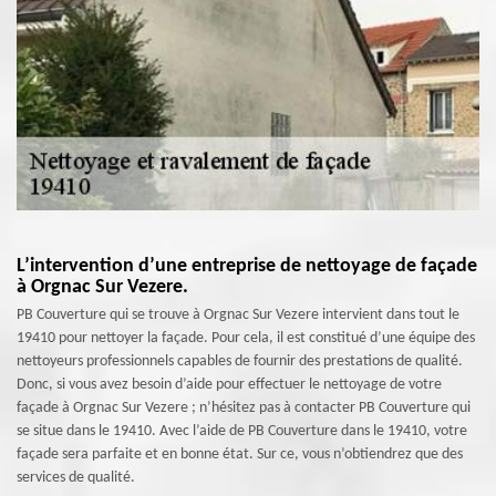
L’intervention d’une entreprise de nettoyage de façade
à Orgnac Sur Vezere.
PB Couverture qui se trouve à Orgnac Sur Vezere intervient dans tout le
19410 pour nettoyer la façade. Pour cela, il est constitué d’une équipe des
nettoyeurs professionnels capables de fournir des prestations de qualité.
Donc, si vous avez besoin d’aide pour effectuer le nettoyage de votre
façade à Orgnac Sur Vezere ; n’hésitez pas à contacter PB Couverture qui
se situe dans le 19410. Avec l’aide de PB Couverture dans le 19410, votre
façade sera parfaite et en bonne état. Sur ce, vous n’obtiendrez que des
services de qualité.