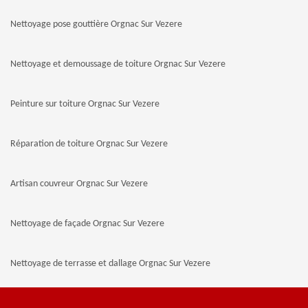
Nettoyage pose gouttière Orgnac Sur Vezere
Nettoyage et demoussage de toiture Orgnac Sur Vezere
Peinture sur toiture Orgnac Sur Vezere
Réparation de toiture Orgnac Sur Vezere
Artisan couvreur Orgnac Sur Vezere
Nettoyage de façade Orgnac Sur Vezere
Nettoyage de terrasse et dallage Orgnac Sur Vezere