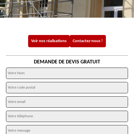
Voir nos réalisations
Contactez-nous !
DEMANDE DE DEVIS GRATUIT