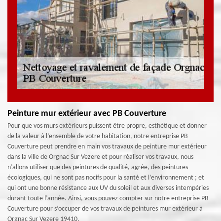
Peinture mur extérieur avec PB Couverture
Pour que vos murs extérieurs puissent être propre, esthétique et donner
de la valeur à l’ensemble de votre habitation, notre entreprise PB
Couverture peut prendre en main vos travaux de peinture mur extérieur
dans la ville de Orgnac Sur Vezere et pour réaliser vos travaux, nous
n’allons utiliser que des peintures de qualité, agrée, des peintures
écologiques, qui ne sont pas nocifs pour la santé et l’environnement ; et
qui ont une bonne résistance aux UV du soleil et aux diverses intempéries
durant toute l’année. Ainsi, vous pouvez compter sur notre entreprise PB
Couverture pour s’occuper de vos travaux de peintures mur extérieur à
Orgnac Sur Vezere 19410.