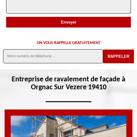
ON VOUS RAPPELLE GRATUITEMENT
Entreprise de ravalement de façade à
Orgnac Sur Vezere 19410