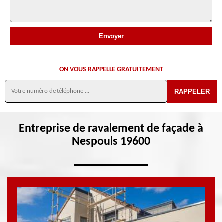
ON VOUS RAPPELLE GRATUITEMENT
Entreprise de ravalement de façade à
Nespouls 19600