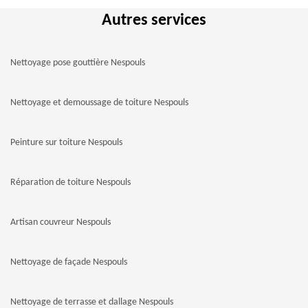
Autres services
Nettoyage pose gouttière Nespouls
Nettoyage et demoussage de toiture Nespouls
Peinture sur toiture Nespouls
Réparation de toiture Nespouls
Artisan couvreur Nespouls
Nettoyage de façade Nespouls
Nettoyage de terrasse et dallage Nespouls