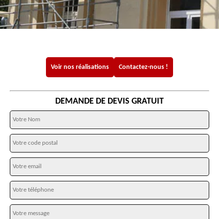
Voir nos réalisations
Contactez-nous !
DEMANDE DE DEVIS GRATUIT