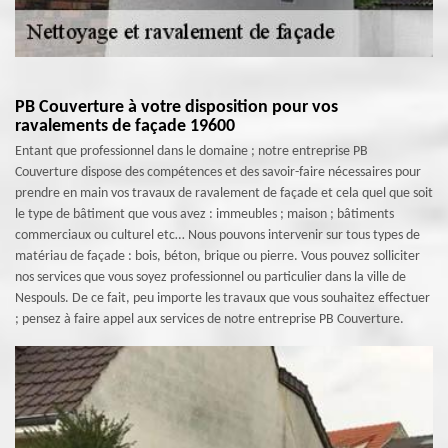
PB Couverture à votre disposition pour vos
ravalements de façade 19600
Entant que professionnel dans le domaine ; notre entreprise PB
Couverture dispose des compétences et des savoir-faire nécessaires pour
prendre en main vos travaux de ravalement de façade et cela quel que soit
le type de bâtiment que vous avez : immeubles ; maison ; bâtiments
commerciaux ou culturel etc… Nous pouvons intervenir sur tous types de
matériau de façade : bois, béton, brique ou pierre. Vous pouvez solliciter
nos services que vous soyez professionnel ou particulier dans la ville de
Nespouls. De ce fait, peu importe les travaux que vous souhaitez effectuer
; pensez à faire appel aux services de notre entreprise PB Couverture.