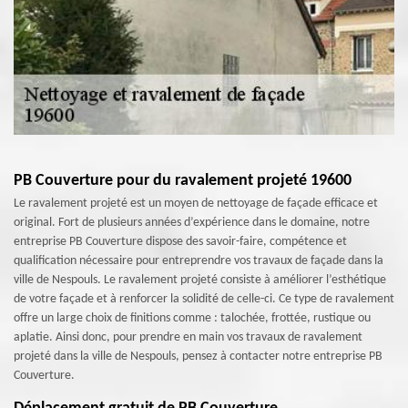
PB Couverture pour du ravalement projeté 19600
Le ravalement projeté est un moyen de nettoyage de façade efficace et
original. Fort de plusieurs années d’expérience dans le domaine, notre
entreprise PB Couverture dispose des savoir-faire, compétence et
qualification nécessaire pour entreprendre vos travaux de façade dans la
ville de Nespouls. Le ravalement projeté consiste à améliorer l’esthétique
de votre façade et à renforcer la solidité de celle-ci. Ce type de ravalement
offre un large choix de finitions comme : talochée, frottée, rustique ou
aplatie. Ainsi donc, pour prendre en main vos travaux de ravalement
projeté dans la ville de Nespouls, pensez à contacter notre entreprise PB
Couverture.