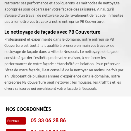
retrouver ses performance et appliquerons les méthodes de nettoyage
appropriés pour débarrasser votre façade des salissures. Ainsi, qu’il
s’agisse d’un travail de nettoyage ou de ravalement de façade ; n’hésitez
pas à remettre vos travaux à notre entreprise PB Couverture.
Le nettoyage de façade avec PB Couverture
Professionnel et expérimenté dans le domaine, notre entreprise PB
Couverture est tout à fait qualifié à prendre en main vos travaux de
nettoyage de façade dans la ville de Nespouls. Le nettoyage de façade
consiste à garder l’esthétique de votre maison, à renforcer les
performances de votre façade : étanchéité et isolation. Pour préserver
l’état de votre façade, il est conseillé de la nettoyer au moins une fois par
an. Disposant de plusieurs années d’expérience dans le domaine, notre
entreprise PB Couverture peut nettoyer : les mousses, les graffitis et les
divers salissures qui envahissent votre façade à Nespouls.
NOS COORDONNÉES
05 33 06 28 86
Bureau