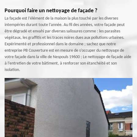
Pourquoi faire un nettoyage de façade ?
La façade est l’élément de la maison la plus touché par les diverses
intempéries durant toute l’année. Au fil des années, votre façade peut
être dégradé et envahi par diverses salissures comme : les parasites
végétaux, les graffitis et les traces noires dues aux pollutions urbaines.
Expérimenté et professionnel dans le domaine ; sachez que notre
entreprise PB Couverture est en mesure de s’occuper du nettoyage de
votre façade dans la ville de Nespouls 19600 ; Le nettoyage de façade aide
à l’entretien de votre bâtiment, à renforcer son étanchéité et son
isolation.