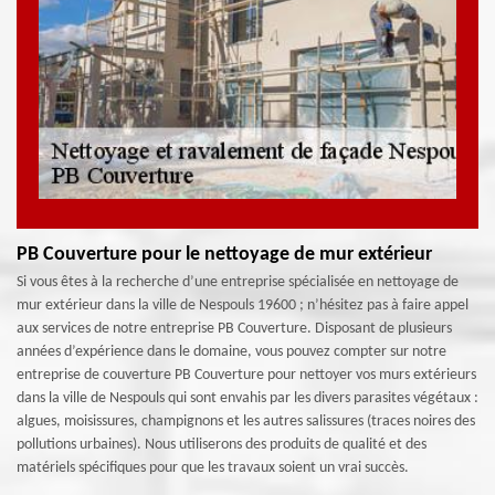
PB Couverture pour le nettoyage de mur extérieur
Si vous êtes à la recherche d’une entreprise spécialisée en nettoyage de
mur extérieur dans la ville de Nespouls 19600 ; n’hésitez pas à faire appel
aux services de notre entreprise PB Couverture. Disposant de plusieurs
années d’expérience dans le domaine, vous pouvez compter sur notre
entreprise de couverture PB Couverture pour nettoyer vos murs extérieurs
dans la ville de Nespouls qui sont envahis par les divers parasites végétaux :
algues, moisissures, champignons et les autres salissures (traces noires des
pollutions urbaines). Nous utiliserons des produits de qualité et des
matériels spécifiques pour que les travaux soient un vrai succès.