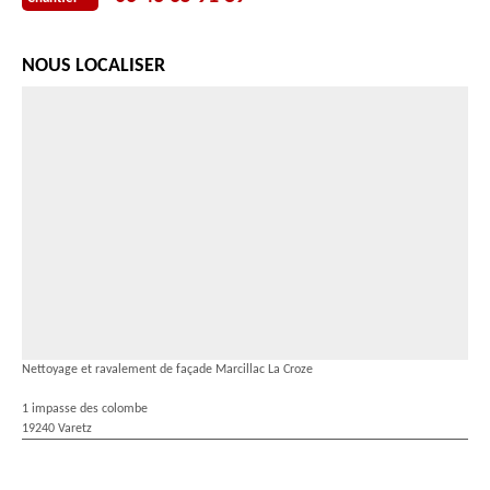
NOUS LOCALISER
Nettoyage et ravalement de façade Marcillac La Croze
1 impasse des colombe
19240 Varetz