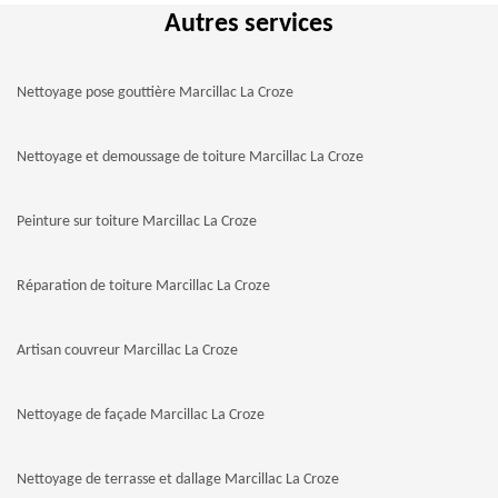
Autres services
Nettoyage pose gouttière Marcillac La Croze
Nettoyage et demoussage de toiture Marcillac La Croze
Peinture sur toiture Marcillac La Croze
Réparation de toiture Marcillac La Croze
Artisan couvreur Marcillac La Croze
Nettoyage de façade Marcillac La Croze
Nettoyage de terrasse et dallage Marcillac La Croze