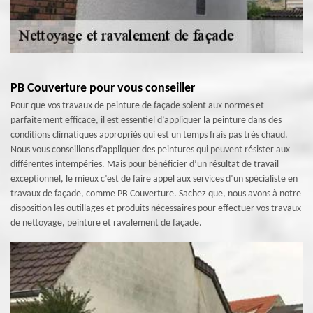
PB Couverture pour vous conseiller
Pour que vos travaux de peinture de façade soient aux normes et
parfaitement efficace, il est essentiel d’appliquer la peinture dans des
conditions climatiques appropriés qui est un temps frais pas très chaud.
Nous vous conseillons d’appliquer des peintures qui peuvent résister aux
différentes intempéries. Mais pour bénéficier d’un résultat de travail
exceptionnel, le mieux c’est de faire appel aux services d’un spécialiste en
travaux de façade, comme PB Couverture. Sachez que, nous avons à notre
disposition les outillages et produits nécessaires pour effectuer vos travaux
de nettoyage, peinture et ravalement de façade.