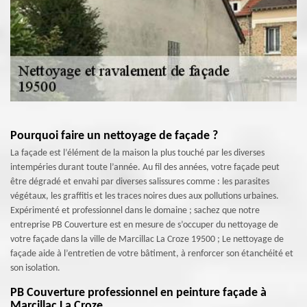
Pourquoi faire un nettoyage de façade ?
La façade est l’élément de la maison la plus touché par les diverses
intempéries durant toute l’année. Au fil des années, votre façade peut
être dégradé et envahi par diverses salissures comme : les parasites
végétaux, les graffitis et les traces noires dues aux pollutions urbaines.
Expérimenté et professionnel dans le domaine ; sachez que notre
entreprise PB Couverture est en mesure de s’occuper du nettoyage de
votre façade dans la ville de Marcillac La Croze 19500 ; Le nettoyage de
façade aide à l’entretien de votre bâtiment, à renforcer son étanchéité et
son isolation.
PB Couverture professionnel en peinture façade à
Marcillac La Croze