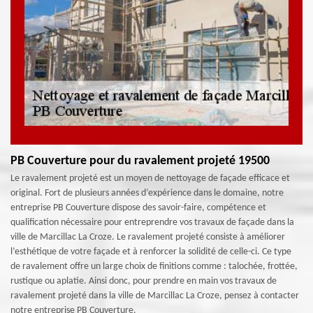
PB Couverture pour du ravalement projeté 19500
Le ravalement projeté est un moyen de nettoyage de façade efficace et
original. Fort de plusieurs années d’expérience dans le domaine, notre
entreprise PB Couverture dispose des savoir-faire, compétence et
qualification nécessaire pour entreprendre vos travaux de façade dans la
ville de Marcillac La Croze. Le ravalement projeté consiste à améliorer
l’esthétique de votre façade et à renforcer la solidité de celle-ci. Ce type
de ravalement offre un large choix de finitions comme : talochée, frottée,
rustique ou aplatie. Ainsi donc, pour prendre en main vos travaux de
ravalement projeté dans la ville de Marcillac La Croze, pensez à contacter
notre entreprise PB Couverture.