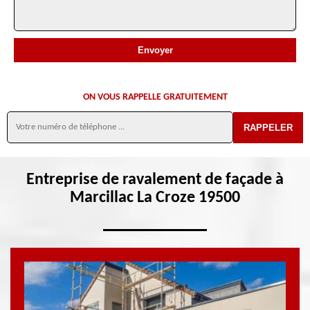
ON VOUS RAPPELLE GRATUITEMENT
Entreprise de ravalement de façade à
Marcillac La Croze 19500