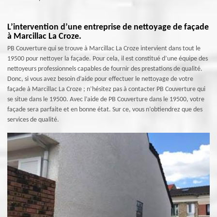
L’intervention d’une entreprise de nettoyage de façade
à Marcillac La Croze.
PB Couverture qui se trouve à Marcillac La Croze intervient dans tout le
19500 pour nettoyer la façade. Pour cela, il est constitué d’une équipe des
nettoyeurs professionnels capables de fournir des prestations de qualité.
Donc, si vous avez besoin d’aide pour effectuer le nettoyage de votre
façade à Marcillac La Croze ; n’hésitez pas à contacter PB Couverture qui
se situe dans le 19500. Avec l’aide de PB Couverture dans le 19500, votre
façade sera parfaite et en bonne état. Sur ce, vous n’obtiendrez que des
services de qualité.