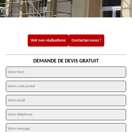
Voir nos réalisations
Contactez-nous !
DEMANDE DE DEVIS GRATUIT