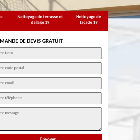
se
Nettoyage de terrasse et
Nettoyage de
dallage 19
façade 19
MANDE DE DEVIS GRATUIT