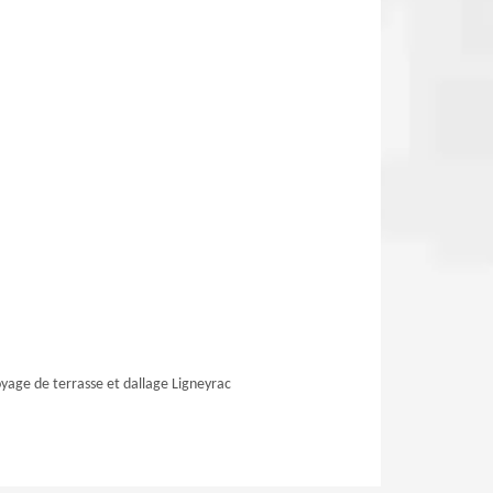
yage de terrasse et dallage Ligneyrac