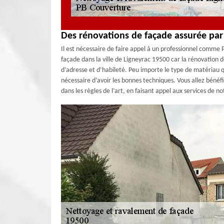
Des rénovations de façade assurée par
Il est nécessaire de faire appel à un professionnel comme
façade dans la ville de Ligneyrac 19500 car la rénovation 
d’adresse et d’habileté. Peu importe le type de matériau qui
nécessaire d’avoir les bonnes techniques. Vous allez bénéfi
dans les règles de l’art, en faisant appel aux services de 