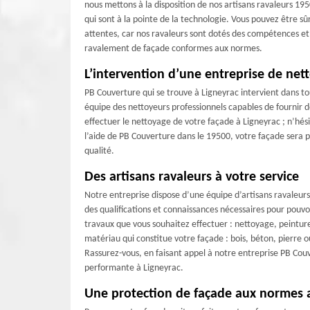
nous mettons à la disposition de nos artisans ravaleurs 19
qui sont à la pointe de la technologie. Vous pouvez être sû
attentes, car nos ravaleurs sont dotés des compétences et 
ravalement de façade conformes aux normes.
L’intervention d’une entreprise de net
PB Couverture qui se trouve à Ligneyrac intervient dans tou
équipe des nettoyeurs professionnels capables de fournir d
effectuer le nettoyage de votre façade à Ligneyrac ; n’hés
l’aide de PB Couverture dans le 19500, votre façade sera p
qualité.
Des artisans ravaleurs à votre service
Notre entreprise dispose d’une équipe d’artisans ravaleurs
des qualifications et connaissances nécessaires pour pouvo
travaux que vous souhaitez effectuer : nettoyage, peintur
matériau qui constitue votre façade : bois, béton, pierre 
Rassurez-vous, en faisant appel à notre entreprise PB Cou
performante à Ligneyrac.
Une protection de façade aux normes 