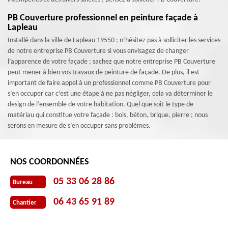
PB Couverture professionnel en peinture façade à
Lapleau
Installé dans la ville de Lapleau 19550 ; n’hésitez pas à solliciter les services
de notre entreprise PB Couverture si vous envisagez de changer
l’apparence de votre façade ; sachez que notre entreprise PB Couverture
peut mener à bien vos travaux de peinture de façade. De plus, il est
important de faire appel à un professionnel comme PB Couverture pour
s’en occuper car c’est une étape à ne pas négliger, cela va déterminer le
design de l’ensemble de votre habitation. Quel que soit le type de
matériau qui constitue votre façade : bois, béton, brique, pierre ; nous
serons en mesure de s’en occuper sans problèmes.
NOS COORDONNÉES
05 33 06 28 86
Bureau
06 43 65 91 89
Chantier