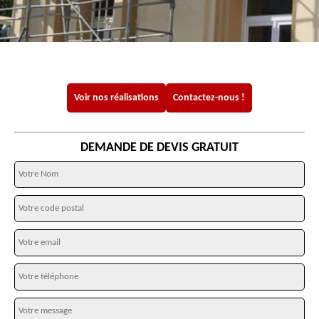
Voir nos réalisations
Contactez-nous !
DEMANDE DE DEVIS GRATUIT