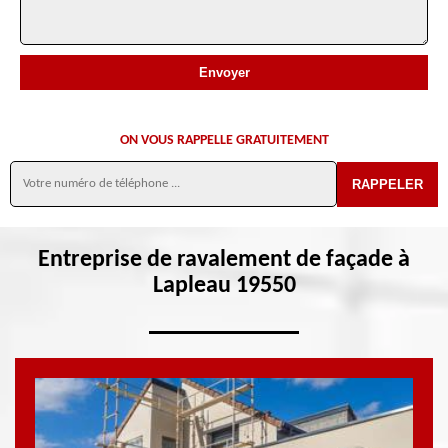
ON VOUS RAPPELLE GRATUITEMENT
Entreprise de ravalement de façade à
Lapleau 19550