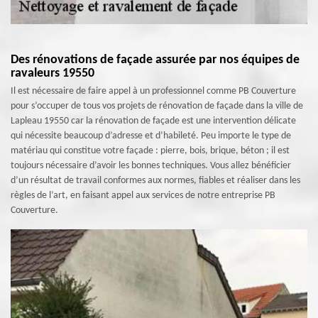
Des rénovations de façade assurée par nos équipes de
ravaleurs 19550
Il est nécessaire de faire appel à un professionnel comme PB Couverture
pour s’occuper de tous vos projets de rénovation de façade dans la ville de
Lapleau 19550 car la rénovation de façade est une intervention délicate
qui nécessite beaucoup d’adresse et d’habileté. Peu importe le type de
matériau qui constitue votre façade : pierre, bois, brique, béton ; il est
toujours nécessaire d’avoir les bonnes techniques. Vous allez bénéficier
d’un résultat de travail conformes aux normes, fiables et réaliser dans les
règles de l’art, en faisant appel aux services de notre entreprise PB
Couverture.