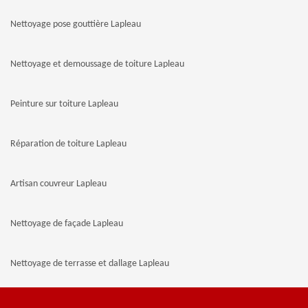
Nettoyage pose gouttière Lapleau
Nettoyage et demoussage de toiture Lapleau
Peinture sur toiture Lapleau
Réparation de toiture Lapleau
Artisan couvreur Lapleau
Nettoyage de façade Lapleau
Nettoyage de terrasse et dallage Lapleau