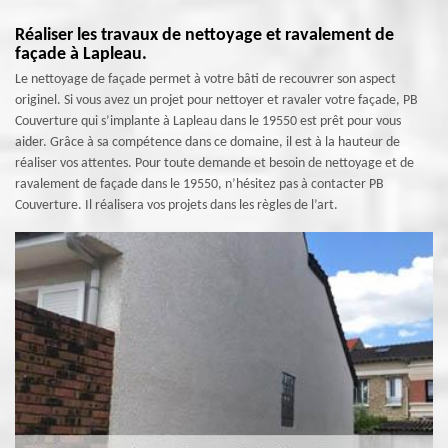
Réaliser les travaux de nettoyage et ravalement de
façade à Lapleau.
Le nettoyage de façade permet à votre bâti de recouvrer son aspect
originel. Si vous avez un projet pour nettoyer et ravaler votre façade, PB
Couverture qui s’implante à Lapleau dans le 19550 est prêt pour vous
aider. Grâce à sa compétence dans ce domaine, il est à la hauteur de
réaliser vos attentes. Pour toute demande et besoin de nettoyage et de
ravalement de façade dans le 19550, n’hésitez pas à contacter PB
Couverture. Il réalisera vos projets dans les règles de l’art.