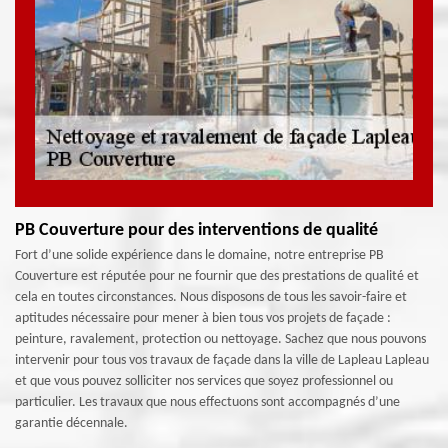
PB Couverture pour des interventions de qualité
Fort d’une solide expérience dans le domaine, notre entreprise PB
Couverture est réputée pour ne fournir que des prestations de qualité et
cela en toutes circonstances. Nous disposons de tous les savoir-faire et
aptitudes nécessaire pour mener à bien tous vos projets de façade :
peinture, ravalement, protection ou nettoyage. Sachez que nous pouvons
intervenir pour tous vos travaux de façade dans la ville de Lapleau Lapleau
et que vous pouvez solliciter nos services que soyez professionnel ou
particulier. Les travaux que nous effectuons sont accompagnés d’une
garantie décennale.