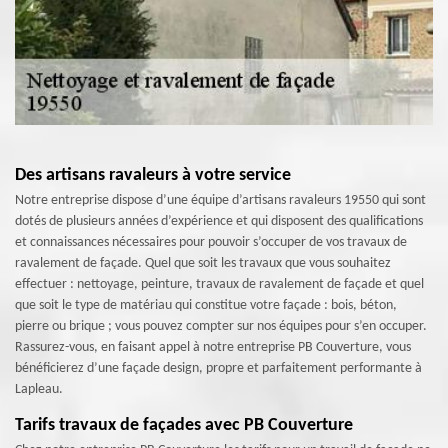
Des artisans ravaleurs à votre service
Notre entreprise dispose d’une équipe d’artisans ravaleurs 19550 qui sont
dotés de plusieurs années d’expérience et qui disposent des qualifications
et connaissances nécessaires pour pouvoir s’occuper de vos travaux de
ravalement de façade. Quel que soit les travaux que vous souhaitez
effectuer : nettoyage, peinture, travaux de ravalement de façade et quel
que soit le type de matériau qui constitue votre façade : bois, béton,
pierre ou brique ; vous pouvez compter sur nos équipes pour s’en occuper.
Rassurez-vous, en faisant appel à notre entreprise PB Couverture, vous
bénéficierez d’une façade design, propre et parfaitement performante à
Lapleau.
Tarifs travaux de façades avec PB Couverture