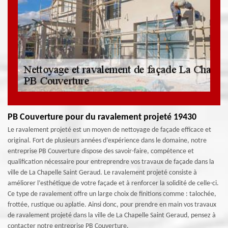
PB Couverture pour du ravalement projeté 19430
Le ravalement projeté est un moyen de nettoyage de façade efficace et
original. Fort de plusieurs années d’expérience dans le domaine, notre
entreprise PB Couverture dispose des savoir-faire, compétence et
qualification nécessaire pour entreprendre vos travaux de façade dans la
ville de La Chapelle Saint Geraud. Le ravalement projeté consiste à
améliorer l’esthétique de votre façade et à renforcer la solidité de celle-ci.
Ce type de ravalement offre un large choix de finitions comme : talochée,
frottée, rustique ou aplatie. Ainsi donc, pour prendre en main vos travaux
de ravalement projeté dans la ville de La Chapelle Saint Geraud, pensez à
contacter notre entreprise PB Couverture.