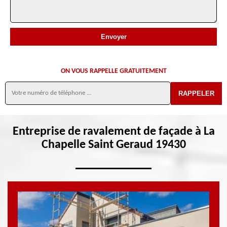
ON VOUS RAPPELLE GRATUITEMENT
Entreprise de ravalement de façade à La
Chapelle Saint Geraud 19430