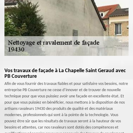
Vos travaux de façade à La Chapelle Saint Geraud avec
PB Couverture
Afin de vous fournir des travaux fiables et pour satisfaire vos besoins, notre
entreprise PB Couverture ne cesse d’innover et de trouver de nouvelle
technique pour que vous puissiez avoir une façade en excellente état. Et
pour que vous puissiez en bénéficier, nous mettons à la disposition de nos
artisans ravaleurs 19430 des produits de qualité et des matériaux
modernes, professionnels qui sont à la pointe de la technologie. Vous
pouvez être sûr que les résultats de travaux seront à la hauteur de vos
besoins et attentes, car nos ravaleurs sont dotés des compétences et