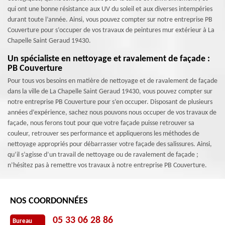
qui ont une bonne résistance aux UV du soleil et aux diverses intempéries
durant toute l’année. Ainsi, vous pouvez compter sur notre entreprise PB
Couverture pour s’occuper de vos travaux de peintures mur extérieur à La
Chapelle Saint Geraud 19430.
Un spécialiste en nettoyage et ravalement de façade :
PB Couverture
Pour tous vos besoins en matière de nettoyage et de ravalement de façade
dans la ville de La Chapelle Saint Geraud 19430, vous pouvez compter sur
notre entreprise PB Couverture pour s’en occuper. Disposant de plusieurs
années d’expérience, sachez nous pouvons nous occuper de vos travaux de
façade, nous ferons tout pour que votre façade puisse retrouver sa
couleur, retrouver ses performance et appliquerons les méthodes de
nettoyage appropriés pour débarrasser votre façade des salissures. Ainsi,
qu’il s’agisse d’un travail de nettoyage ou de ravalement de façade ;
n’hésitez pas à remettre vos travaux à notre entreprise PB Couverture.
NOS COORDONNÉES
05 33 06 28 86
Bureau