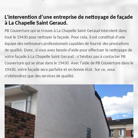
L’intervention d’une entreprise de nettoyage de façade
à La Chapelle Saint Geraud.
PB Couverture qui se trouve à La Chapelle Saint Geraud intervient dans
tout le 19430 pour nettoyer la façade. Pour cela, il est constitué d’une
équipe des nettoyeurs professionnels capables de fournir des prestations
de qualité. Donc, si vous avez besoin d’aide pour effectuer le nettoyage de
votre façade à La Chapelle Saint Geraud ; n’hésitez pas à contacter PB
Couverture qui se situe dans le 19430. Avec l’aide de PB Couverture dans le
19430, votre façade sera parfaite et en bonne état. Sur ce, vous
n’obtiendrez que des services de qualité.