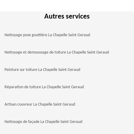
Autres services
Nettoyage pose gouttière La Chapelle Saint Geraud
Nettoyage et demoussage de toiture La Chapelle Saint Geraud
Peinture sur toiture La Chapelle Saint Geraud
Réparation de toiture La Chapelle Saint Geraud
Artisan couvreur La Chapelle Saint Geraud
Nettoyage de façade La Chapelle Saint Geraud