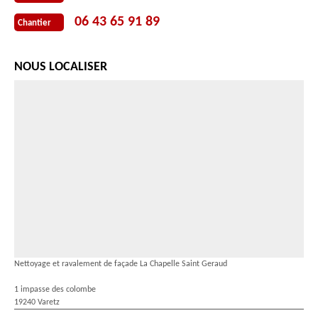
06 43 65 91 89
Chantier
NOUS LOCALISER
Nettoyage et ravalement de façade La Chapelle Saint Geraud
1 impasse des colombe
19240 Varetz