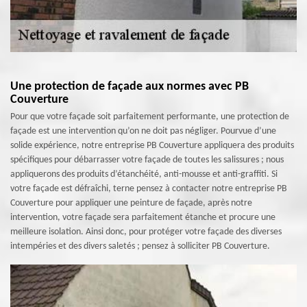
Une protection de façade aux normes avec PB
Couverture
Pour que votre façade soit parfaitement performante, une protection de
façade est une intervention qu’on ne doit pas négliger. Pourvue d’une
solide expérience, notre entreprise PB Couverture appliquera des produits
spécifiques pour débarrasser votre façade de toutes les salissures ; nous
appliquerons des produits d’étanchéité, anti-mousse et anti-graffiti. Si
votre façade est défraîchi, terne pensez à contacter notre entreprise PB
Couverture pour appliquer une peinture de façade, après notre
intervention, votre façade sera parfaitement étanche et procure une
meilleure isolation. Ainsi donc, pour protéger votre façade des diverses
intempéries et des divers saletés ; pensez à solliciter PB Couverture.