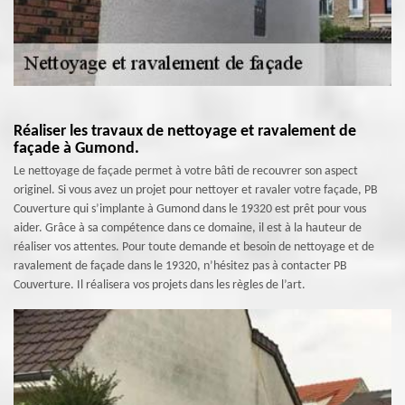
Réaliser les travaux de nettoyage et ravalement de
façade à Gumond.
Le nettoyage de façade permet à votre bâti de recouvrer son aspect
originel. Si vous avez un projet pour nettoyer et ravaler votre façade, PB
Couverture qui s’implante à Gumond dans le 19320 est prêt pour vous
aider. Grâce à sa compétence dans ce domaine, il est à la hauteur de
réaliser vos attentes. Pour toute demande et besoin de nettoyage et de
ravalement de façade dans le 19320, n’hésitez pas à contacter PB
Couverture. Il réalisera vos projets dans les règles de l’art.