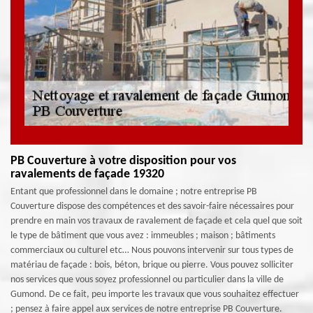
PB Couverture à votre disposition pour vos
ravalements de façade 19320
Entant que professionnel dans le domaine ; notre entreprise PB
Couverture dispose des compétences et des savoir-faire nécessaires pour
prendre en main vos travaux de ravalement de façade et cela quel que soit
le type de bâtiment que vous avez : immeubles ; maison ; bâtiments
commerciaux ou culturel etc… Nous pouvons intervenir sur tous types de
matériau de façade : bois, béton, brique ou pierre. Vous pouvez solliciter
nos services que vous soyez professionnel ou particulier dans la ville de
Gumond. De ce fait, peu importe les travaux que vous souhaitez effectuer
; pensez à faire appel aux services de notre entreprise PB Couverture.