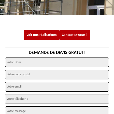
Voir nos réalisations
Contactez-nous !
DEMANDE DE DEVIS GRATUIT