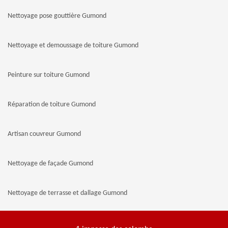
Nettoyage pose gouttière Gumond
Nettoyage et demoussage de toiture Gumond
Peinture sur toiture Gumond
Réparation de toiture Gumond
Artisan couvreur Gumond
Nettoyage de façade Gumond
Nettoyage de terrasse et dallage Gumond