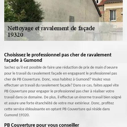
Choisissez le professionnel pas cher de ravalement
façade à Gumond
Sachez qu'il est possible de faire une réduction de prix de main d'oeuvre
pour le travail du ravalement façade en engageant le professionnel pas
cher de PB Couverture. Donc, vous habitez à Gumond? Voulez vous
effectuer un travail du ravalement façade? Dans ce cas, faites appel vite
PB Couverture pour engager le professionnel pas cher à réaliser votre
travail dans ce domaine. De plus, il effectue un énorme travail bien soigné
et assure une forte étanchéité de votre mur extérieur. Donc, profitez
cette service éblouissante en optant PB Couverture qui réside dans
Gumond 19320.
PB Couverture pour vous conseiller