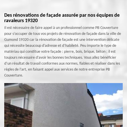
Des rénovations de façade assurée par nos équipes de
ravaleurs 19320
Il est nécessaire de faire appel à un professionnel comme PB Couverture
pour s’occuper de tous vos projets de rénovation de façade dans la ville de
Gumond 19320 car la rénovation de façade est une intervention délicate
qui nécessite beaucoup d’adresse et d’habileté. Peu importe le type de
matériau qui constitue votre façade : pierre, bois, brique, béton ; il est
toujours nécessaire d’avoir les bonnes techniques. Vous allez bénéficier
d’un résultat de travail conformes aux normes, fiables et réaliser dans les
règles de l’art, en faisant appel aux services de notre entreprise PB
Couverture.