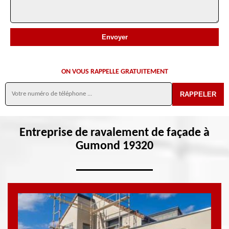
ON VOUS RAPPELLE GRATUITEMENT
Entreprise de ravalement de façade à
Gumond 19320