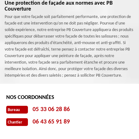
Une protection de façade aux normes avec PB
Couverture
Pour que votre façade soit parfaitement performante, une protection de
façade est une intervention qu’on ne doit pas négliger. Pourvue d’une
solide expérience, notre entreprise PB Couverture appliquera des produits
spécifiques pour débarrasser votre façade de toutes les salissures ; nous
appliquerons des produits d’étanchéité, anti-mousse et anti-graffiti. Si
votre façade est défraîchi, terne pensez à contacter notre entreprise PB
Couverture pour appliquer une peinture de façade, après notre
intervention, votre façade sera parfaitement étanche et procure une
meilleure isolation. Ainsi donc, pour protéger votre façade des diverses
intempéries et des divers saletés ; pensez à solliciter PB Couverture.
NOS COORDONNÉES
05 33 06 28 86
Bureau
06 43 65 91 89
Chantier