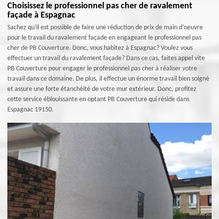
Choisissez le professionnel pas cher de ravalement
façade à Espagnac
Sachez qu'il est possible de faire une réduction de prix de main d'oeuvre
pour le travail du ravalement façade en engageant le professionnel pas
cher de PB Couverture. Donc, vous habitez à Espagnac? Voulez vous
effectuer un travail du ravalement façade? Dans ce cas, faites appel vite
PB Couverture pour engager le professionnel pas cher à réaliser votre
travail dans ce domaine. De plus, il effectue un énorme travail bien soigné
et assure une forte étanchéité de votre mur extérieur. Donc, profitez
cette service éblouissante en optant PB Couverture qui réside dans
Espagnac 19150.