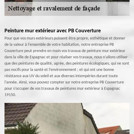
Peinture mur extérieur avec PB Couverture
Pour que vos murs extérieurs puissent être propre, esthétique et donner
de la valeur à l’ensemble de votre habitation, notre entreprise PB
Couverture peut prendre en main vos travaux de peinture mur extérieur
dans la ville de Espagnac et pour réaliser vos travaux, nous n’allons utiliser
que des peintures de qualité, agrée, des peintures écologiques, qui ne sont
pas nocifs pour la santé et l’environnement ; et qui ont une bonne
résistance aux UV du soleil et aux diverses intempéries durant toute
l’année. Ainsi, vous pouvez compter sur notre entreprise PB Couverture
pour s’occuper de vos travaux de peintures mur extérieur à Espagnac
19150.