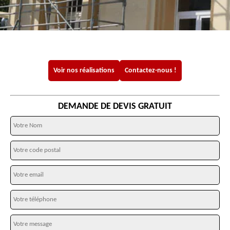
Voir nos réalisations
Contactez-nous !
DEMANDE DE DEVIS GRATUIT