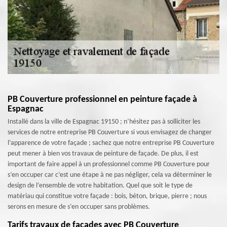
PB Couverture professionnel en peinture façade à
Espagnac
Installé dans la ville de Espagnac 19150 ; n’hésitez pas à solliciter les
services de notre entreprise PB Couverture si vous envisagez de changer
l’apparence de votre façade ; sachez que notre entreprise PB Couverture
peut mener à bien vos travaux de peinture de façade. De plus, il est
important de faire appel à un professionnel comme PB Couverture pour
s’en occuper car c’est une étape à ne pas négliger, cela va déterminer le
design de l’ensemble de votre habitation. Quel que soit le type de
matériau qui constitue votre façade : bois, béton, brique, pierre ; nous
serons en mesure de s’en occuper sans problèmes.
Tarifs travaux de façades avec PB Couverture