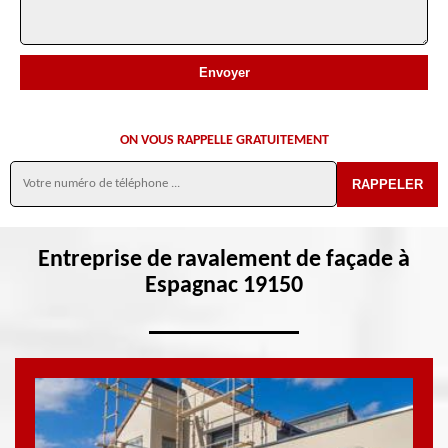
ON VOUS RAPPELLE GRATUITEMENT
Entreprise de ravalement de façade à
Espagnac 19150