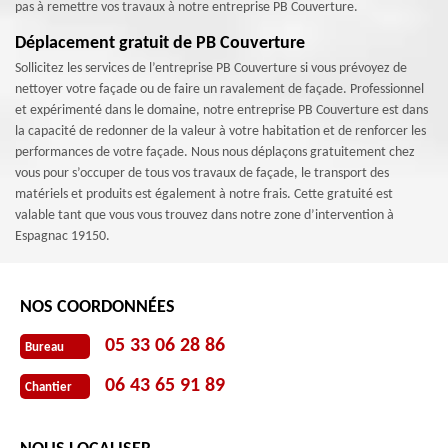
pas à remettre vos travaux à notre entreprise PB Couverture.
Déplacement gratuit de PB Couverture
Sollicitez les services de l’entreprise PB Couverture si vous prévoyez de
nettoyer votre façade ou de faire un ravalement de façade. Professionnel
et expérimenté dans le domaine, notre entreprise PB Couverture est dans
la capacité de redonner de la valeur à votre habitation et de renforcer les
performances de votre façade. Nous nous déplaçons gratuitement chez
vous pour s’occuper de tous vos travaux de façade, le transport des
matériels et produits est également à notre frais. Cette gratuité est
valable tant que vous vous trouvez dans notre zone d’intervention à
Espagnac 19150.
NOS COORDONNÉES
05 33 06 28 86
Bureau
06 43 65 91 89
Chantier