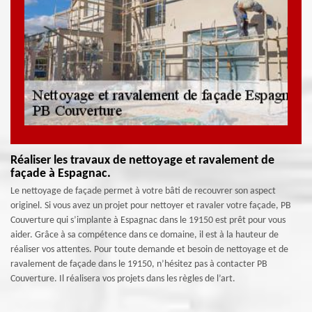
Réaliser les travaux de nettoyage et ravalement de
façade à Espagnac.
Le nettoyage de façade permet à votre bâti de recouvrer son aspect
originel. Si vous avez un projet pour nettoyer et ravaler votre façade, PB
Couverture qui s’implante à Espagnac dans le 19150 est prêt pour vous
aider. Grâce à sa compétence dans ce domaine, il est à la hauteur de
réaliser vos attentes. Pour toute demande et besoin de nettoyage et de
ravalement de façade dans le 19150, n’hésitez pas à contacter PB
Couverture. Il réalisera vos projets dans les règles de l’art.