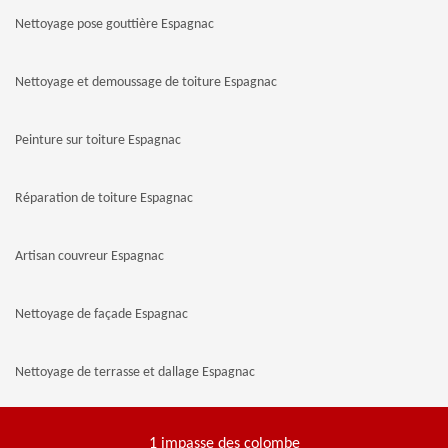
Nettoyage pose gouttière Espagnac
Nettoyage et demoussage de toiture Espagnac
Peinture sur toiture Espagnac
Réparation de toiture Espagnac
Artisan couvreur Espagnac
Nettoyage de façade Espagnac
Nettoyage de terrasse et dallage Espagnac
1 impasse des colombe