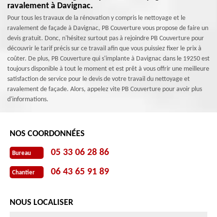
ravalement à Davignac.
Pour tous les travaux de la rénovation y compris le nettoyage et le
ravalement de façade à Davignac, PB Couverture vous propose de faire un
devis gratuit. Donc, n'hésitez surtout pas à rejoindre PB Couverture pour
découvrir le tarif précis sur ce travail afin que vous puissiez fixer le prix à
coûter. De plus, PB Couverture qui s'implante à Davignac dans le 19250 est
toujours disponible à tout le moment et est prêt à vous offrir une meilleure
satisfaction de service pour le devis de votre travail du nettoyage et
ravalement de façade. Alors, appelez vite PB Couverture pour avoir plus
d'informations.
NOS COORDONNÉES
05 33 06 28 86
Bureau
06 43 65 91 89
Chantier
NOUS LOCALISER