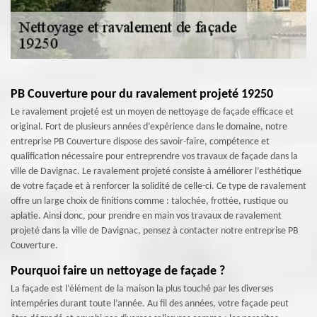
PB Couverture pour du ravalement projeté 19250
Le ravalement projeté est un moyen de nettoyage de façade efficace et
original. Fort de plusieurs années d’expérience dans le domaine, notre
entreprise PB Couverture dispose des savoir-faire, compétence et
qualification nécessaire pour entreprendre vos travaux de façade dans la
ville de Davignac. Le ravalement projeté consiste à améliorer l’esthétique
de votre façade et à renforcer la solidité de celle-ci. Ce type de ravalement
offre un large choix de finitions comme : talochée, frottée, rustique ou
aplatie. Ainsi donc, pour prendre en main vos travaux de ravalement
projeté dans la ville de Davignac, pensez à contacter notre entreprise PB
Couverture.
Pourquoi faire un nettoyage de façade ?
La façade est l’élément de la maison la plus touché par les diverses
intempéries durant toute l’année. Au fil des années, votre façade peut