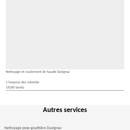
Nettoyage et ravalement de façade Davignac
1 impasse des colombe
19240 Varetz
Autres services
Nettoyage pose gouttière Davignac