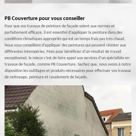
PB Couverture pour vous conseiller
Pour que vos travaux de peinture de façade soient aux normes et
parfaitement efficace, il est essentiel d’appliquer la peinture dans des
conditions climatiques appropriés qui est un temps frais pas très chaud.
Nous vous conseillons d’appliquer des peintures qui peuvent résister aux
différentes intempéries. Mais pour bénéficier d’un résultat de travail
exceptionnel, le mieux c’est de faire appel aux services d’un spécialiste en
travaux de façade, comme PB Couverture. Sachez que, nous avons à notre
disposition les outillages et produits nécessaires pour effectuer vos travaux
de nettoyage, peinture et ravalement de façade.