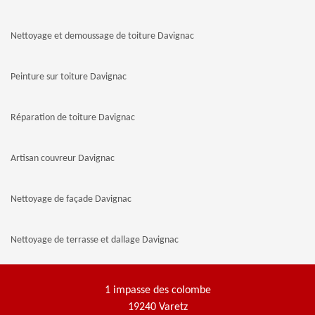
Nettoyage et demoussage de toiture Davignac
Peinture sur toiture Davignac
Réparation de toiture Davignac
Artisan couvreur Davignac
Nettoyage de façade Davignac
Nettoyage de terrasse et dallage Davignac
1 impasse des colombe
19240 Varetz