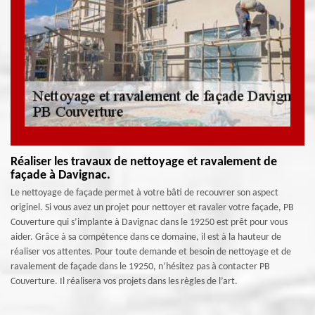
Réaliser les travaux de nettoyage et ravalement de
façade à Davignac.
Le nettoyage de façade permet à votre bâti de recouvrer son aspect
originel. Si vous avez un projet pour nettoyer et ravaler votre façade, PB
Couverture qui s’implante à Davignac dans le 19250 est prêt pour vous
aider. Grâce à sa compétence dans ce domaine, il est à la hauteur de
réaliser vos attentes. Pour toute demande et besoin de nettoyage et de
ravalement de façade dans le 19250, n’hésitez pas à contacter PB
Couverture. Il réalisera vos projets dans les règles de l’art.