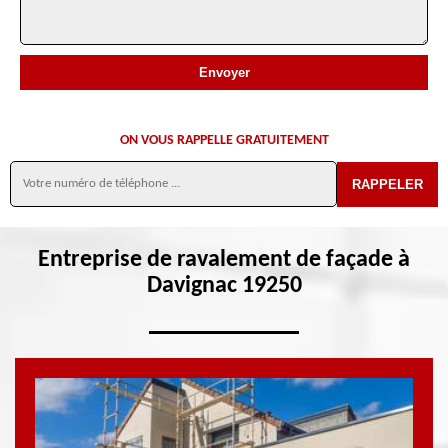
ON VOUS RAPPELLE GRATUITEMENT
Entreprise de ravalement de façade à
Davignac 19250