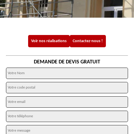
Voir nos réalisations
Contactez-nous !
DEMANDE DE DEVIS GRATUIT