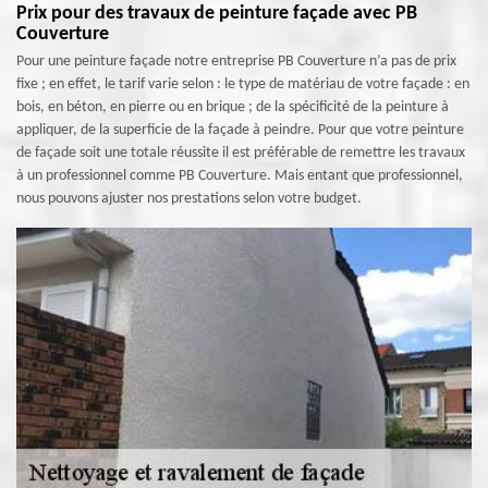
Prix pour des travaux de peinture façade avec PB
Couverture
Pour une peinture façade notre entreprise PB Couverture n’a pas de prix
fixe ; en effet, le tarif varie selon : le type de matériau de votre façade : en
bois, en béton, en pierre ou en brique ; de la spécificité de la peinture à
appliquer, de la superficie de la façade à peindre. Pour que votre peinture
de façade soit une totale réussite il est préférable de remettre les travaux
à un professionnel comme PB Couverture. Mais entant que professionnel,
nous pouvons ajuster nos prestations selon votre budget.