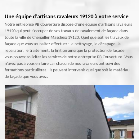
Une équipe d’artisans ravaleurs 19120 à votre service
Notre entreprise PB Couverture dispose d’une équipe d’artisans ravaleurs
19120 qui peut s’occuper de vos travaux de ravalement de façade dans
toute la ville de Chenailler Mascheix 19120. Quel que soit les travaux de
façade que vous souhaitez effectuer : le nettoyage, le décapage, la
réparation, le traitement, la finition ainsi que la protection de façade ;
vous pouvez solliciter les services de notre entreprise PB Couverture. Vous
n’avez pas à vous en faire car chacun de nos ravaleurs ont suivi des
formations particulières. Ils peuvent intervenir quel que soit le matériau
de façade que vous avez.