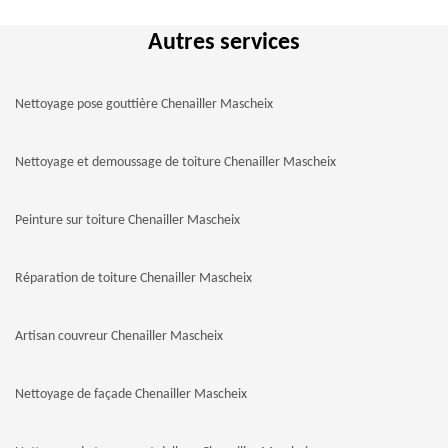
Autres services
Nettoyage pose gouttière Chenailler Mascheix
Nettoyage et demoussage de toiture Chenailler Mascheix
Peinture sur toiture Chenailler Mascheix
Réparation de toiture Chenailler Mascheix
Artisan couvreur Chenailler Mascheix
Nettoyage de façade Chenailler Mascheix