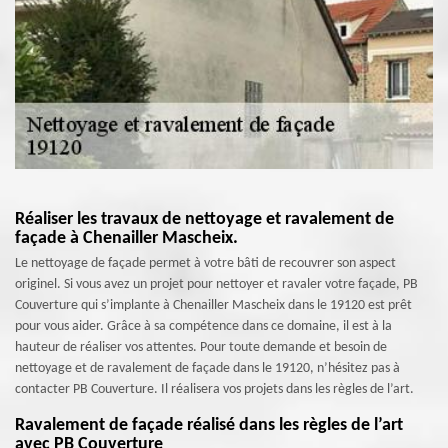
Réaliser les travaux de nettoyage et ravalement de
façade à Chenailler Mascheix.
Le nettoyage de façade permet à votre bâti de recouvrer son aspect
originel. Si vous avez un projet pour nettoyer et ravaler votre façade, PB
Couverture qui s’implante à Chenailler Mascheix dans le 19120 est prêt
pour vous aider. Grâce à sa compétence dans ce domaine, il est à la
hauteur de réaliser vos attentes. Pour toute demande et besoin de
nettoyage et de ravalement de façade dans le 19120, n’hésitez pas à
contacter PB Couverture. Il réalisera vos projets dans les règles de l’art.
Ravalement de façade réalisé dans les règles de l’art
avec PB Couverture