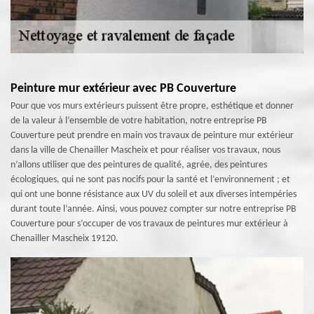
Peinture mur extérieur avec PB Couverture
Pour que vos murs extérieurs puissent être propre, esthétique et donner
de la valeur à l’ensemble de votre habitation, notre entreprise PB
Couverture peut prendre en main vos travaux de peinture mur extérieur
dans la ville de Chenailler Mascheix et pour réaliser vos travaux, nous
n’allons utiliser que des peintures de qualité, agrée, des peintures
écologiques, qui ne sont pas nocifs pour la santé et l’environnement ; et
qui ont une bonne résistance aux UV du soleil et aux diverses intempéries
durant toute l’année. Ainsi, vous pouvez compter sur notre entreprise PB
Couverture pour s’occuper de vos travaux de peintures mur extérieur à
Chenailler Mascheix 19120.