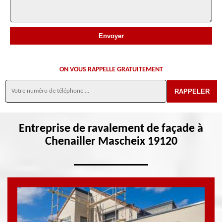
ON VOUS RAPPELLE GRATUITEMENT
Entreprise de ravalement de façade à
Chenailler Mascheix 19120