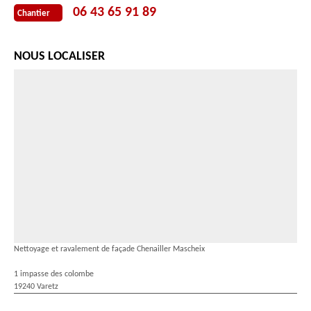
06 43 65 91 89
Chantier
NOUS LOCALISER
Nettoyage et ravalement de façade Chenailler Mascheix
1 impasse des colombe
19240 Varetz