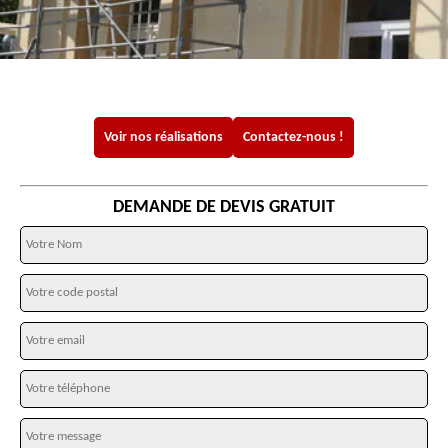
Voir nos réalisations
Contactez-nous !
DEMANDE DE DEVIS GRATUIT