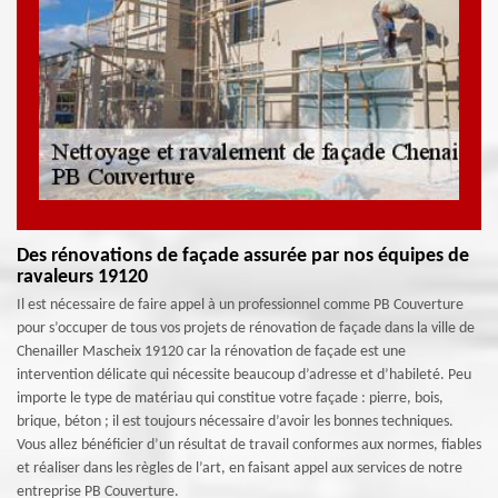
Des rénovations de façade assurée par nos équipes de
ravaleurs 19120
Il est nécessaire de faire appel à un professionnel comme PB Couverture
pour s’occuper de tous vos projets de rénovation de façade dans la ville de
Chenailler Mascheix 19120 car la rénovation de façade est une
intervention délicate qui nécessite beaucoup d’adresse et d’habileté. Peu
importe le type de matériau qui constitue votre façade : pierre, bois,
brique, béton ; il est toujours nécessaire d’avoir les bonnes techniques.
Vous allez bénéficier d’un résultat de travail conformes aux normes, fiables
et réaliser dans les règles de l’art, en faisant appel aux services de notre
entreprise PB Couverture.