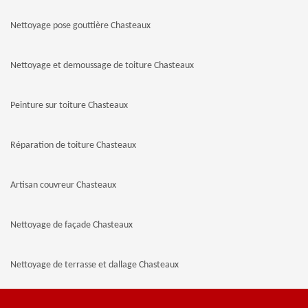
Nettoyage pose gouttière Chasteaux
Nettoyage et demoussage de toiture Chasteaux
Peinture sur toiture Chasteaux
Réparation de toiture Chasteaux
Artisan couvreur Chasteaux
Nettoyage de façade Chasteaux
Nettoyage de terrasse et dallage Chasteaux