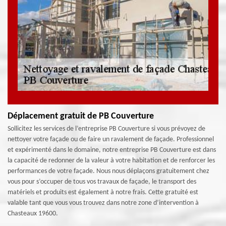
Déplacement gratuit de PB Couverture
Sollicitez les services de l’entreprise PB Couverture si vous prévoyez de
nettoyer votre façade ou de faire un ravalement de façade. Professionnel
et expérimenté dans le domaine, notre entreprise PB Couverture est dans
la capacité de redonner de la valeur à votre habitation et de renforcer les
performances de votre façade. Nous nous déplaçons gratuitement chez
vous pour s’occuper de tous vos travaux de façade, le transport des
matériels et produits est également à notre frais. Cette gratuité est
valable tant que vous vous trouvez dans notre zone d’intervention à
Chasteaux 19600.