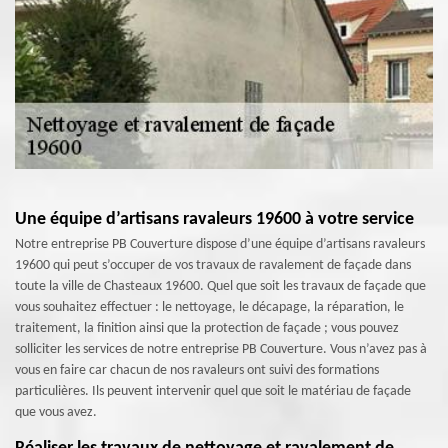
Une équipe d’artisans ravaleurs 19600 à votre service
Notre entreprise PB Couverture dispose d’une équipe d’artisans ravaleurs
19600 qui peut s’occuper de vos travaux de ravalement de façade dans
toute la ville de Chasteaux 19600. Quel que soit les travaux de façade que
vous souhaitez effectuer : le nettoyage, le décapage, la réparation, le
traitement, la finition ainsi que la protection de façade ; vous pouvez
solliciter les services de notre entreprise PB Couverture. Vous n’avez pas à
vous en faire car chacun de nos ravaleurs ont suivi des formations
particulières. Ils peuvent intervenir quel que soit le matériau de façade
que vous avez.