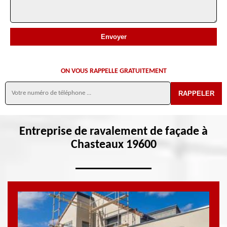
ON VOUS RAPPELLE GRATUITEMENT
Entreprise de ravalement de façade à
Chasteaux 19600