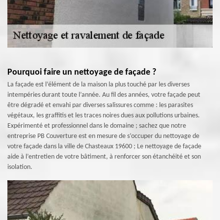
Pourquoi faire un nettoyage de façade ?
La façade est l’élément de la maison la plus touché par les diverses
intempéries durant toute l’année. Au fil des années, votre façade peut
être dégradé et envahi par diverses salissures comme : les parasites
végétaux, les graffitis et les traces noires dues aux pollutions urbaines.
Expérimenté et professionnel dans le domaine ; sachez que notre
entreprise PB Couverture est en mesure de s’occuper du nettoyage de
votre façade dans la ville de Chasteaux 19600 ; Le nettoyage de façade
aide à l’entretien de votre bâtiment, à renforcer son étanchéité et son
isolation.