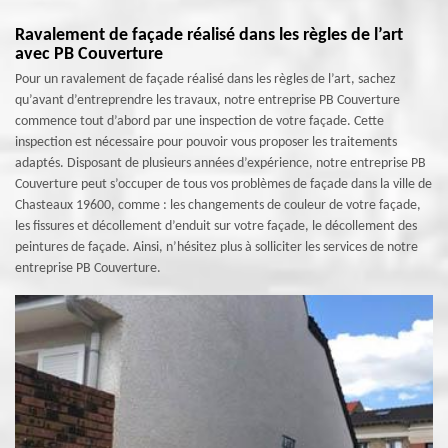
Ravalement de façade réalisé dans les règles de l’art
avec PB Couverture
Pour un ravalement de façade réalisé dans les règles de l’art, sachez
qu’avant d’entreprendre les travaux, notre entreprise PB Couverture
commence tout d’abord par une inspection de votre façade. Cette
inspection est nécessaire pour pouvoir vous proposer les traitements
adaptés. Disposant de plusieurs années d’expérience, notre entreprise PB
Couverture peut s’occuper de tous vos problèmes de façade dans la ville de
Chasteaux 19600, comme : les changements de couleur de votre façade,
les fissures et décollement d’enduit sur votre façade, le décollement des
peintures de façade. Ainsi, n’hésitez plus à solliciter les services de notre
entreprise PB Couverture.