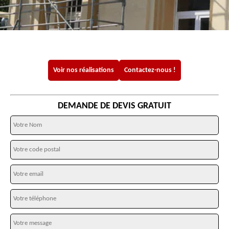
Voir nos réalisations
Contactez-nous !
DEMANDE DE DEVIS GRATUIT