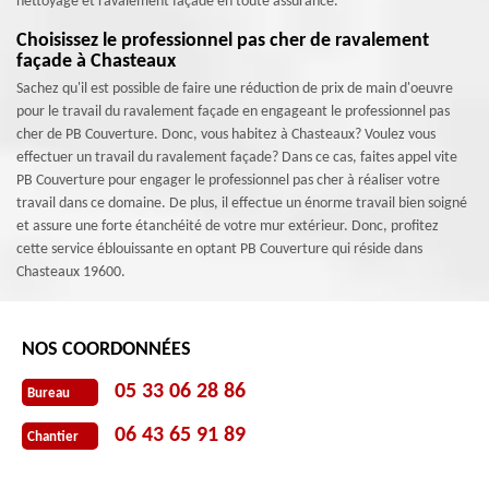
nettoyage et ravalement façade en toute assurance.
Choisissez le professionnel pas cher de ravalement
façade à Chasteaux
Sachez qu'il est possible de faire une réduction de prix de main d'oeuvre
pour le travail du ravalement façade en engageant le professionnel pas
cher de PB Couverture. Donc, vous habitez à Chasteaux? Voulez vous
effectuer un travail du ravalement façade? Dans ce cas, faites appel vite
PB Couverture pour engager le professionnel pas cher à réaliser votre
travail dans ce domaine. De plus, il effectue un énorme travail bien soigné
et assure une forte étanchéité de votre mur extérieur. Donc, profitez
cette service éblouissante en optant PB Couverture qui réside dans
Chasteaux 19600.
NOS COORDONNÉES
05 33 06 28 86
Bureau
06 43 65 91 89
Chantier