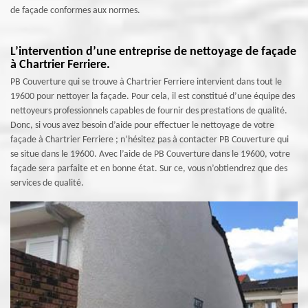
de façade conformes aux normes.
L’intervention d’une entreprise de nettoyage de façade
à Chartrier Ferriere.
PB Couverture qui se trouve à Chartrier Ferriere intervient dans tout le
19600 pour nettoyer la façade. Pour cela, il est constitué d’une équipe des
nettoyeurs professionnels capables de fournir des prestations de qualité.
Donc, si vous avez besoin d’aide pour effectuer le nettoyage de votre
façade à Chartrier Ferriere ; n’hésitez pas à contacter PB Couverture qui
se situe dans le 19600. Avec l’aide de PB Couverture dans le 19600, votre
façade sera parfaite et en bonne état. Sur ce, vous n’obtiendrez que des
services de qualité.