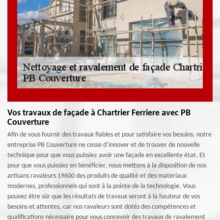
Vos travaux de façade à Chartrier Ferriere avec PB
Couverture
Afin de vous fournir des travaux fiables et pour satisfaire vos besoins, notre
entreprise PB Couverture ne cesse d’innover et de trouver de nouvelle
technique pour que vous puissiez avoir une façade en excellente état. Et
pour que vous puissiez en bénéficier, nous mettons à la disposition de nos
artisans ravaleurs 19600 des produits de qualité et des matériaux
modernes, professionnels qui sont à la pointe de la technologie. Vous
pouvez être sûr que les résultats de travaux seront à la hauteur de vos
besoins et attentes, car nos ravaleurs sont dotés des compétences et
qualifications nécessaire pour vous concevoir des travaux de ravalement