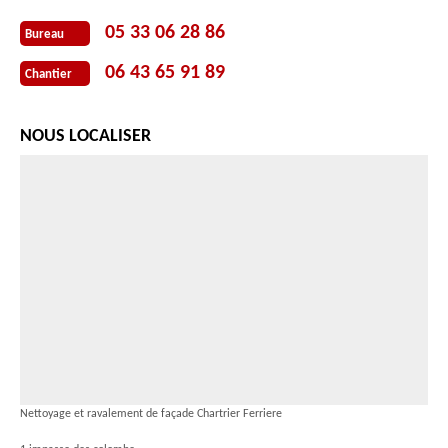
05 33 06 28 86
Bureau
06 43 65 91 89
Chantier
NOUS LOCALISER
Nettoyage et ravalement de façade Chartrier Ferriere