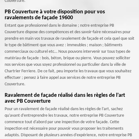
Couverture.
PB Couverture à votre disposition pour vos
ravalements de façade 19600
Entant que professionnel dans le domaine ; notre entreprise PB
Couverture dispose des compétences et des savoir-faire nécessaires pour
prendre en main vos travaux de ravalement de façade et cela quel que soit
le type de bâtiment que vous avez : immeubles ; maison ; bâtiments
commerciaux ou culturel etc… Nous pouvons intervenir sur tous types de
matériau de façade : bois, béton, brique ou pierre. Vous pouvez solliciter
nos services que vous soyez professionnel ou particulier dans la ville de
Chartrier Ferriere. De ce fait, peu importe les travaux que vous souhaitez
effectuer ; pensez à faire appel aux services de notre entreprise PB
Couverture.
Ravalement de façade réalisé dans les règles de l’art
avec PB Couverture
Pour un ravalement de façade réalisé dans les règles de l’art, sachez
qu’avant d’entreprendre les travaux, notre entreprise PB Couverture
commence tout d’abord par une inspection de votre façade. Cette
inspection est nécessaire pour pouvoir vous proposer les traitements
adaptés. Disposant de plusieurs années d’expérience, notre entreprise PB