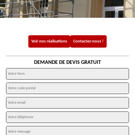
Voir nos réalisations
Contactez-nous !
DEMANDE DE DEVIS GRATUIT