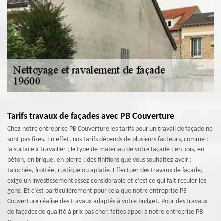
Tarifs travaux de façades avec PB Couverture
Chez notre entreprise PB Couverture les tarifs pour un travail de façade ne
sont pas fixes. En effet, nos tarifs dépends de plusieurs facteurs, comme :
la surface à travailler ; le type de matériau de votre façade : en bois, en
béton, en brique, en pierre ; des finitions que vous souhaitez avoir :
talochée, frottée, rustique ou aplatie. Effectuer des travaux de façade,
exige un investissement assez considérable et c’est ce qui fait reculer les
gens. Et c’est particulièrement pour cela que notre entreprise PB
Couverture réalise des travaux adaptés à votre budget. Pour des travaux
de façades de qualité à prix pas cher, faites appel à notre entreprise PB