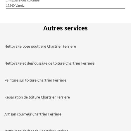
1 impasse des colombe
19240 Varetz
Autres services
Nettoyage pose gouttière Chartrier Ferriere
Nettoyage et demoussage de toiture Chartrier Ferriere
Peinture sur toiture Chartrier Ferriere
Réparation de toiture Chartrier Ferriere
Artisan couvreur Chartrier Ferriere