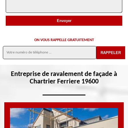
ON VOUS RAPPELLE GRATUITEMENT
Entreprise de ravalement de façade à
Chartrier Ferriere 19600