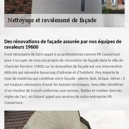
Des rénovations de façade assurée par nos équipes de
ravaleurs 19600
Il est nécessaire de faire appel à un professionnel comme PB Couverture
pour s’occuper de tous vos projets de rénovation de façade dans la ville de
Chartrier Ferriere 19600 car la rénovation de façade est une intervention
délicate qui nécessite beaucoup d’adresse et d’habileté. Peu importe le
type de matériau qui constitue votre façade : pierre, bois, brique, béton ; il
est toujours nécessaire d’avoir les bonnes techniques. Vous allez bénéficier
d’un résultat de travail conformes aux normes, fiables et réaliser dans les
règles de l’art, en faisant appel aux services de notre entreprise PB
Couverture.