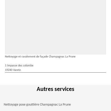
Nettoyage et ravalement de façade Champagnac La Prune
1 impasse des colombe
19240 Varetz
Autres services
Nettoyage pose gouttière Champagnac La Prune