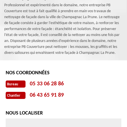
Professionnel et expérimenté dans le domaine, notre entreprise PB
Couverture est tout à fait qualifié à prendre en main vos travaux de
nettoyage de façade dans la ville de Champagnac La Prune. Le nettoyage
de façade consiste à garder l’esthétique de votre maison, à renforcer les
performances de votre façade : étanchéité et isolation. Pour préserver
l’état de votre façade, il est conseillé de la nettoyer au moins une fois par
an. Disposant de plusieurs années d’expérience dans le domaine, notre
entreprise PB Couverture peut nettoyer : les mousses, les graffitis et les
divers salissures qui envahissent votre façade à Champagnac La Prune.
NOS COORDONNÉES
05 33 06 28 86
Bureau
06 43 65 91 89
Chantier
NOUS LOCALISER