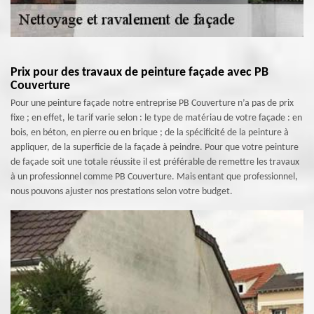
Prix pour des travaux de peinture façade avec PB
Couverture
Pour une peinture façade notre entreprise PB Couverture n’a pas de prix
fixe ; en effet, le tarif varie selon : le type de matériau de votre façade : en
bois, en béton, en pierre ou en brique ; de la spécificité de la peinture à
appliquer, de la superficie de la façade à peindre. Pour que votre peinture
de façade soit une totale réussite il est préférable de remettre les travaux
à un professionnel comme PB Couverture. Mais entant que professionnel,
nous pouvons ajuster nos prestations selon votre budget.