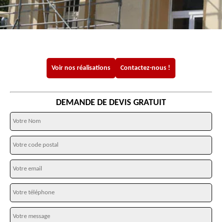
Voir nos réalisations
Contactez-nous !
DEMANDE DE DEVIS GRATUIT