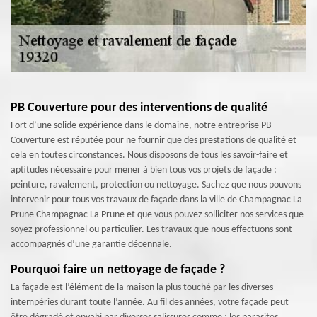
PB Couverture pour des interventions de qualité
Fort d’une solide expérience dans le domaine, notre entreprise PB
Couverture est réputée pour ne fournir que des prestations de qualité et
cela en toutes circonstances. Nous disposons de tous les savoir-faire et
aptitudes nécessaire pour mener à bien tous vos projets de façade :
peinture, ravalement, protection ou nettoyage. Sachez que nous pouvons
intervenir pour tous vos travaux de façade dans la ville de Champagnac La
Prune Champagnac La Prune et que vous pouvez solliciter nos services que
soyez professionnel ou particulier. Les travaux que nous effectuons sont
accompagnés d’une garantie décennale.
Pourquoi faire un nettoyage de façade ?
La façade est l’élément de la maison la plus touché par les diverses
intempéries durant toute l’année. Au fil des années, votre façade peut