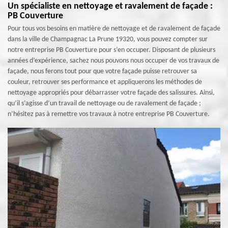
Un spécialiste en nettoyage et ravalement de façade :
PB Couverture
Pour tous vos besoins en matière de nettoyage et de ravalement de façade
dans la ville de Champagnac La Prune 19320, vous pouvez compter sur
notre entreprise PB Couverture pour s’en occuper. Disposant de plusieurs
années d’expérience, sachez nous pouvons nous occuper de vos travaux de
façade, nous ferons tout pour que votre façade puisse retrouver sa
couleur, retrouver ses performance et appliquerons les méthodes de
nettoyage appropriés pour débarrasser votre façade des salissures. Ainsi,
qu’il s’agisse d’un travail de nettoyage ou de ravalement de façade ;
n’hésitez pas à remettre vos travaux à notre entreprise PB Couverture.