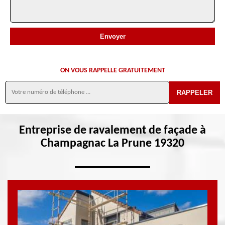
ON VOUS RAPPELLE GRATUITEMENT
Entreprise de ravalement de façade à
Champagnac La Prune 19320