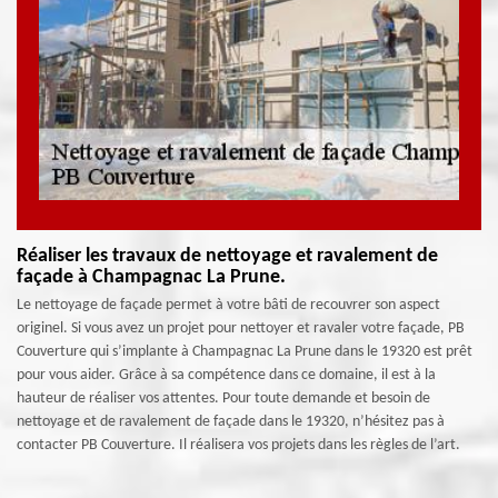
Réaliser les travaux de nettoyage et ravalement de
façade à Champagnac La Prune.
Le nettoyage de façade permet à votre bâti de recouvrer son aspect
originel. Si vous avez un projet pour nettoyer et ravaler votre façade, PB
Couverture qui s’implante à Champagnac La Prune dans le 19320 est prêt
pour vous aider. Grâce à sa compétence dans ce domaine, il est à la
hauteur de réaliser vos attentes. Pour toute demande et besoin de
nettoyage et de ravalement de façade dans le 19320, n’hésitez pas à
contacter PB Couverture. Il réalisera vos projets dans les règles de l’art.