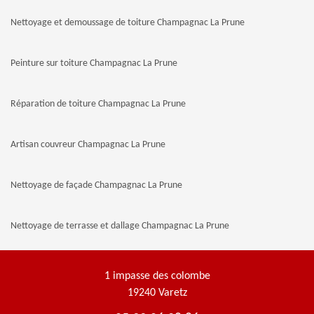
Nettoyage et demoussage de toiture Champagnac La Prune
Peinture sur toiture Champagnac La Prune
Réparation de toiture Champagnac La Prune
Artisan couvreur Champagnac La Prune
Nettoyage de façade Champagnac La Prune
Nettoyage de terrasse et dallage Champagnac La Prune
1 impasse des colombe
19240 Varetz