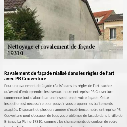
Ravalement de façade réalisé dans les règles de l’art
avec PB Couverture
Pour un ravalement de façade réalisé dans les règles de l’art, sachez
qu’avant d’entreprendre les travaux, notre entreprise PB Couverture
commence tout d’abord par une inspection de votre façade. Cette
inspection est nécessaire pour pouvoir vous proposer les traitements
adaptés. Disposant de plusieurs années d’expérience, notre entreprise PB
Couverture peut s’occuper de tous vos problèmes de façade dans la ville de
Brignac La Plaine 19310, comme : les changements de couleur de votre