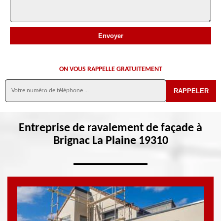
ON VOUS RAPPELLE GRATUITEMENT
Entreprise de ravalement de façade à
Brignac La Plaine 19310