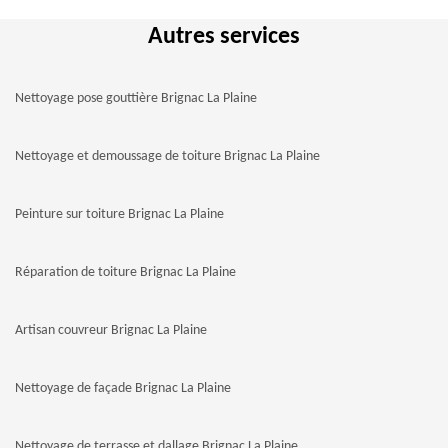
Autres services
Nettoyage pose gouttière Brignac La Plaine
Nettoyage et demoussage de toiture Brignac La Plaine
Peinture sur toiture Brignac La Plaine
Réparation de toiture Brignac La Plaine
Artisan couvreur Brignac La Plaine
Nettoyage de façade Brignac La Plaine
Nettoyage de terrasse et dallage Brignac La Plaine