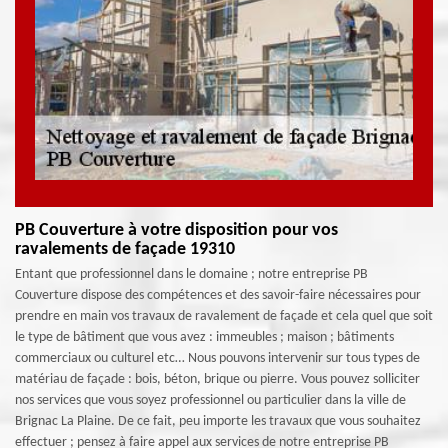
PB Couverture à votre disposition pour vos
ravalements de façade 19310
Entant que professionnel dans le domaine ; notre entreprise PB
Couverture dispose des compétences et des savoir-faire nécessaires pour
prendre en main vos travaux de ravalement de façade et cela quel que soit
le type de bâtiment que vous avez : immeubles ; maison ; bâtiments
commerciaux ou culturel etc… Nous pouvons intervenir sur tous types de
matériau de façade : bois, béton, brique ou pierre. Vous pouvez solliciter
nos services que vous soyez professionnel ou particulier dans la ville de
Brignac La Plaine. De ce fait, peu importe les travaux que vous souhaitez
effectuer ; pensez à faire appel aux services de notre entreprise PB