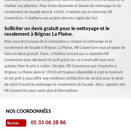
réaliser vos attentes. Pour toute demande et besoin de nettoyage et de
ravalement de façade dans le 19310, n’hésitez pas à contacter PB
Couverture. Il réalisera vos projets dans les règles de l’art.
Solliciter un devis gratuit pour le nettoyage et le
ravalement à Brignac La Plaine.
Pour tous les travaux de la rénovation y compris le nettoyage et le
ravalement de façade à Brignac La Plaine, PB Couverture vous propose de
faire un devis gratuit. Donc, n'hésitez surtout pas à rejoindre PB
Couverture pour découvrir le tarif précis sur ce travail afin que vous
puissiez fixer le prix à coûter. De plus, PB Couverture qui s'implante à
Brignac La Plaine dans le 19310 est toujours disponible à tout le moment
et est prêt à vous offrir une meilleure satisfaction de service pour le devis
de votre travail du nettoyage et ravalement de façade. Alors, appelez vite
PB Couverture pour avoir plus d'informations.
NOS COORDONNÉES
05 33 06 28 86
Bureau