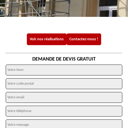
Voir nos réalisations
Contactez-nous !
DEMANDE DE DEVIS GRATUIT