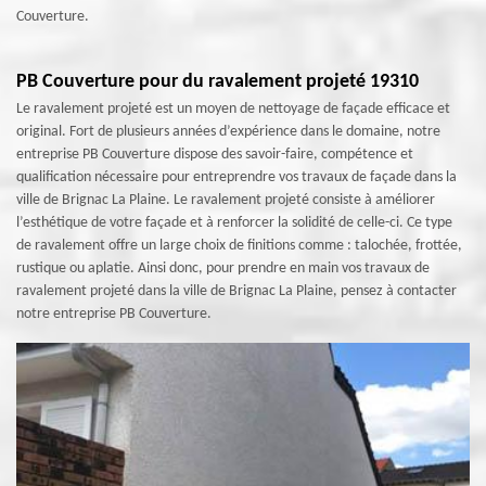
Couverture.
PB Couverture pour du ravalement projeté 19310
Le ravalement projeté est un moyen de nettoyage de façade efficace et
original. Fort de plusieurs années d’expérience dans le domaine, notre
entreprise PB Couverture dispose des savoir-faire, compétence et
qualification nécessaire pour entreprendre vos travaux de façade dans la
ville de Brignac La Plaine. Le ravalement projeté consiste à améliorer
l’esthétique de votre façade et à renforcer la solidité de celle-ci. Ce type
de ravalement offre un large choix de finitions comme : talochée, frottée,
rustique ou aplatie. Ainsi donc, pour prendre en main vos travaux de
ravalement projeté dans la ville de Brignac La Plaine, pensez à contacter
notre entreprise PB Couverture.