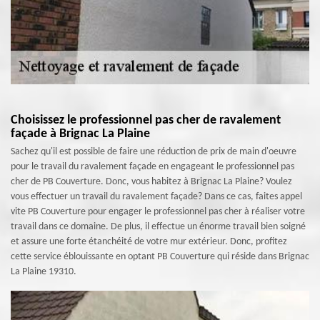
Choisissez le professionnel pas cher de ravalement
façade à Brignac La Plaine
Sachez qu'il est possible de faire une réduction de prix de main d'oeuvre
pour le travail du ravalement façade en engageant le professionnel pas
cher de PB Couverture. Donc, vous habitez à Brignac La Plaine? Voulez
vous effectuer un travail du ravalement façade? Dans ce cas, faites appel
vite PB Couverture pour engager le professionnel pas cher à réaliser votre
travail dans ce domaine. De plus, il effectue un énorme travail bien soigné
et assure une forte étanchéité de votre mur extérieur. Donc, profitez
cette service éblouissante en optant PB Couverture qui réside dans Brignac
La Plaine 19310.