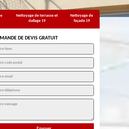
se
Nettoyage de terrasse et
Nettoyage de
dallage 19
façade 19
MANDE DE DEVIS GRATUIT