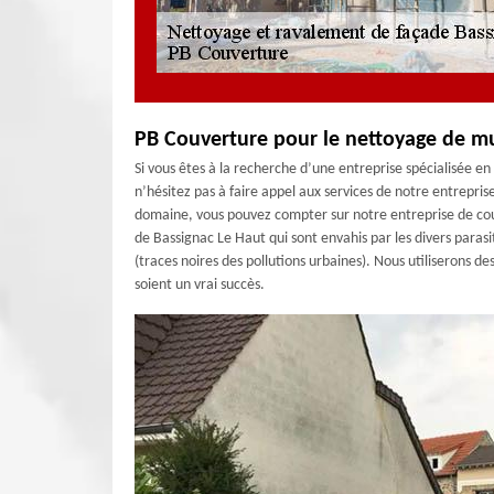
PB Couverture pour le nettoyage de mu
Si vous êtes à la recherche d’une entreprise spécialisée e
n’hésitez pas à faire appel aux services de notre entrepri
domaine, vous pouvez compter sur notre entreprise de cou
de Bassignac Le Haut qui sont envahis par les divers parasi
(traces noires des pollutions urbaines). Nous utiliserons de
soient un vrai succès.