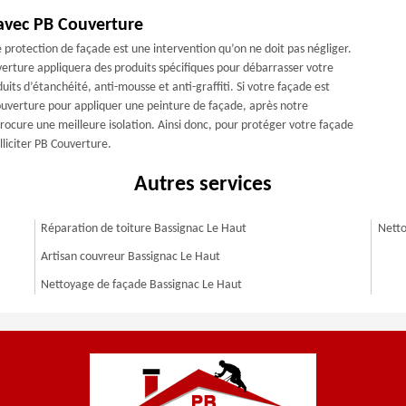
avec PB Couverture
protection de façade est une intervention qu’on ne doit pas négliger.
erture appliquera des produits spécifiques pour débarrasser votre
uits d’étanchéité, anti-mousse et anti-graffiti. Si votre façade est
ouverture pour appliquer une peinture de façade, après notre
rocure une meilleure isolation. Ainsi donc, pour protéger votre façade
lliciter PB Couverture.
Autres services
Réparation de toiture Bassignac Le Haut
Netto
Artisan couvreur Bassignac Le Haut
Nettoyage de façade Bassignac Le Haut