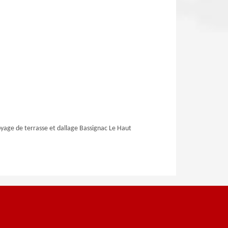
yage de terrasse et dallage Bassignac Le Haut