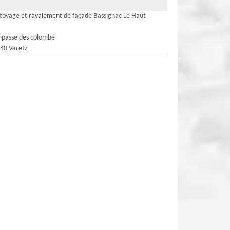
toyage et ravalement de façade Bassignac Le Haut
mpasse des colombe
40 Varetz