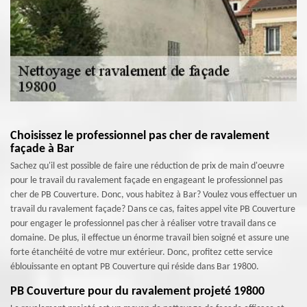
Choisissez le professionnel pas cher de ravalement
façade à Bar
Sachez qu'il est possible de faire une réduction de prix de main d'oeuvre
pour le travail du ravalement façade en engageant le professionnel pas
cher de PB Couverture. Donc, vous habitez à Bar? Voulez vous effectuer un
travail du ravalement façade? Dans ce cas, faites appel vite PB Couverture
pour engager le professionnel pas cher à réaliser votre travail dans ce
domaine. De plus, il effectue un énorme travail bien soigné et assure une
forte étanchéité de votre mur extérieur. Donc, profitez cette service
éblouissante en optant PB Couverture qui réside dans Bar 19800.
PB Couverture pour du ravalement projeté 19800