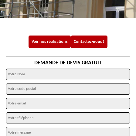
Voir nos réalisations
Contactez-nous !
DEMANDE DE DEVIS GRATUIT