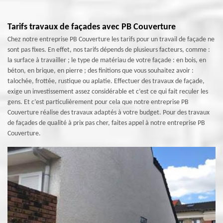
Tarifs travaux de façades avec PB Couverture
Chez notre entreprise PB Couverture les tarifs pour un travail de façade ne
sont pas fixes. En effet, nos tarifs dépends de plusieurs facteurs, comme :
la surface à travailler ; le type de matériau de votre façade : en bois, en
béton, en brique, en pierre ; des finitions que vous souhaitez avoir :
talochée, frottée, rustique ou aplatie. Effectuer des travaux de façade,
exige un investissement assez considérable et c’est ce qui fait reculer les
gens. Et c’est particulièrement pour cela que notre entreprise PB
Couverture réalise des travaux adaptés à votre budget. Pour des travaux
de façades de qualité à prix pas cher, faites appel à notre entreprise PB
Couverture.