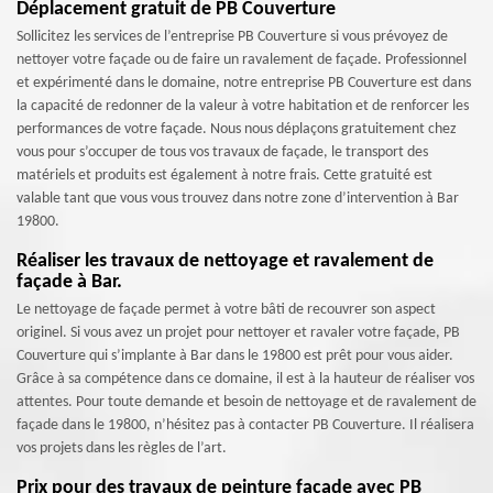
Déplacement gratuit de PB Couverture
Sollicitez les services de l’entreprise PB Couverture si vous prévoyez de
nettoyer votre façade ou de faire un ravalement de façade. Professionnel
et expérimenté dans le domaine, notre entreprise PB Couverture est dans
la capacité de redonner de la valeur à votre habitation et de renforcer les
performances de votre façade. Nous nous déplaçons gratuitement chez
vous pour s’occuper de tous vos travaux de façade, le transport des
matériels et produits est également à notre frais. Cette gratuité est
valable tant que vous vous trouvez dans notre zone d’intervention à Bar
19800.
Réaliser les travaux de nettoyage et ravalement de
façade à Bar.
Le nettoyage de façade permet à votre bâti de recouvrer son aspect
originel. Si vous avez un projet pour nettoyer et ravaler votre façade, PB
Couverture qui s’implante à Bar dans le 19800 est prêt pour vous aider.
Grâce à sa compétence dans ce domaine, il est à la hauteur de réaliser vos
attentes. Pour toute demande et besoin de nettoyage et de ravalement de
façade dans le 19800, n’hésitez pas à contacter PB Couverture. Il réalisera
vos projets dans les règles de l’art.
Prix pour des travaux de peinture façade avec PB