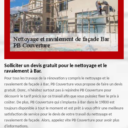
Solliciter un devis gratuit pour le nettoyage et le
ravalement à Bar.
Pour tous les travaux de la rénovation y compris le nettoyage et le
ravalement de façade à Bar, PB Couverture vous propose de faire un devis
gratuit. Donc, n'hésitez surtout pas à rejoindre PB Couverture pour
découvrir le tarif précis sur ce travail afin que vous puissiez fixer le prix à
coûter. De plus, PB Couverture qui s'implante à Bar dans le 19800 est
toujours disponible à tout le moment et est prêt à vous offrir une meilleure
satisfaction de service pour le devis de votre travail du nettoyage et
ravalement de façade. Alors, appelez vite PB Couverture pour avoir plus
d'informations.