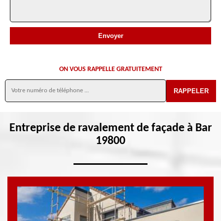
ON VOUS RAPPELLE GRATUITEMENT
Entreprise de ravalement de façade à Bar
19800