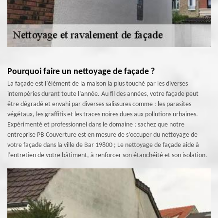
Pourquoi faire un nettoyage de façade ?
La façade est l’élément de la maison la plus touché par les diverses
intempéries durant toute l’année. Au fil des années, votre façade peut
être dégradé et envahi par diverses salissures comme : les parasites
végétaux, les graffitis et les traces noires dues aux pollutions urbaines.
Expérimenté et professionnel dans le domaine ; sachez que notre
entreprise PB Couverture est en mesure de s’occuper du nettoyage de
votre façade dans la ville de Bar 19800 ; Le nettoyage de façade aide à
l’entretien de votre bâtiment, à renforcer son étanchéité et son isolation.