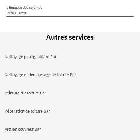
1 impasse des colombe
19240 Varetz
Autres services
Nettoyage pose gouttière Bar
Nettoyage et demoussage de toiture Bar
Peinture sur toiture Bar
Réparation de toiture Bar
Artisan couvreur Bar