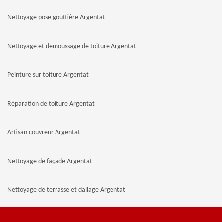
Nettoyage pose gouttière Argentat
Nettoyage et demoussage de toiture Argentat
Peinture sur toiture Argentat
Réparation de toiture Argentat
Artisan couvreur Argentat
Nettoyage de façade Argentat
Nettoyage de terrasse et dallage Argentat