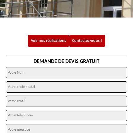
Voir nos réalisations
Contactez-nous !
DEMANDE DE DEVIS GRATUIT