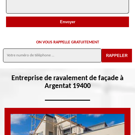
ON VOUS RAPPELLE GRATUITEMENT
Entreprise de ravalement de façade à
Argentat 19400