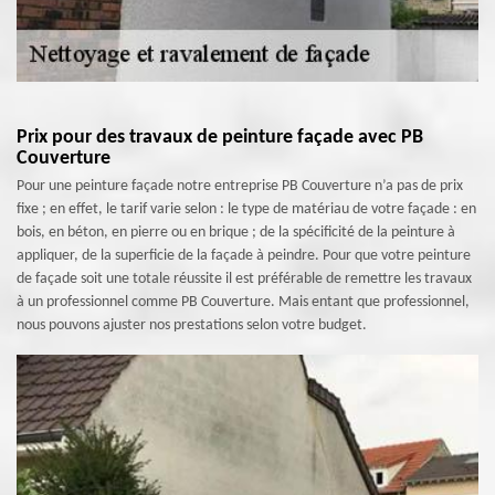
Prix pour des travaux de peinture façade avec PB
Couverture
Pour une peinture façade notre entreprise PB Couverture n’a pas de prix
fixe ; en effet, le tarif varie selon : le type de matériau de votre façade : en
bois, en béton, en pierre ou en brique ; de la spécificité de la peinture à
appliquer, de la superficie de la façade à peindre. Pour que votre peinture
de façade soit une totale réussite il est préférable de remettre les travaux
à un professionnel comme PB Couverture. Mais entant que professionnel,
nous pouvons ajuster nos prestations selon votre budget.