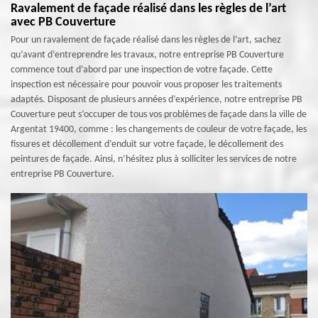
Ravalement de façade réalisé dans les règles de l’art
avec PB Couverture
Pour un ravalement de façade réalisé dans les règles de l’art, sachez
qu’avant d’entreprendre les travaux, notre entreprise PB Couverture
commence tout d’abord par une inspection de votre façade. Cette
inspection est nécessaire pour pouvoir vous proposer les traitements
adaptés. Disposant de plusieurs années d’expérience, notre entreprise PB
Couverture peut s’occuper de tous vos problèmes de façade dans la ville de
Argentat 19400, comme : les changements de couleur de votre façade, les
fissures et décollement d’enduit sur votre façade, le décollement des
peintures de façade. Ainsi, n’hésitez plus à solliciter les services de notre
entreprise PB Couverture.