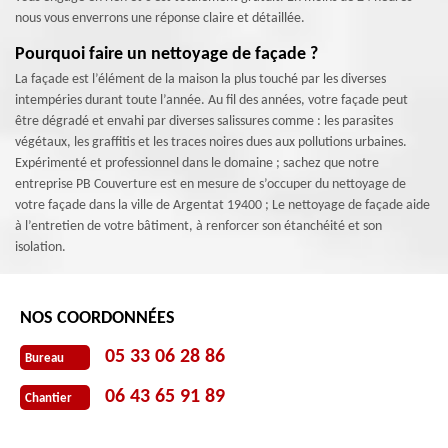
nous vous enverrons une réponse claire et détaillée.
Pourquoi faire un nettoyage de façade ?
La façade est l’élément de la maison la plus touché par les diverses
intempéries durant toute l’année. Au fil des années, votre façade peut
être dégradé et envahi par diverses salissures comme : les parasites
végétaux, les graffitis et les traces noires dues aux pollutions urbaines.
Expérimenté et professionnel dans le domaine ; sachez que notre
entreprise PB Couverture est en mesure de s’occuper du nettoyage de
votre façade dans la ville de Argentat 19400 ; Le nettoyage de façade aide
à l’entretien de votre bâtiment, à renforcer son étanchéité et son
isolation.
NOS COORDONNÉES
05 33 06 28 86
Bureau
06 43 65 91 89
Chantier