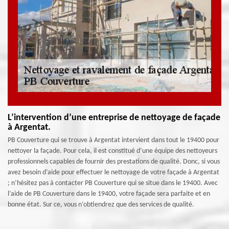
L’intervention d’une entreprise de nettoyage de façade
à Argentat.
PB Couverture qui se trouve à Argentat intervient dans tout le 19400 pour
nettoyer la façade. Pour cela, il est constitué d’une équipe des nettoyeurs
professionnels capables de fournir des prestations de qualité. Donc, si vous
avez besoin d’aide pour effectuer le nettoyage de votre façade à Argentat
; n’hésitez pas à contacter PB Couverture qui se situe dans le 19400. Avec
l’aide de PB Couverture dans le 19400, votre façade sera parfaite et en
bonne état. Sur ce, vous n’obtiendrez que des services de qualité.