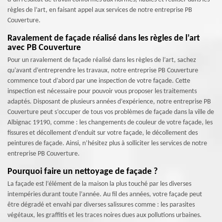
règles de l’art, en faisant appel aux services de notre entreprise PB
Couverture.
Ravalement de façade réalisé dans les règles de l’art
avec PB Couverture
Pour un ravalement de façade réalisé dans les règles de l’art, sachez
qu’avant d’entreprendre les travaux, notre entreprise PB Couverture
commence tout d’abord par une inspection de votre façade. Cette
inspection est nécessaire pour pouvoir vous proposer les traitements
adaptés. Disposant de plusieurs années d’expérience, notre entreprise PB
Couverture peut s’occuper de tous vos problèmes de façade dans la ville de
Albignac 19190, comme : les changements de couleur de votre façade, les
fissures et décollement d’enduit sur votre façade, le décollement des
peintures de façade. Ainsi, n’hésitez plus à solliciter les services de notre
entreprise PB Couverture.
Pourquoi faire un nettoyage de façade ?
La façade est l’élément de la maison la plus touché par les diverses
intempéries durant toute l’année. Au fil des années, votre façade peut
être dégradé et envahi par diverses salissures comme : les parasites
végétaux, les graffitis et les traces noires dues aux pollutions urbaines.