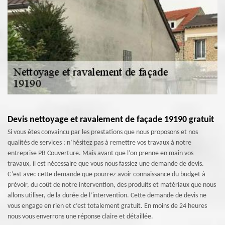
Devis nettoyage et ravalement de façade 19190 gratuit
Si vous êtes convaincu par les prestations que nous proposons et nos
qualités de services ; n’hésitez pas à remettre vos travaux à notre
entreprise PB Couverture. Mais avant que l’on prenne en main vos
travaux, il est nécessaire que vous nous fassiez une demande de devis.
C’est avec cette demande que pourrez avoir connaissance du budget à
prévoir, du coût de notre intervention, des produits et matériaux que nous
allons utiliser, de la durée de l’intervention. Cette demande de devis ne
vous engage en rien et c’est totalement gratuit. En moins de 24 heures
nous vous enverrons une réponse claire et détaillée.