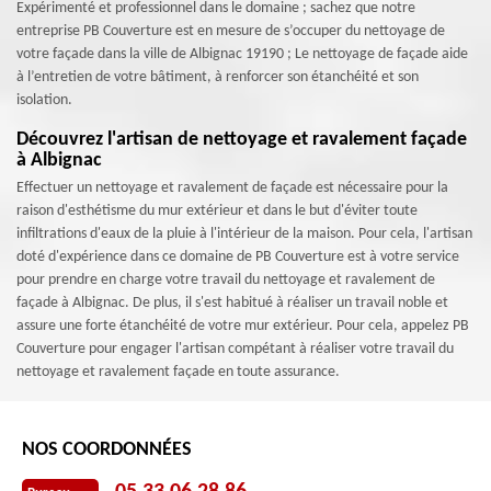
Expérimenté et professionnel dans le domaine ; sachez que notre
entreprise PB Couverture est en mesure de s’occuper du nettoyage de
votre façade dans la ville de Albignac 19190 ; Le nettoyage de façade aide
à l’entretien de votre bâtiment, à renforcer son étanchéité et son
isolation.
Découvrez l'artisan de nettoyage et ravalement façade
à Albignac
Effectuer un nettoyage et ravalement de façade est nécessaire pour la
raison d'esthétisme du mur extérieur et dans le but d'éviter toute
infiltrations d'eaux de la pluie à l'intérieur de la maison. Pour cela, l'artisan
doté d'expérience dans ce domaine de PB Couverture est à votre service
pour prendre en charge votre travail du nettoyage et ravalement de
façade à Albignac. De plus, il s'est habitué à réaliser un travail noble et
assure une forte étanchéité de votre mur extérieur. Pour cela, appelez PB
Couverture pour engager l'artisan compétant à réaliser votre travail du
nettoyage et ravalement façade en toute assurance.
NOS COORDONNÉES