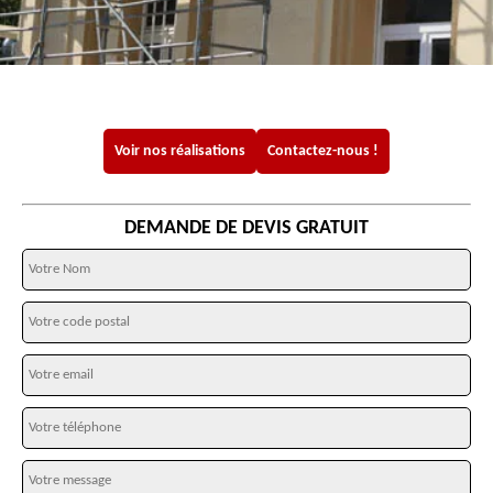
Voir nos réalisations
Contactez-nous !
DEMANDE DE DEVIS GRATUIT