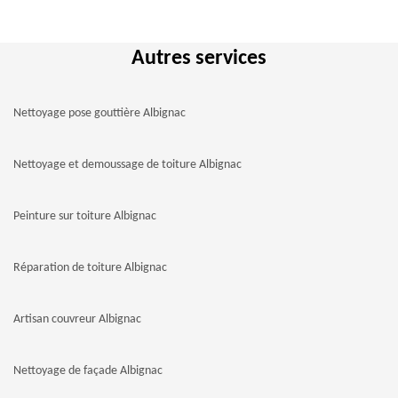
Autres services
Nettoyage pose gouttière Albignac
Nettoyage et demoussage de toiture Albignac
Peinture sur toiture Albignac
Réparation de toiture Albignac
Artisan couvreur Albignac
Nettoyage de façade Albignac