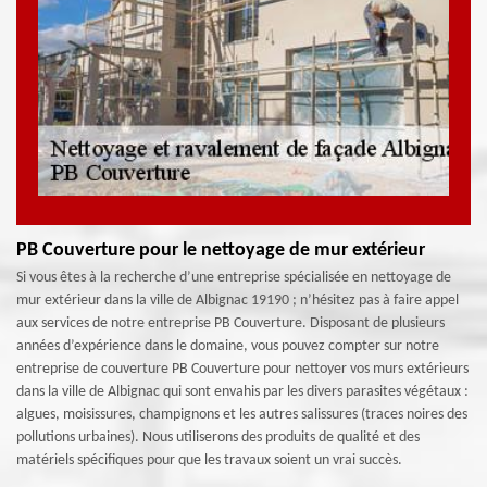
PB Couverture pour le nettoyage de mur extérieur
Si vous êtes à la recherche d’une entreprise spécialisée en nettoyage de
mur extérieur dans la ville de Albignac 19190 ; n’hésitez pas à faire appel
aux services de notre entreprise PB Couverture. Disposant de plusieurs
années d’expérience dans le domaine, vous pouvez compter sur notre
entreprise de couverture PB Couverture pour nettoyer vos murs extérieurs
dans la ville de Albignac qui sont envahis par les divers parasites végétaux :
algues, moisissures, champignons et les autres salissures (traces noires des
pollutions urbaines). Nous utiliserons des produits de qualité et des
matériels spécifiques pour que les travaux soient un vrai succès.