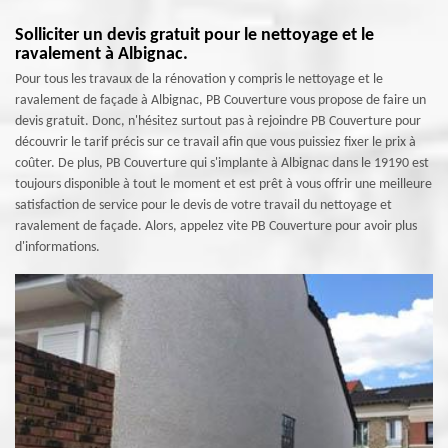
Solliciter un devis gratuit pour le nettoyage et le
ravalement à Albignac.
Pour tous les travaux de la rénovation y compris le nettoyage et le
ravalement de façade à Albignac, PB Couverture vous propose de faire un
devis gratuit. Donc, n'hésitez surtout pas à rejoindre PB Couverture pour
découvrir le tarif précis sur ce travail afin que vous puissiez fixer le prix à
coûter. De plus, PB Couverture qui s'implante à Albignac dans le 19190 est
toujours disponible à tout le moment et est prêt à vous offrir une meilleure
satisfaction de service pour le devis de votre travail du nettoyage et
ravalement de façade. Alors, appelez vite PB Couverture pour avoir plus
d'informations.