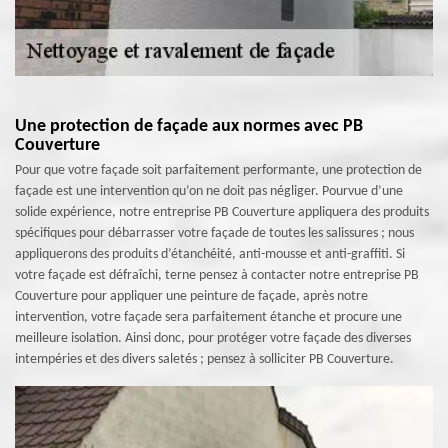
Une protection de façade aux normes avec PB
Couverture
Pour que votre façade soit parfaitement performante, une protection de
façade est une intervention qu’on ne doit pas négliger. Pourvue d’une
solide expérience, notre entreprise PB Couverture appliquera des produits
spécifiques pour débarrasser votre façade de toutes les salissures ; nous
appliquerons des produits d’étanchéité, anti-mousse et anti-graffiti. Si
votre façade est défraîchi, terne pensez à contacter notre entreprise PB
Couverture pour appliquer une peinture de façade, après notre
intervention, votre façade sera parfaitement étanche et procure une
meilleure isolation. Ainsi donc, pour protéger votre façade des diverses
intempéries et des divers saletés ; pensez à solliciter PB Couverture.