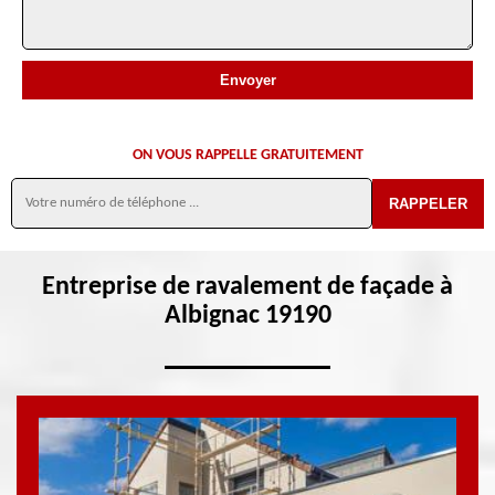
ON VOUS RAPPELLE GRATUITEMENT
Entreprise de ravalement de façade à
Albignac 19190