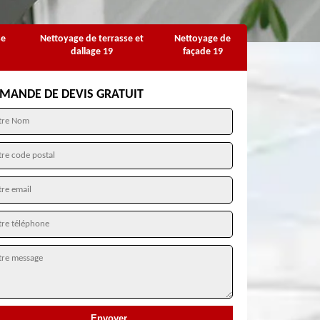
se
Nettoyage de terrasse et
Nettoyage de
dallage 19
façade 19
MANDE DE DEVIS GRATUIT