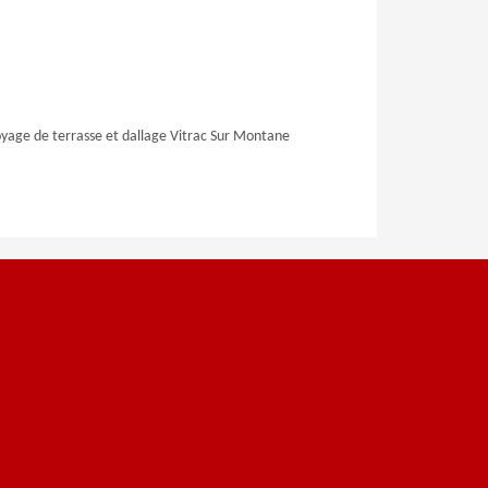
yage de terrasse et dallage Vitrac Sur Montane