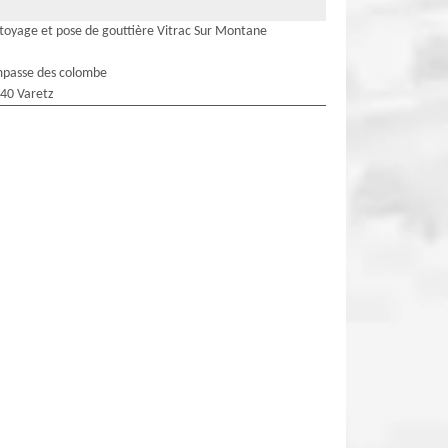
toyage et pose de gouttière Vitrac Sur Montane
mpasse des colombe
40 Varetz