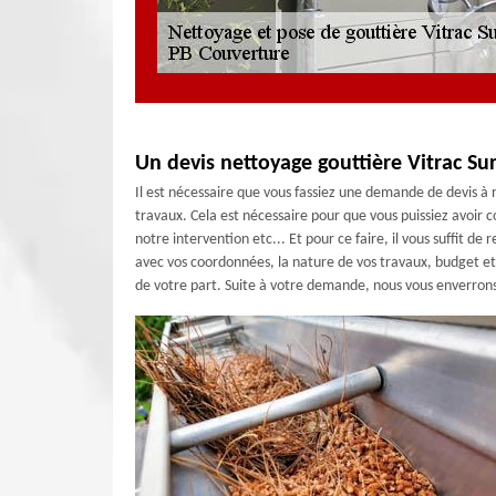
Un devis nettoyage gouttière Vitrac S
Il est nécessaire que vous fassiez une demande de devis à
travaux. Cela est nécessaire pour que vous puissiez avoir
notre intervention etc... Et pour ce faire, il vous suffit d
avec vos coordonnées, la nature de vos travaux, budget et
de votre part. Suite à votre demande, nous vous enverrons u