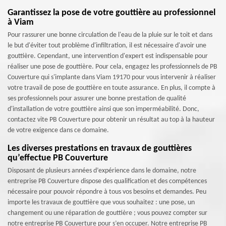
Garantissez la pose de votre gouttière au professionnel
à Viam
Pour rassurer une bonne circulation de l'eau de la pluie sur le toit et dans
le but d'éviter tout problème d'infiltration, il est nécessaire d'avoir une
gouttière. Cependant, une intervention d'expert est indispensable pour
réaliser une pose de gouttière. Pour cela, engagez les professionnels de PB
Couverture qui s'implante dans Viam 19170 pour vous intervenir à réaliser
votre travail de pose de gouttière en toute assurance. En plus, il compte à
ses professionnels pour assurer une bonne prestation de qualité
d'installation de votre gouttière ainsi que son imperméabilité. Donc,
contactez vite PB Couverture pour obtenir un résultat au top à la hauteur
de votre exigence dans ce domaine.
Les diverses prestations en travaux de gouttières
qu’effectue PB Couverture
Disposant de plusieurs années d’expérience dans le domaine, notre
entreprise PB Couverture dispose des qualification et des compétences
nécessaire pour pouvoir répondre à tous vos besoins et demandes. Peu
importe les travaux de gouttière que vous souhaitez : une pose, un
changement ou une réparation de gouttière ; vous pouvez compter sur
notre entreprise PB Couverture pour s’en occuper. Notre entreprise PB