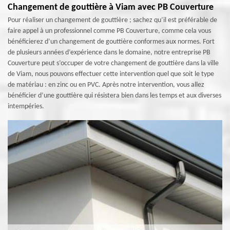
Changement de gouttière à Viam avec PB Couverture
Pour réaliser un changement de gouttière ; sachez qu’il est préférable de
faire appel à un professionnel comme PB Couverture, comme cela vous
bénéficierez d’un changement de gouttière conformes aux normes. Fort
de plusieurs années d’expérience dans le domaine, notre entreprise PB
Couverture peut s’occuper de votre changement de gouttière dans la ville
de Viam, nous pouvons effectuer cette intervention quel que soit le type
de matériau : en zinc ou en PVC. Après notre intervention, vous allez
bénéficier d’une gouttière qui résistera bien dans les temps et aux diverses
intempéries.