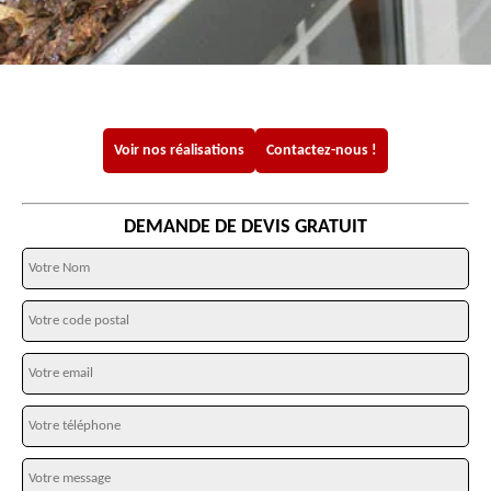
Voir nos réalisations
Contactez-nous !
DEMANDE DE DEVIS GRATUIT