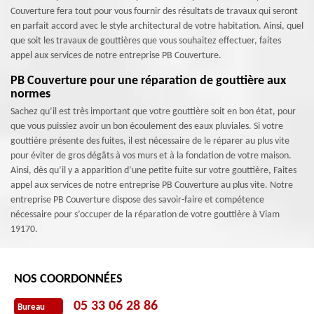
Couverture fera tout pour vous fournir des résultats de travaux qui seront
en parfait accord avec le style architectural de votre habitation. Ainsi, quel
que soit les travaux de gouttières que vous souhaitez effectuer, faites
appel aux services de notre entreprise PB Couverture.
PB Couverture pour une réparation de gouttière aux
normes
Sachez qu’il est très important que votre gouttière soit en bon état, pour
que vous puissiez avoir un bon écoulement des eaux pluviales. Si votre
gouttière présente des fuites, il est nécessaire de le réparer au plus vite
pour éviter de gros dégâts à vos murs et à la fondation de votre maison.
Ainsi, dès qu’il y a apparition d’une petite fuite sur votre gouttière, Faites
appel aux services de notre entreprise PB Couverture au plus vite. Notre
entreprise PB Couverture dispose des savoir-faire et compétence
nécessaire pour s’occuper de la réparation de votre gouttière à Viam
19170.
NOS COORDONNÉES
05 33 06 28 86
Bureau