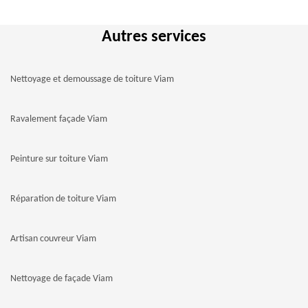
Autres services
Nettoyage et demoussage de toiture Viam
Ravalement façade Viam
Peinture sur toiture Viam
Réparation de toiture Viam
Artisan couvreur Viam
Nettoyage de façade Viam