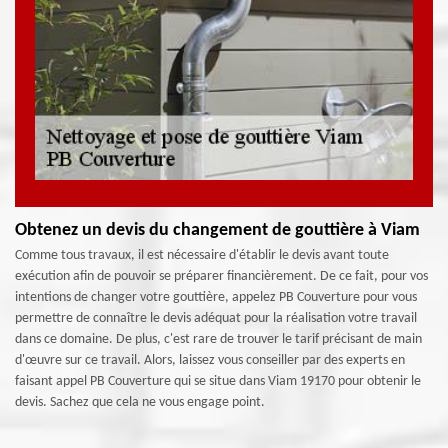
Obtenez un devis du changement de gouttière à Viam
Comme tous travaux, il est nécessaire d'établir le devis avant toute
exécution afin de pouvoir se préparer financièrement. De ce fait, pour vos
intentions de changer votre gouttière, appelez PB Couverture pour vous
permettre de connaître le devis adéquat pour la réalisation votre travail
dans ce domaine. De plus, c'est rare de trouver le tarif précisant de main
d'œuvre sur ce travail. Alors, laissez vous conseiller par des experts en
faisant appel PB Couverture qui se situe dans Viam 19170 pour obtenir le
devis. Sachez que cela ne vous engage point.