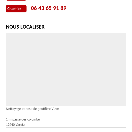
06 43 65 91 89
Chantier
NOUS LOCALISER
Nettoyage et pose de gouttière Viam
1 impasse des colombe
19240 Varetz