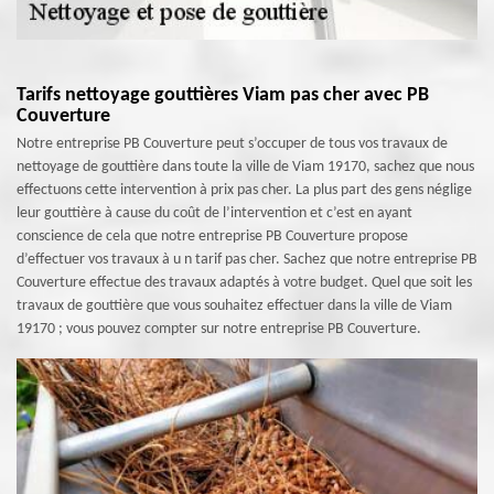
Tarifs nettoyage gouttières Viam pas cher avec PB
Couverture
Notre entreprise PB Couverture peut s’occuper de tous vos travaux de
nettoyage de gouttière dans toute la ville de Viam 19170, sachez que nous
effectuons cette intervention à prix pas cher. La plus part des gens néglige
leur gouttière à cause du coût de l’intervention et c’est en ayant
conscience de cela que notre entreprise PB Couverture propose
d’effectuer vos travaux à u n tarif pas cher. Sachez que notre entreprise PB
Couverture effectue des travaux adaptés à votre budget. Quel que soit les
travaux de gouttière que vous souhaitez effectuer dans la ville de Viam
19170 ; vous pouvez compter sur notre entreprise PB Couverture.