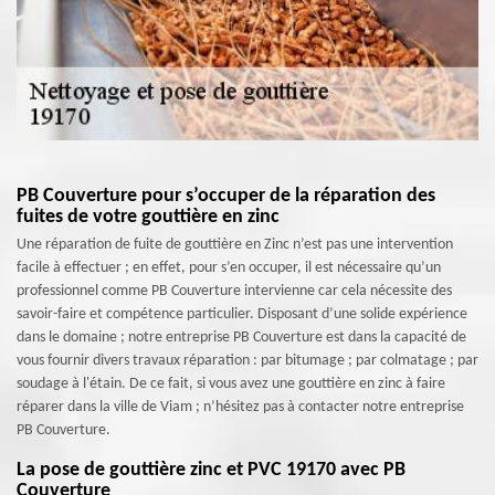
PB Couverture pour s’occuper de la réparation des
fuites de votre gouttière en zinc
Une réparation de fuite de gouttière en Zinc n’est pas une intervention
facile à effectuer ; en effet, pour s’en occuper, il est nécessaire qu’un
professionnel comme PB Couverture intervienne car cela nécessite des
savoir-faire et compétence particulier. Disposant d’une solide expérience
dans le domaine ; notre entreprise PB Couverture est dans la capacité de
vous fournir divers travaux réparation : par bitumage ; par colmatage ; par
soudage à l'étain. De ce fait, si vous avez une gouttière en zinc à faire
réparer dans la ville de Viam ; n’hésitez pas à contacter notre entreprise
PB Couverture.
La pose de gouttière zinc et PVC 19170 avec PB
Couverture