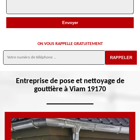
ON VOUS RAPPELLE GRATUITEMENT
Entreprise de pose et nettoyage de
gouttière à Viam 19170