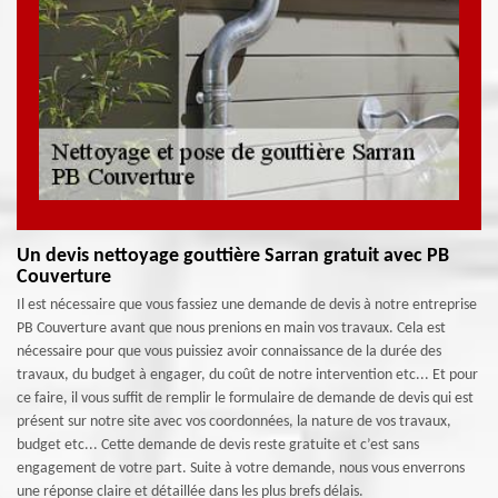
Un devis nettoyage gouttière Sarran gratuit avec PB
Couverture
Il est nécessaire que vous fassiez une demande de devis à notre entreprise
PB Couverture avant que nous prenions en main vos travaux. Cela est
nécessaire pour que vous puissiez avoir connaissance de la durée des
travaux, du budget à engager, du coût de notre intervention etc... Et pour
ce faire, il vous suffit de remplir le formulaire de demande de devis qui est
présent sur notre site avec vos coordonnées, la nature de vos travaux,
budget etc... Cette demande de devis reste gratuite et c’est sans
engagement de votre part. Suite à votre demande, nous vous enverrons
une réponse claire et détaillée dans les plus brefs délais.