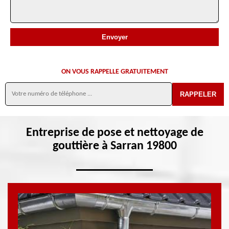
ON VOUS RAPPELLE GRATUITEMENT
Entreprise de pose et nettoyage de
gouttière à Sarran 19800