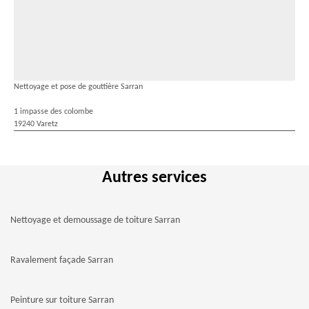
Nettoyage et pose de gouttière Sarran
1 impasse des colombe
19240 Varetz
Autres services
Nettoyage et demoussage de toiture Sarran
Ravalement façade Sarran
Peinture sur toiture Sarran