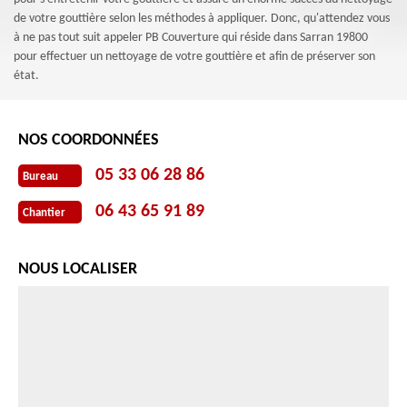
de votre gouttière selon les méthodes à appliquer. Donc, qu'attendez vous
à ne pas tout suit appeler PB Couverture qui réside dans Sarran 19800
pour effectuer un nettoyage de votre gouttière et afin de préserver son
état.
NOS COORDONNÉES
05 33 06 28 86
Bureau
06 43 65 91 89
Chantier
NOUS LOCALISER