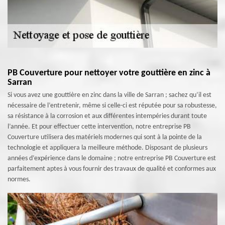
PB Couverture pour nettoyer votre gouttière en zinc à
Sarran
Si vous avez une gouttière en zinc dans la ville de Sarran ; sachez qu’il est
nécessaire de l’entretenir, même si celle-ci est réputée pour sa robustesse,
sa résistance à la corrosion et aux différentes intempéries durant toute
l’année. Et pour effectuer cette intervention, notre entreprise PB
Couverture utilisera des matériels modernes qui sont à la pointe de la
technologie et appliquera la meilleure méthode. Disposant de plusieurs
années d’expérience dans le domaine ; notre entreprise PB Couverture est
parfaitement aptes à vous fournir des travaux de qualité et conformes aux
normes.