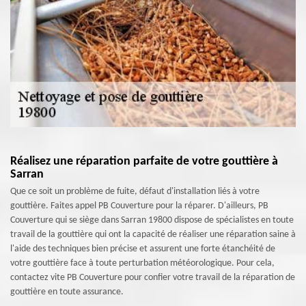
Réalisez une réparation parfaite de votre gouttière à
Sarran
Que ce soit un problème de fuite, défaut d'installation liés à votre
gouttière. Faites appel PB Couverture pour la réparer. D'ailleurs, PB
Couverture qui se siège dans Sarran 19800 dispose de spécialistes en toute
travail de la gouttière qui ont la capacité de réaliser une réparation saine à
l'aide des techniques bien précise et assurent une forte étanchéité de
votre gouttière face à toute perturbation météorologique. Pour cela,
contactez vite PB Couverture pour confier votre travail de la réparation de
gouttière en toute assurance.