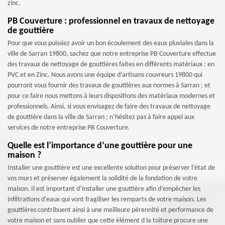
zinc.
PB Couverture : professionnel en travaux de nettoyage
de gouttière
Pour que vous puissiez avoir un bon écoulement des eaux pluviales dans la
ville de Sarran 19800, sachez que notre entreprise PB Couverture effectue
des travaux de nettoyage de gouttières faites en différents matériaux : en
PVC et en Zinc. Nous avons une équipe d’artisans couvreurs 19800 qui
pourront vous fournir des travaux de gouttières aux normes à Sarran ; et
pour ce faire nous mettons à leurs dispositions des matériaux modernes et
professionnels. Ainsi, si vous envisagez de faire des travaux de nettoyage
de gouttière dans la ville de Sarran ; n’hésitez pas à faire appel aux
services de notre entreprise PB Couverture.
Quelle est l’importance d’une gouttière pour une
maison ?
Installer une gouttière est une excellente solution pour préserver l’état de
vos murs et préserver également la solidité de la fondation de votre
maison. Il est important d’installer une gouttière afin d’empêcher les
infiltrations d'eaux qui vont fragiliser les remparts de votre maison. Les
gouttières contribuent ainsi à une meilleure pérennité et performance de
votre maison et sans oublier que cette élément d la toiture procure une