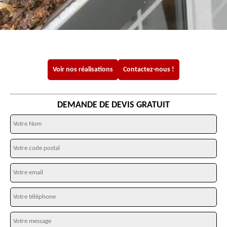
Voir nos réalisations
Contactez-nous !
DEMANDE DE DEVIS GRATUIT