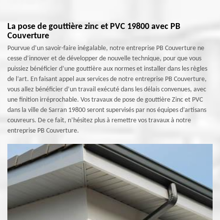
La pose de gouttière zinc et PVC 19800 avec PB
Couverture
Pourvue d’un savoir-faire inégalable, notre entreprise PB Couverture ne
cesse d’innover et de développer de nouvelle technique, pour que vous
puissiez bénéficier d’une gouttière aux normes et installer dans les règles
de l’art. En faisant appel aux services de notre entreprise PB Couverture,
vous allez bénéficier d’un travail exécuté dans les délais convenues, avec
une finition irréprochable. Vos travaux de pose de gouttière Zinc et PVC
dans la ville de Sarran 19800 seront supervisés par nos équipes d’artisans
couvreurs. De ce fait, n’hésitez plus à remettre vos travaux à notre
entreprise PB Couverture.