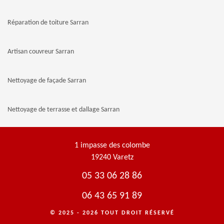
Réparation de toiture Sarran
Artisan couvreur Sarran
Nettoyage de façade Sarran
Nettoyage de terrasse et dallage Sarran
1 impasse des colombe
19240 Varetz
05 33 06 28 86
06 43 65 91 89
© 2025 - 2026 TOUT DROIT RÉSERVÉ