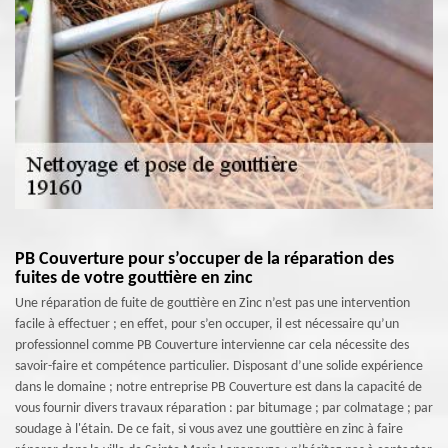
PB Couverture pour s’occuper de la réparation des
fuites de votre gouttière en zinc
Une réparation de fuite de gouttière en Zinc n’est pas une intervention
facile à effectuer ; en effet, pour s’en occuper, il est nécessaire qu’un
professionnel comme PB Couverture intervienne car cela nécessite des
savoir-faire et compétence particulier. Disposant d’une solide expérience
dans le domaine ; notre entreprise PB Couverture est dans la capacité de
vous fournir divers travaux réparation : par bitumage ; par colmatage ; par
soudage à l'étain. De ce fait, si vous avez une gouttière en zinc à faire