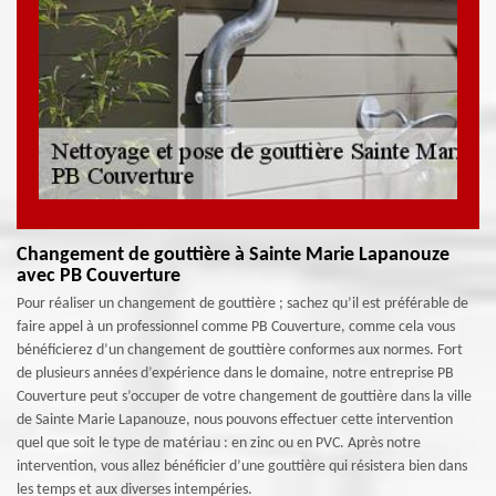
Changement de gouttière à Sainte Marie Lapanouze
avec PB Couverture
Pour réaliser un changement de gouttière ; sachez qu’il est préférable de
faire appel à un professionnel comme PB Couverture, comme cela vous
bénéficierez d’un changement de gouttière conformes aux normes. Fort
de plusieurs années d’expérience dans le domaine, notre entreprise PB
Couverture peut s’occuper de votre changement de gouttière dans la ville
de Sainte Marie Lapanouze, nous pouvons effectuer cette intervention
quel que soit le type de matériau : en zinc ou en PVC. Après notre
intervention, vous allez bénéficier d’une gouttière qui résistera bien dans
les temps et aux diverses intempéries.