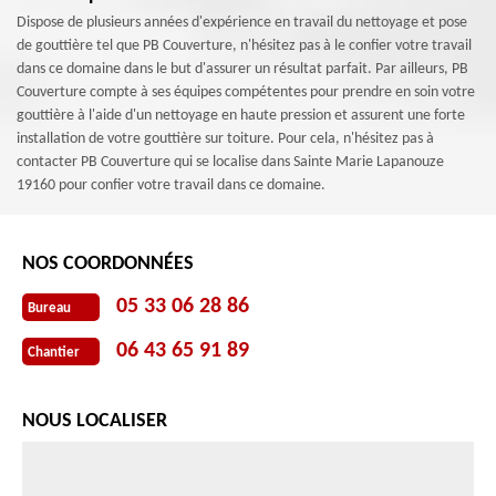
Dispose de plusieurs années d'expérience en travail du nettoyage et pose
de gouttière tel que PB Couverture, n'hésitez pas à le confier votre travail
dans ce domaine dans le but d'assurer un résultat parfait. Par ailleurs, PB
Couverture compte à ses équipes compétentes pour prendre en soin votre
gouttière à l'aide d'un nettoyage en haute pression et assurent une forte
installation de votre gouttière sur toiture. Pour cela, n'hésitez pas à
contacter PB Couverture qui se localise dans Sainte Marie Lapanouze
19160 pour confier votre travail dans ce domaine.
NOS COORDONNÉES
05 33 06 28 86
Bureau
06 43 65 91 89
Chantier
NOUS LOCALISER