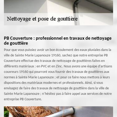
PB Couverture : professionnel en travaux de nettoyage
de gouttière
Pour que vous puissiez avoir un bon écoulement des eaux pluviales dans la
ville de Sainte Marie Lapanouze 19160, sachez que notre entreprise PB
Couverture effectue des travaux de nettoyage de gouttières faites en
différents matériaux : en PVC et en Zinc. Nous avons une équipe d’artisans
couvreurs 19160 qui pourront vous fournir des travaux de gouttières aux
normes à Sainte Marie Lapanouze ; et pour ce faire nous mettons à leurs
dispositions des matériaux modernes et professionnels. Ainsi, si vous
envisagez de faire des travaux de nettoyage de gouttière dans la ville de
Sainte Marie Lapanouze ; n’hésitez pas à faire appel aux services de notre
entreprise PB Couverture.