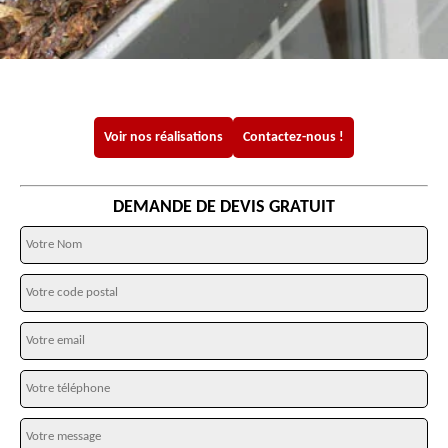
Voir nos réalisations
Contactez-nous !
DEMANDE DE DEVIS GRATUIT