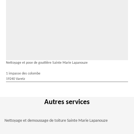
Nettoyage et pose de gouttière Sainte Marie Lapanouze
1 impasse des colombe
19240 Varetz
Autres services
Nettoyage et demoussage de toiture Sainte Marie Lapanouze