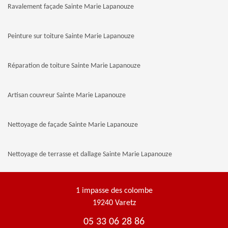
Ravalement façade Sainte Marie Lapanouze
Peinture sur toiture Sainte Marie Lapanouze
Réparation de toiture Sainte Marie Lapanouze
Artisan couvreur Sainte Marie Lapanouze
Nettoyage de façade Sainte Marie Lapanouze
Nettoyage de terrasse et dallage Sainte Marie Lapanouze
1 impasse des colombe
19240 Varetz
05 33 06 28 86