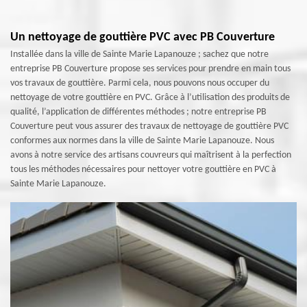
Un nettoyage de gouttière PVC avec PB Couverture
Installée dans la ville de Sainte Marie Lapanouze ; sachez que notre
entreprise PB Couverture propose ses services pour prendre en main tous
vos travaux de gouttière. Parmi cela, nous pouvons nous occuper du
nettoyage de votre gouttière en PVC. Grâce à l’utilisation des produits de
qualité, l’application de différentes méthodes ; notre entreprise PB
Couverture peut vous assurer des travaux de nettoyage de gouttière PVC
conformes aux normes dans la ville de Sainte Marie Lapanouze. Nous
avons à notre service des artisans couvreurs qui maîtrisent à la perfection
tous les méthodes nécessaires pour nettoyer votre gouttière en PVC à
Sainte Marie Lapanouze.