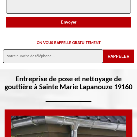
ON VOUS RAPPELLE GRATUITEMENT
Entreprise de pose et nettoyage de
gouttière à Sainte Marie Lapanouze 19160