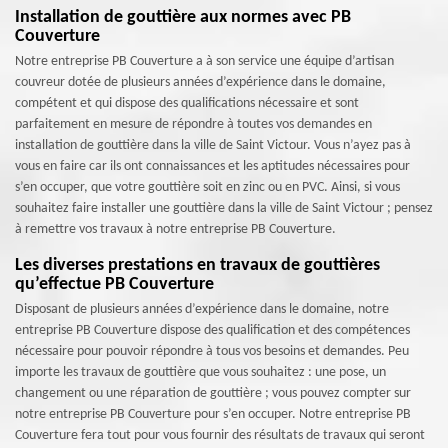
Installation de gouttière aux normes avec PB
Couverture
Notre entreprise PB Couverture a à son service une équipe d’artisan
couvreur dotée de plusieurs années d’expérience dans le domaine,
compétent et qui dispose des qualifications nécessaire et sont
parfaitement en mesure de répondre à toutes vos demandes en
installation de gouttière dans la ville de Saint Victour. Vous n’ayez pas à
vous en faire car ils ont connaissances et les aptitudes nécessaires pour
s’en occuper, que votre gouttière soit en zinc ou en PVC. Ainsi, si vous
souhaitez faire installer une gouttière dans la ville de Saint Victour ; pensez
à remettre vos travaux à notre entreprise PB Couverture.
Les diverses prestations en travaux de gouttières
qu’effectue PB Couverture
Disposant de plusieurs années d’expérience dans le domaine, notre
entreprise PB Couverture dispose des qualification et des compétences
nécessaire pour pouvoir répondre à tous vos besoins et demandes. Peu
importe les travaux de gouttière que vous souhaitez : une pose, un
changement ou une réparation de gouttière ; vous pouvez compter sur
notre entreprise PB Couverture pour s’en occuper. Notre entreprise PB
Couverture fera tout pour vous fournir des résultats de travaux qui seront