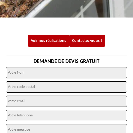
Voir nos réalisations
Contactez-nous !
DEMANDE DE DEVIS GRATUIT