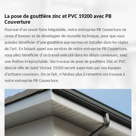
La pose de gouttière zinc et PVC 19200 avec PB
Couverture
Pourvue d’un savoir-faire inégalable, notre entreprise PB Couverture ne
cesse d’innover et de développer de nouvelle technique, pour que vous
puissiez bénéficier d’une gouttière aux normes et installer dans les règles
de l’art. En faisant appel aux services de notre entreprise PB Couverture,
vous allez bénéficier d’un travail exécuté dans les délais convenues, avec
une finition irréprochable. Vos travaux de pose de gouttière Zinc et PVC
dans la ville de Saint Victour 19200 seront supervisés par nos équipes
d’artisans couvreurs. De ce fait, n’hésitez plus à remettre vos travaux à
notre entreprise PB Couverture.