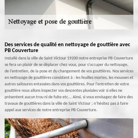
Des services de qualité en nettoyage de gouttière avec
PB Couverture
Installé dans la ville de Saint Victour 19200 notre entreprise PB Couverture
se fera un plaisir de se déplacer chez vous, pour s’occuper du nettoyage,
de l’entretien, de la pose et du changement de vos gouttières. Nos services
en nettoyage de gouttières consistent à : les feuilles mortes, les mousses et
autres salissures entassées dans vos gouttières. Pour l’entretien de votre
gouttière nous allons inspecter vos descentes pluviales voir si elles ne
présentent aucun trou ni de fuite etc... Ainsi, si vous envisagez de faire des
travaux de gouttières dans la ville de Saint Victour ; n’hésitez pas à faire
appel aux services de notre entreprise PB Couverture.