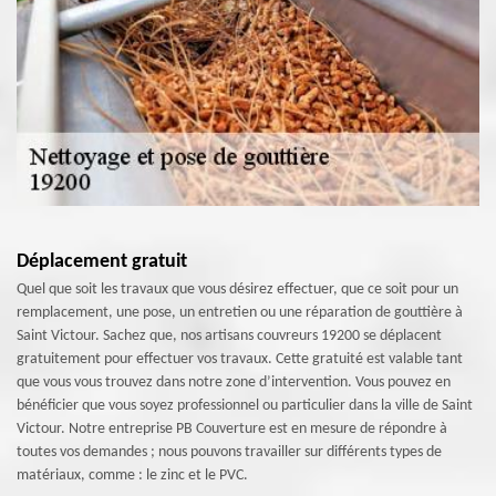
Déplacement gratuit
Quel que soit les travaux que vous désirez effectuer, que ce soit pour un
remplacement, une pose, un entretien ou une réparation de gouttière à
Saint Victour. Sachez que, nos artisans couvreurs 19200 se déplacent
gratuitement pour effectuer vos travaux. Cette gratuité est valable tant
que vous vous trouvez dans notre zone d’intervention. Vous pouvez en
bénéficier que vous soyez professionnel ou particulier dans la ville de Saint
Victour. Notre entreprise PB Couverture est en mesure de répondre à
toutes vos demandes ; nous pouvons travailler sur différents types de
matériaux, comme : le zinc et le PVC.