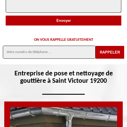
ON VOUS RAPPELLE GRATUITEMENT
Entreprise de pose et nettoyage de
gouttière à Saint Victour 19200