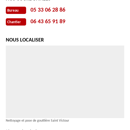
05 33 06 28 86
Bureau
06 43 65 91 89
Chantier
NOUS LOCALISER
Nettoyage et pose de gouttière Saint Victour