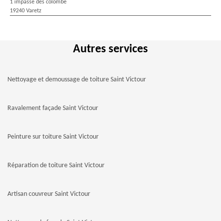
1 impasse des colombe
19240 Varetz
Autres services
Nettoyage et demoussage de toiture Saint Victour
Ravalement façade Saint Victour
Peinture sur toiture Saint Victour
Réparation de toiture Saint Victour
Artisan couvreur Saint Victour