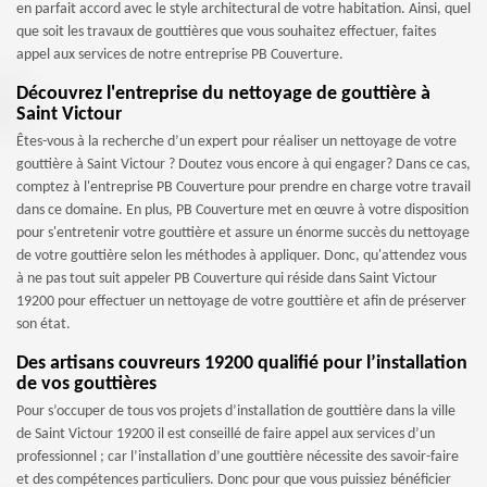
en parfait accord avec le style architectural de votre habitation. Ainsi, quel
que soit les travaux de gouttières que vous souhaitez effectuer, faites
appel aux services de notre entreprise PB Couverture.
Découvrez l'entreprise du nettoyage de gouttière à
Saint Victour
Êtes-vous à la recherche d’un expert pour réaliser un nettoyage de votre
gouttière à Saint Victour ? Doutez vous encore à qui engager? Dans ce cas,
comptez à l'entreprise PB Couverture pour prendre en charge votre travail
dans ce domaine. En plus, PB Couverture met en œuvre à votre disposition
pour s'entretenir votre gouttière et assure un énorme succès du nettoyage
de votre gouttière selon les méthodes à appliquer. Donc, qu'attendez vous
à ne pas tout suit appeler PB Couverture qui réside dans Saint Victour
19200 pour effectuer un nettoyage de votre gouttière et afin de préserver
son état.
Des artisans couvreurs 19200 qualifié pour l’installation
de vos gouttières
Pour s’occuper de tous vos projets d’installation de gouttière dans la ville
de Saint Victour 19200 il est conseillé de faire appel aux services d’un
professionnel ; car l’installation d’une gouttière nécessite des savoir-faire
et des compétences particuliers. Donc pour que vous puissiez bénéficier