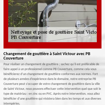
Changement de gouttière à Saint Victour avec PB
Couverture
Pour réaliser un changement de gouttière ; sachez qu’il est préférable de
faire appel à un professionnel comme PB Couverture, comme cela vous
bénéficierez d’un changement de gouttière conformes aux normes. Fort
de plusieurs années d’expérience dans le domaine, notre entreprise PB
Couverture peut s’occuper de votre changement de gouttière dans la ville
de Saint Victour, nous pouvons effectuer cette intervention quel que soit le
type de matériau : en zinc ou en PVC. Après notre intervention, vous allez
bénéficier d’une gouttière qui résistera bien dans les temps et aux diverses
intempéries.