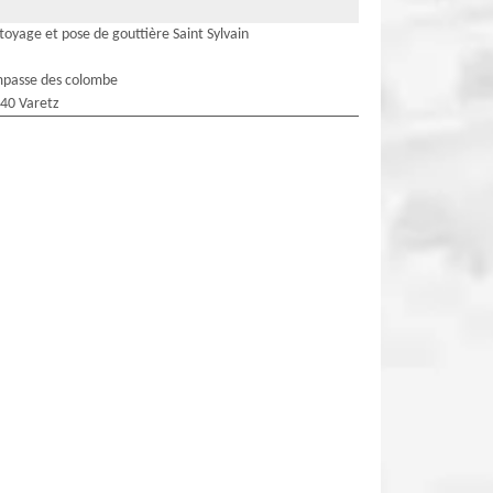
toyage et pose de gouttière Saint Sylvain
mpasse des colombe
40 Varetz