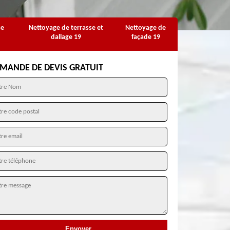
se
Nettoyage de terrasse et
Nettoyage de
dallage 19
façade 19
MANDE DE DEVIS GRATUIT