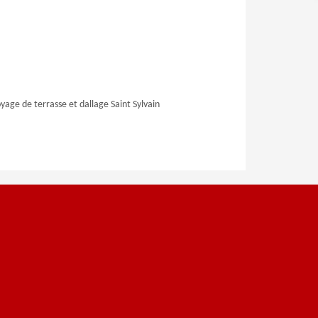
yage de terrasse et dallage Saint Sylvain