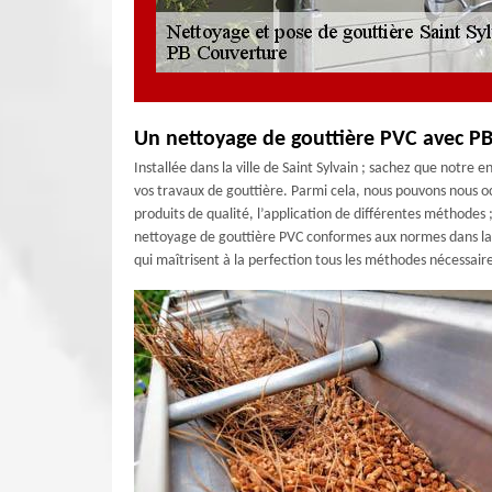
Un nettoyage de gouttière PVC avec P
Installée dans la ville de Saint Sylvain ; sachez que notre
vos travaux de gouttière. Parmi cela, nous pouvons nous oc
produits de qualité, l’application de différentes méthodes
nettoyage de gouttière PVC conformes aux normes dans la vi
qui maîtrisent à la perfection tous les méthodes nécessaire