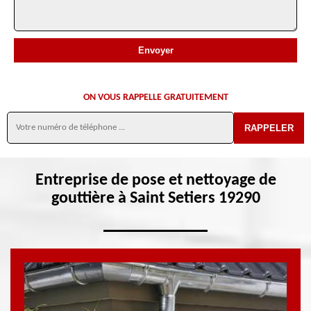
ON VOUS RAPPELLE GRATUITEMENT
Entreprise de pose et nettoyage de
gouttière à Saint Setiers 19290