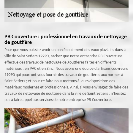
PB Couverture : professionnel en travaux de nettoyage
de gouttière
Pour que vous puissiez avoir un bon écoulement des eaux pluviales dans la
ville de Saint Setiers 19290, sachez que notre entreprise PB Couverture
effectue des travaux de nettoyage de gouttières faites en différents
matériaux : en PVC et en Zinc. Nous avons une équipe d’artisans couvreurs
19290 qui pourront vous fournir des travaux de gouttières aux normes à
Saint Setiers ; et pour ce faire nous mettons à leurs dispositions des
matériaux modernes et professionnels. Ainsi, si vous envisagez de faire des
travaux de nettoyage de gouttière dans la ville de Saint Setiers ; n’hésitez
pas à faire appel aux services de notre entreprise PB Couverture.