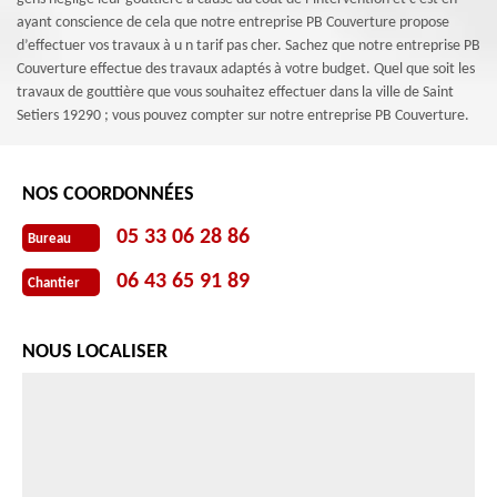
ayant conscience de cela que notre entreprise PB Couverture propose
d’effectuer vos travaux à u n tarif pas cher. Sachez que notre entreprise PB
Couverture effectue des travaux adaptés à votre budget. Quel que soit les
travaux de gouttière que vous souhaitez effectuer dans la ville de Saint
Setiers 19290 ; vous pouvez compter sur notre entreprise PB Couverture.
NOS COORDONNÉES
05 33 06 28 86
Bureau
06 43 65 91 89
Chantier
NOUS LOCALISER