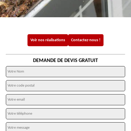
Voir nos réalisations
Contactez-nous !
DEMANDE DE DEVIS GRATUIT