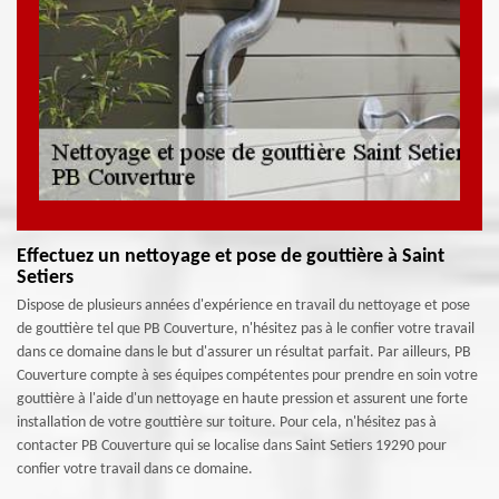
Effectuez un nettoyage et pose de gouttière à Saint
Setiers
Dispose de plusieurs années d'expérience en travail du nettoyage et pose
de gouttière tel que PB Couverture, n'hésitez pas à le confier votre travail
dans ce domaine dans le but d'assurer un résultat parfait. Par ailleurs, PB
Couverture compte à ses équipes compétentes pour prendre en soin votre
gouttière à l'aide d'un nettoyage en haute pression et assurent une forte
installation de votre gouttière sur toiture. Pour cela, n'hésitez pas à
contacter PB Couverture qui se localise dans Saint Setiers 19290 pour
confier votre travail dans ce domaine.