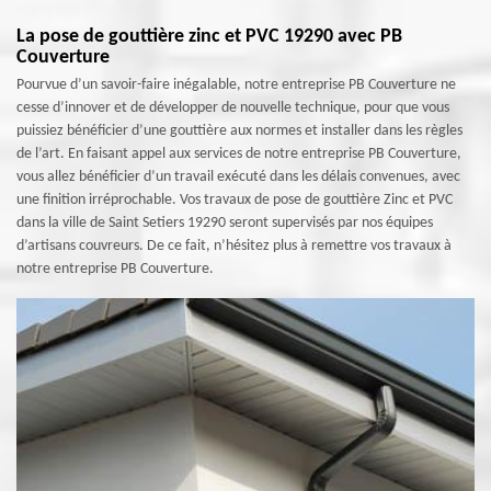
La pose de gouttière zinc et PVC 19290 avec PB
Couverture
Pourvue d’un savoir-faire inégalable, notre entreprise PB Couverture ne
cesse d’innover et de développer de nouvelle technique, pour que vous
puissiez bénéficier d’une gouttière aux normes et installer dans les règles
de l’art. En faisant appel aux services de notre entreprise PB Couverture,
vous allez bénéficier d’un travail exécuté dans les délais convenues, avec
une finition irréprochable. Vos travaux de pose de gouttière Zinc et PVC
dans la ville de Saint Setiers 19290 seront supervisés par nos équipes
d’artisans couvreurs. De ce fait, n’hésitez plus à remettre vos travaux à
notre entreprise PB Couverture.