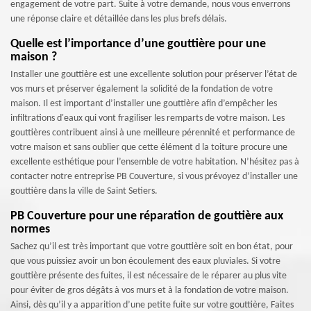
engagement de votre part. Suite à votre demande, nous vous enverrons
une réponse claire et détaillée dans les plus brefs délais.
Quelle est l’importance d’une gouttière pour une
maison ?
Installer une gouttière est une excellente solution pour préserver l’état de
vos murs et préserver également la solidité de la fondation de votre
maison. Il est important d’installer une gouttière afin d’empêcher les
infiltrations d'eaux qui vont fragiliser les remparts de votre maison. Les
gouttières contribuent ainsi à une meilleure pérennité et performance de
votre maison et sans oublier que cette élément d la toiture procure une
excellente esthétique pour l’ensemble de votre habitation. N’hésitez pas à
contacter notre entreprise PB Couverture, si vous prévoyez d’installer une
gouttière dans la ville de Saint Setiers.
PB Couverture pour une réparation de gouttière aux
normes
Sachez qu’il est très important que votre gouttière soit en bon état, pour
que vous puissiez avoir un bon écoulement des eaux pluviales. Si votre
gouttière présente des fuites, il est nécessaire de le réparer au plus vite
pour éviter de gros dégâts à vos murs et à la fondation de votre maison.
Ainsi, dès qu’il y a apparition d’une petite fuite sur votre gouttière, Faites