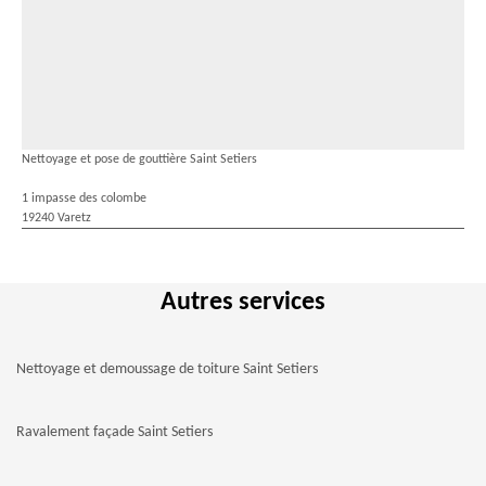
Nettoyage et pose de gouttière Saint Setiers
1 impasse des colombe
19240 Varetz
Autres services
Nettoyage et demoussage de toiture Saint Setiers
Ravalement façade Saint Setiers