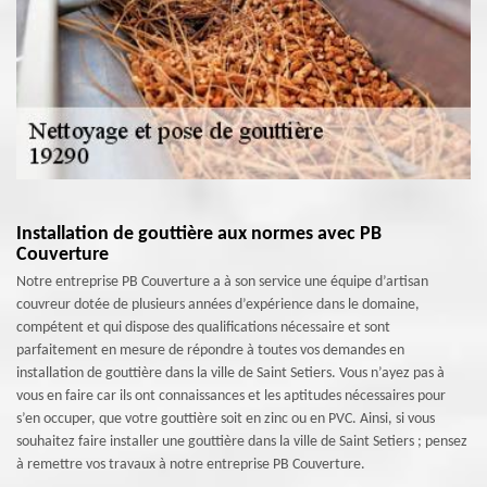
Installation de gouttière aux normes avec PB
Couverture
Notre entreprise PB Couverture a à son service une équipe d’artisan
couvreur dotée de plusieurs années d’expérience dans le domaine,
compétent et qui dispose des qualifications nécessaire et sont
parfaitement en mesure de répondre à toutes vos demandes en
installation de gouttière dans la ville de Saint Setiers. Vous n’ayez pas à
vous en faire car ils ont connaissances et les aptitudes nécessaires pour
s’en occuper, que votre gouttière soit en zinc ou en PVC. Ainsi, si vous
souhaitez faire installer une gouttière dans la ville de Saint Setiers ; pensez
à remettre vos travaux à notre entreprise PB Couverture.