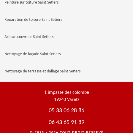
Peinture sur toiture Saint Setiers
Réparation de toiture Saint Setiers
Artisan couvreur Saint Setiers
Nettoyage de façade Saint Setiers
Nettoyage de terrasse et dallage Saint Setiers
1 impasse des colombe
19240 Varetz
05 33 06 28 86
06 43 65 91 89
© 2025 - 2026 TOUT DROIT RÉSERVÉ