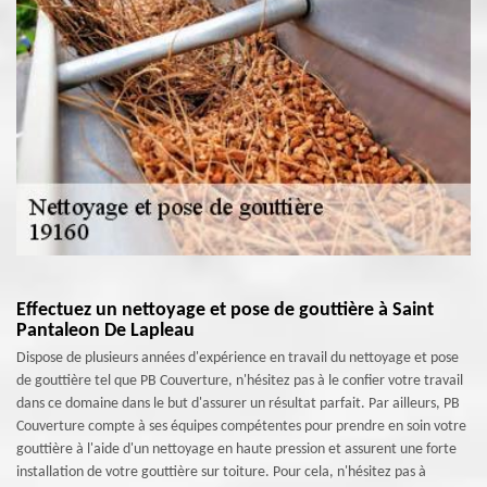
Effectuez un nettoyage et pose de gouttière à Saint
Pantaleon De Lapleau
Dispose de plusieurs années d'expérience en travail du nettoyage et pose
de gouttière tel que PB Couverture, n'hésitez pas à le confier votre travail
dans ce domaine dans le but d'assurer un résultat parfait. Par ailleurs, PB
Couverture compte à ses équipes compétentes pour prendre en soin votre
gouttière à l'aide d'un nettoyage en haute pression et assurent une forte
installation de votre gouttière sur toiture. Pour cela, n'hésitez pas à