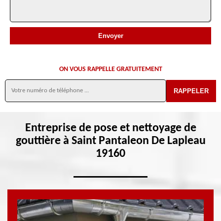
ON VOUS RAPPELLE GRATUITEMENT
Entreprise de pose et nettoyage de
gouttière à Saint Pantaleon De Lapleau
19160