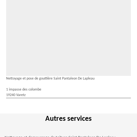
Nettoyage et pose de gouttière Saint Pantaleon De Lapleau
1 impasse des colombe
19240 Varetz
Autres services