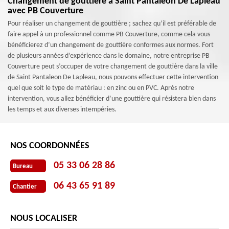
Changement de gouttière à Saint Pantaleon De Lapleau
avec PB Couverture
Pour réaliser un changement de gouttière ; sachez qu’il est préférable de
faire appel à un professionnel comme PB Couverture, comme cela vous
bénéficierez d’un changement de gouttière conformes aux normes. Fort
de plusieurs années d’expérience dans le domaine, notre entreprise PB
Couverture peut s’occuper de votre changement de gouttière dans la ville
de Saint Pantaleon De Lapleau, nous pouvons effectuer cette intervention
quel que soit le type de matériau : en zinc ou en PVC. Après notre
intervention, vous allez bénéficier d’une gouttière qui résistera bien dans
les temps et aux diverses intempéries.
NOS COORDONNÉES
05 33 06 28 86
Bureau
06 43 65 91 89
Chantier
NOUS LOCALISER