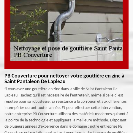
PB Couverture pour nettoyer votre gouttière en zinc à
Saint Pantaleon De Lapleau
Si vous avez une gouttière en zinc dans la ville de Saint Pantaleon De
Lapleau ; sachez qu’il est nécessaire de l’entretenir, même si celle-ci est
réputée pour sa robustesse, sa résistance à la corrosion et aux différentes
intempéries durant toute l’année. Et pour effectuer cette intervention,
notre entreprise PB Couverture utilisera des matériels modernes qui sont à
la pointe de la technologie et appliquera la meilleure méthode. Disposant
de plusieurs années d’expérience dans le domaine ; notre entreprise PB
Couverture est parfaitement aptes à vous fournir des travaux de qualité et