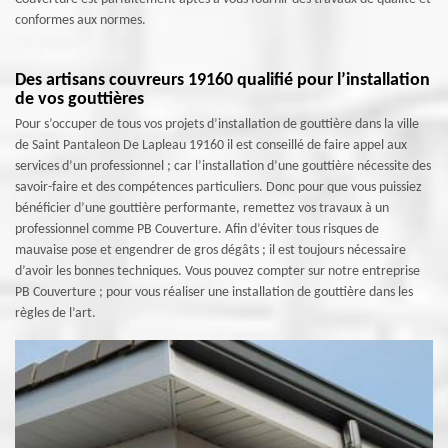
conformes aux normes.
Des artisans couvreurs 19160 qualifié pour l’installation
de vos gouttières
Pour s’occuper de tous vos projets d’installation de gouttière dans la ville
de Saint Pantaleon De Lapleau 19160 il est conseillé de faire appel aux
services d’un professionnel ; car l’installation d’une gouttière nécessite des
savoir-faire et des compétences particuliers. Donc pour que vous puissiez
bénéficier d’une gouttière performante, remettez vos travaux à un
professionnel comme PB Couverture. Afin d’éviter tous risques de
mauvaise pose et engendrer de gros dégâts ; il est toujours nécessaire
d’avoir les bonnes techniques. Vous pouvez compter sur notre entreprise
PB Couverture ; pour vous réaliser une installation de gouttière dans les
règles de l’art.