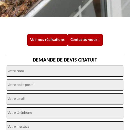
Voir nos réalisations
Contactez-nous !
DEMANDE DE DEVIS GRATUIT