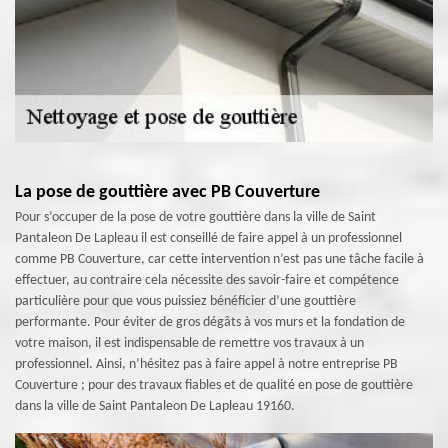
La pose de gouttière avec PB Couverture
Pour s’occuper de la pose de votre gouttière dans la ville de Saint
Pantaleon De Lapleau il est conseillé de faire appel à un professionnel
comme PB Couverture, car cette intervention n’est pas une tâche facile à
effectuer, au contraire cela nécessite des savoir-faire et compétence
particulière pour que vous puissiez bénéficier d’une gouttière
performante. Pour éviter de gros dégâts à vos murs et la fondation de
votre maison, il est indispensable de remettre vos travaux à un
professionnel. Ainsi, n’hésitez pas à faire appel à notre entreprise PB
Couverture ; pour des travaux fiables et de qualité en pose de gouttière
dans la ville de Saint Pantaleon De Lapleau 19160.