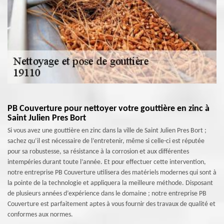
PB Couverture pour nettoyer votre gouttière en zinc à
Saint Julien Pres Bort
Si vous avez une gouttière en zinc dans la ville de Saint Julien Pres Bort ;
sachez qu’il est nécessaire de l’entretenir, même si celle-ci est réputée
pour sa robustesse, sa résistance à la corrosion et aux différentes
intempéries durant toute l’année. Et pour effectuer cette intervention,
notre entreprise PB Couverture utilisera des matériels modernes qui sont à
la pointe de la technologie et appliquera la meilleure méthode. Disposant
de plusieurs années d’expérience dans le domaine ; notre entreprise PB
Couverture est parfaitement aptes à vous fournir des travaux de qualité et
conformes aux normes.