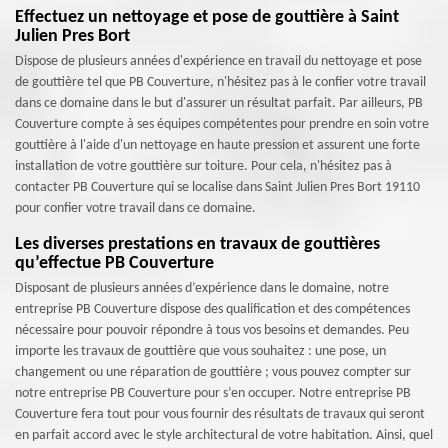
Effectuez un nettoyage et pose de gouttière à Saint
Julien Pres Bort
Dispose de plusieurs années d'expérience en travail du nettoyage et pose
de gouttière tel que PB Couverture, n'hésitez pas à le confier votre travail
dans ce domaine dans le but d'assurer un résultat parfait. Par ailleurs, PB
Couverture compte à ses équipes compétentes pour prendre en soin votre
gouttière à l'aide d'un nettoyage en haute pression et assurent une forte
installation de votre gouttière sur toiture. Pour cela, n'hésitez pas à
contacter PB Couverture qui se localise dans Saint Julien Pres Bort 19110
pour confier votre travail dans ce domaine.
Les diverses prestations en travaux de gouttières
qu’effectue PB Couverture
Disposant de plusieurs années d’expérience dans le domaine, notre
entreprise PB Couverture dispose des qualification et des compétences
nécessaire pour pouvoir répondre à tous vos besoins et demandes. Peu
importe les travaux de gouttière que vous souhaitez : une pose, un
changement ou une réparation de gouttière ; vous pouvez compter sur
notre entreprise PB Couverture pour s’en occuper. Notre entreprise PB
Couverture fera tout pour vous fournir des résultats de travaux qui seront
en parfait accord avec le style architectural de votre habitation. Ainsi, quel