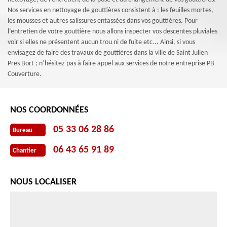
Nos services en nettoyage de gouttières consistent à : les feuilles mortes,
les mousses et autres salissures entassées dans vos gouttières. Pour
l’entretien de votre gouttière nous allons inspecter vos descentes pluviales
voir si elles ne présentent aucun trou ni de fuite etc... Ainsi, si vous
envisagez de faire des travaux de gouttières dans la ville de Saint Julien
Pres Bort ; n’hésitez pas à faire appel aux services de notre entreprise PB
Couverture.
NOS COORDONNÉES
05 33 06 28 86
Bureau
06 43 65 91 89
Chantier
NOUS LOCALISER