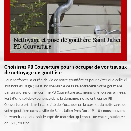
Choisissez PB Couverture pour s’occuper de vos travaux
de nettoyage de gouttière
Pour renforcer la durée de vie de votre gouttière et pour éviter que celle-ci
soit hors d’usage ; il est indispensable de faire entretenir votre gouttière
par un professionnel comme PB Couverture aux moins une fois par années.
Fort d’une solide expérience dans le domaine, notre entreprise PB
Couverture est dans la capacité de s’occuper de la pose et du nettoyage de
votre gouttière dans la ville de Saint Julien Pres Bort 19110 ; nous pouvons
intervenir quel que soit le type de matériau qui constitue votre gouttière :
en PVC, en zinc.