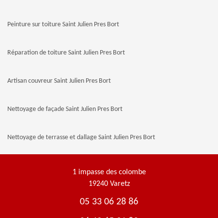
Peinture sur toiture Saint Julien Pres Bort
Réparation de toiture Saint Julien Pres Bort
Artisan couvreur Saint Julien Pres Bort
Nettoyage de façade Saint Julien Pres Bort
Nettoyage de terrasse et dallage Saint Julien Pres Bort
1 impasse des colombe
19240 Varetz
05 33 06 28 86