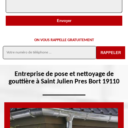
ON VOUS RAPPELLE GRATUITEMENT
Entreprise de pose et nettoyage de
gouttière à Saint Julien Pres Bort 19110