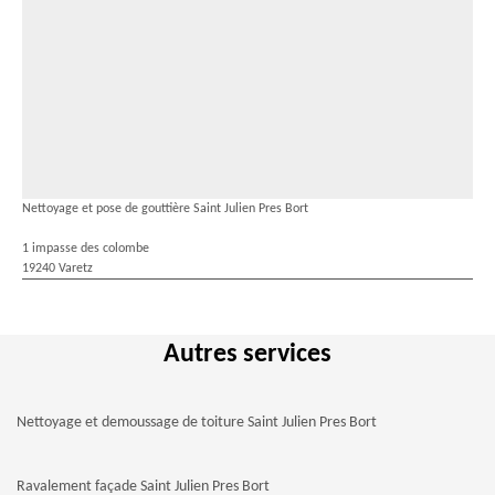
Nettoyage et pose de gouttière Saint Julien Pres Bort
1 impasse des colombe
19240 Varetz
Autres services
Nettoyage et demoussage de toiture Saint Julien Pres Bort
Ravalement façade Saint Julien Pres Bort