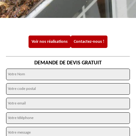
Voir nos réalisations
Contactez-nous !
DEMANDE DE DEVIS GRATUIT