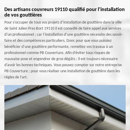
Des artisans couvreurs 19110 qualifié pour l’installation
de vos gouttières
Pour s’occuper de tous vos projets d’installation de gouttière dans la ville
de Saint Julien Pres Bort 19110 il est conseillé de faire appel aux services
d’un professionnel ; car l’installation d’une gouttière nécessite des savoir-
faire et des compétences particuliers. Donc pour que vous puissiez
bénéficier d’une gouttière performante, remettez vos travaux à un
professionnel comme PB Couverture. Afin d’éviter tous risques de
mauvaise pose et engendrer de gros dégâts ; il est toujours nécessaire
d’avoir les bonnes techniques. Vous pouvez compter sur notre entreprise
PB Couverture ; pour vous réaliser une installation de gouttière dans les
règles de l’art.