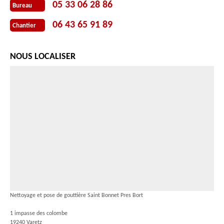
05 33 06 28 86
Bureau
06 43 65 91 89
Chantier
NOUS LOCALISER
Nettoyage et pose de gouttière Saint Bonnet Pres Bort
1 impasse des colombe
19240 Varetz