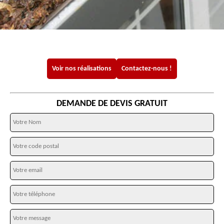
Voir nos réalisations
Contactez-nous !
DEMANDE DE DEVIS GRATUIT