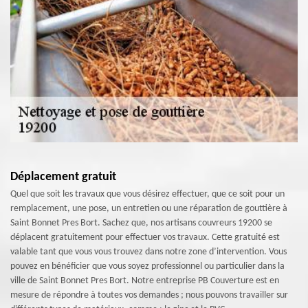
Déplacement gratuit
Quel que soit les travaux que vous désirez effectuer, que ce soit pour un
remplacement, une pose, un entretien ou une réparation de gouttière à
Saint Bonnet Pres Bort. Sachez que, nos artisans couvreurs 19200 se
déplacent gratuitement pour effectuer vos travaux. Cette gratuité est
valable tant que vous vous trouvez dans notre zone d’intervention. Vous
pouvez en bénéficier que vous soyez professionnel ou particulier dans la
ville de Saint Bonnet Pres Bort. Notre entreprise PB Couverture est en
mesure de répondre à toutes vos demandes ; nous pouvons travailler sur