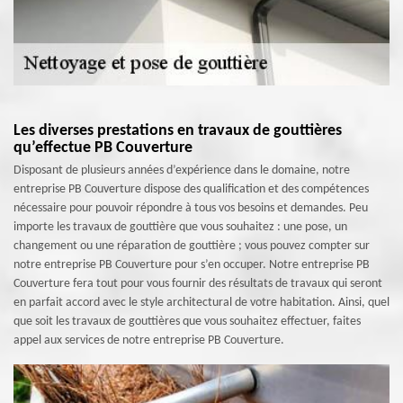
Les diverses prestations en travaux de gouttières
qu’effectue PB Couverture
Disposant de plusieurs années d’expérience dans le domaine, notre
entreprise PB Couverture dispose des qualification et des compétences
nécessaire pour pouvoir répondre à tous vos besoins et demandes. Peu
importe les travaux de gouttière que vous souhaitez : une pose, un
changement ou une réparation de gouttière ; vous pouvez compter sur
notre entreprise PB Couverture pour s’en occuper. Notre entreprise PB
Couverture fera tout pour vous fournir des résultats de travaux qui seront
en parfait accord avec le style architectural de votre habitation. Ainsi, quel
que soit les travaux de gouttières que vous souhaitez effectuer, faites
appel aux services de notre entreprise PB Couverture.