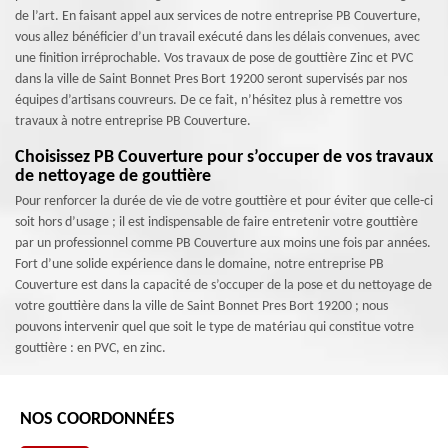
de l’art. En faisant appel aux services de notre entreprise PB Couverture,
vous allez bénéficier d’un travail exécuté dans les délais convenues, avec
une finition irréprochable. Vos travaux de pose de gouttière Zinc et PVC
dans la ville de Saint Bonnet Pres Bort 19200 seront supervisés par nos
équipes d’artisans couvreurs. De ce fait, n’hésitez plus à remettre vos
travaux à notre entreprise PB Couverture.
Choisissez PB Couverture pour s’occuper de vos travaux
de nettoyage de gouttière
Pour renforcer la durée de vie de votre gouttière et pour éviter que celle-ci
soit hors d’usage ; il est indispensable de faire entretenir votre gouttière
par un professionnel comme PB Couverture aux moins une fois par années.
Fort d’une solide expérience dans le domaine, notre entreprise PB
Couverture est dans la capacité de s’occuper de la pose et du nettoyage de
votre gouttière dans la ville de Saint Bonnet Pres Bort 19200 ; nous
pouvons intervenir quel que soit le type de matériau qui constitue votre
gouttière : en PVC, en zinc.
NOS COORDONNÉES