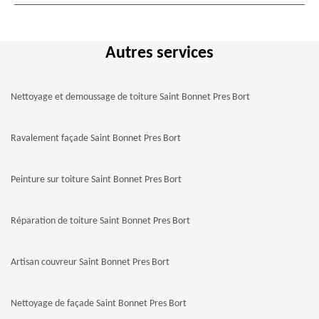
Autres services
Nettoyage et demoussage de toiture Saint Bonnet Pres Bort
Ravalement façade Saint Bonnet Pres Bort
Peinture sur toiture Saint Bonnet Pres Bort
Réparation de toiture Saint Bonnet Pres Bort
Artisan couvreur Saint Bonnet Pres Bort
Nettoyage de façade Saint Bonnet Pres Bort