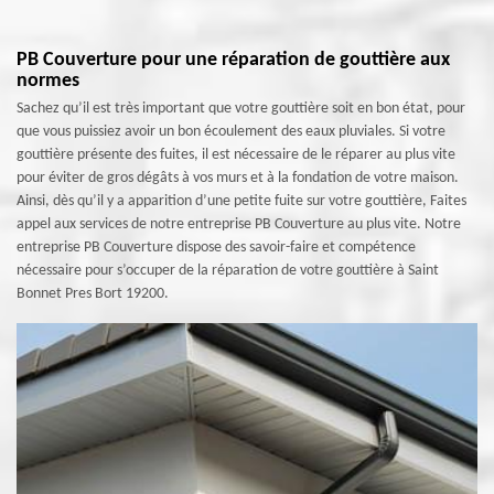
PB Couverture pour une réparation de gouttière aux
normes
Sachez qu’il est très important que votre gouttière soit en bon état, pour
que vous puissiez avoir un bon écoulement des eaux pluviales. Si votre
gouttière présente des fuites, il est nécessaire de le réparer au plus vite
pour éviter de gros dégâts à vos murs et à la fondation de votre maison.
Ainsi, dès qu’il y a apparition d’une petite fuite sur votre gouttière, Faites
appel aux services de notre entreprise PB Couverture au plus vite. Notre
entreprise PB Couverture dispose des savoir-faire et compétence
nécessaire pour s’occuper de la réparation de votre gouttière à Saint
Bonnet Pres Bort 19200.