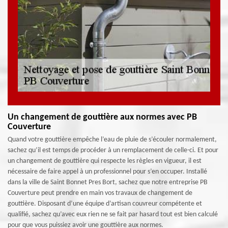
Un changement de gouttière aux normes avec PB
Couverture
Quand votre gouttière empêche l’eau de pluie de s’écouler normalement,
sachez qu’il est temps de procéder à un remplacement de celle-ci. Et pour
un changement de gouttière qui respecte les règles en vigueur, il est
nécessaire de faire appel à un professionnel pour s’en occuper. Installé
dans la ville de Saint Bonnet Pres Bort, sachez que notre entreprise PB
Couverture peut prendre en main vos travaux de changement de
gouttière. Disposant d’une équipe d’artisan couvreur compétente et
qualifié, sachez qu’avec eux rien ne se fait par hasard tout est bien calculé
pour que vous puissiez avoir une gouttière aux normes.