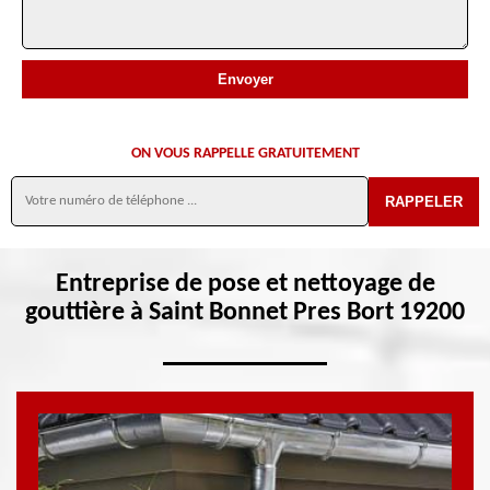
ON VOUS RAPPELLE GRATUITEMENT
Entreprise de pose et nettoyage de
gouttière à Saint Bonnet Pres Bort 19200