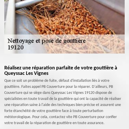
Réalisez une réparation parfaite de votre gouttière à
Queyssac Les Vignes
Que ce soit un problème de fuite, défaut d'installation liés à votre
gouttière. Faites appel PB Couverture pour la réparer. D'ailleurs, PB
Couverture qui se siège dans Queyssac Les Vignes 19120 dispose de
spécialistes en toute travail de la gouttière qui ont la capacité de réaliser
une réparation saine à l'aide des techniques bien précise et assurent une
forte étanchéité de votre gouttière face à toute perturbation
météorologique. Pour cela, contactez vite PB Couverture pour confier
votre travail de la réparation de gouttière en toute assurance.