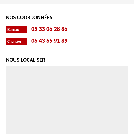
NOS COORDONNÉES
05 33 06 28 86
Bureau
06 43 65 91 89
Chantier
NOUS LOCALISER