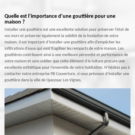
Quelle est l’importance d’une gouttière pour une
maison ?
Installer une gouttière est une excellente solution pour préserver l’état de
vos murs et préserver également la solidité de la fondation de votre
maison. Il est important d’installer une gouttière afin d’empêcher les
infiltrations d'eaux qui vont fragiliser les remparts de votre maison. Les
gouttières contribuent ainsi à une meilleure pérennité et performance de
votre maison et sans oublier que cette élément d la toiture procure une
excellente esthétique pour l’ensemble de votre habitation. N’hésitez pas à
contacter notre entreprise PB Couverture, si vous prévoyez d’installer une
gouttière dans la ville de Queyssac Les Vignes.