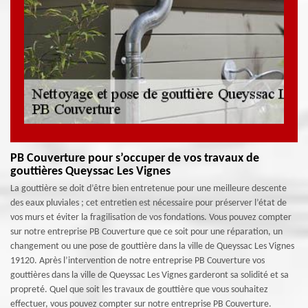
PB Couverture pour s’occuper de vos travaux de
gouttières Queyssac Les Vignes
La gouttière se doit d’être bien entretenue pour une meilleure descente
des eaux pluviales ; cet entretien est nécessaire pour préserver l’état de
vos murs et éviter la fragilisation de vos fondations. Vous pouvez compter
sur notre entreprise PB Couverture que ce soit pour une réparation, un
changement ou une pose de gouttière dans la ville de Queyssac Les Vignes
19120. Après l’intervention de notre entreprise PB Couverture vos
gouttières dans la ville de Queyssac Les Vignes garderont sa solidité et sa
propreté. Quel que soit les travaux de gouttière que vous souhaitez
effectuer, vous pouvez compter sur notre entreprise PB Couverture.