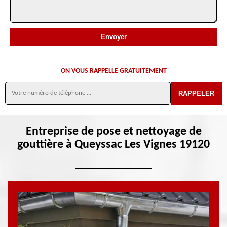
ON VOUS RAPPELLE GRATUITEMENT
Entreprise de pose et nettoyage de
gouttière à Queyssac Les Vignes 19120