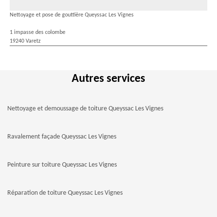
Nettoyage et pose de gouttière Queyssac Les Vignes
1 impasse des colombe
19240 Varetz
Autres services
Nettoyage et demoussage de toiture Queyssac Les Vignes
Ravalement façade Queyssac Les Vignes
Peinture sur toiture Queyssac Les Vignes
Réparation de toiture Queyssac Les Vignes