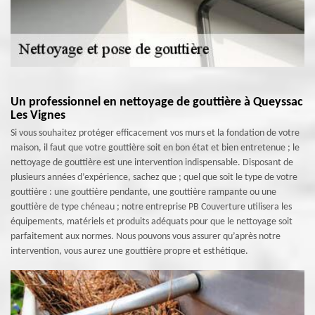
Un professionnel en nettoyage de gouttière à Queyssac
Les Vignes
Si vous souhaitez protéger efficacement vos murs et la fondation de votre
maison, il faut que votre gouttière soit en bon état et bien entretenue ; le
nettoyage de gouttière est une intervention indispensable. Disposant de
plusieurs années d’expérience, sachez que ; quel que soit le type de votre
gouttière : une gouttière pendante, une gouttière rampante ou une
gouttière de type chéneau ; notre entreprise PB Couverture utilisera les
équipements, matériels et produits adéquats pour que le nettoyage soit
parfaitement aux normes. Nous pouvons vous assurer qu’après notre
intervention, vous aurez une gouttière propre et esthétique.