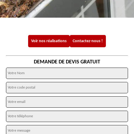
Voir nos réalisations
Contactez-nous !
DEMANDE DE DEVIS GRATUIT