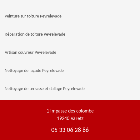
Peinture sur toiture Peyrelevade
Réparation de toiture Peyrelevade
Artisan couvreur Peyrelevade
Nettoyage de façade Peyrelevade
Nettoyage de terrasse et dallage Peyrelevade
1 impasse des colombe
19240 Varetz
05 33 06 28 86