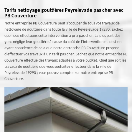
Tarifs nettoyage gouttières Peyrelevade pas cher avec
PB Couverture
Notre entreprise PB Couverture peut s’occuper de tous vos travaux de
nettoyage de gouttière dans toute la ville de Peyrelevade 19290, sachez
que nous effectuons cette intervention à prix pas cher. La plus part des
gens néglige leur gouttière à cause du coût de l’intervention et c’est en
ayant conscience de cela que notre entreprise PB Couverture propose
d’effectuer vos travaux à u n tarif pas cher. Sachez que notre entreprise PB
Couverture effectue des travaux adaptés à votre budget. Quel que soit les
travaux de gouttière que vous souhaitez effectuer dans la ville de
Peyrelevade 19290 ; vous pouvez compter sur notre entreprise PB
Couverture.