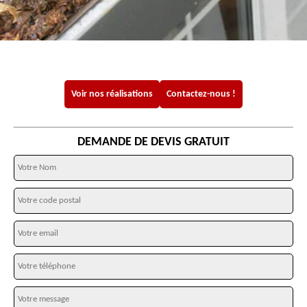
Voir nos réalisations
Contactez-nous !
DEMANDE DE DEVIS GRATUIT