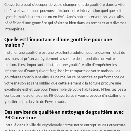
Couverture peut s’occuper de votre changement de gouttière dans la ville
de Peyrelevade, nous pouvons effectuer cette intervention quel que soit le
type de matériau : en zinc ou en PVC. Après notre intervention, vous allez
bénéficier d’une gouttière qui résistera bien dans les temps et aux diverses
intempéries.
Quelle est l’importance d’une gouttière pour une
maison ?
Installer une gouttière est une excellente solution pour préserver l’état de
vos murs et préserver également la solidité de la fondation de votre
maison. Il est important d’installer une gouttière afin d’empêcher les
infiltrations d'eaux qui vont fragiliser les remparts de votre maison. Les
gouttières contribuent ainsi à une meilleure pérennité et performance de
votre maison et sans oublier que cette élément d la toiture procure une
excellente esthétique pour l’ensemble de votre habitation. N’hésitez pas à
contacter notre entreprise PB Couverture, si vous prévoyez d’installer une
gouttière dans la ville de Peyrelevade.
Des services de qualité en nettoyage de gouttière avec
PB Couverture
Installé dans la ville de Peyrelevade 19290 notre entreprise PB Couverture