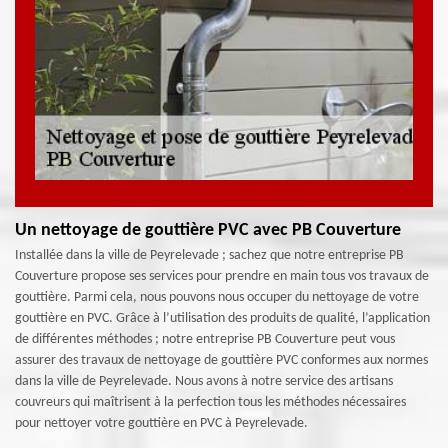
Un nettoyage de gouttière PVC avec PB Couverture
Installée dans la ville de Peyrelevade ; sachez que notre entreprise PB
Couverture propose ses services pour prendre en main tous vos travaux de
gouttière. Parmi cela, nous pouvons nous occuper du nettoyage de votre
gouttière en PVC. Grâce à l’utilisation des produits de qualité, l’application
de différentes méthodes ; notre entreprise PB Couverture peut vous
assurer des travaux de nettoyage de gouttière PVC conformes aux normes
dans la ville de Peyrelevade. Nous avons à notre service des artisans
couvreurs qui maîtrisent à la perfection tous les méthodes nécessaires
pour nettoyer votre gouttière en PVC à Peyrelevade.