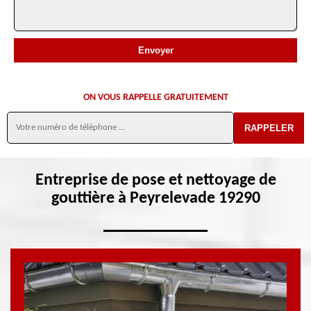
ON VOUS RAPPELLE GRATUITEMENT
Entreprise de pose et nettoyage de
gouttière à Peyrelevade 19290