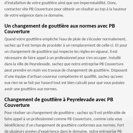
d'installation de votre gouttière ainsi que son imperméabilité. Donc,
contactez vite PB Couverture pour obtenir un résultat au top à la hauteur
de votre exigence dans ce domaine.
Un changement de gouttière aux normes avec PB
Couverture
Quand votre gouttière empêche l’eau de pluie de s’écouler normalement,
sachez qu’il est temps de procéder à un remplacement de celle-ci. Et pour
un changement de gouttière qui respecte les règles en vigueur, il est
nécessaire de faire appel à un professionnel pour s’en occuper. Installé
dans la ville de Peyrelevade, sachez que notre entreprise PB Couverture
peut prendre en main vos travaux de changement de gouttière. Disposant
d’une équipe d’artisan couvreur compétente et qualifié, sachez qu’avec
eux rien ne se fait par hasard tout est bien calculé pour que vous puissiez
avoir une gouttière aux normes.
Changement de gouttière à Peyrelevade avec PB
Couverture
Pour réaliser un changement de gouttière ; sachez qu’il est préférable de
faire appel à un professionnel comme PB Couverture, comme cela vous
bénéficierez d’un changement de gouttière conformes aux normes. Fort
de plusieurs années d’expérience dans le domaine, notre entreprise PB