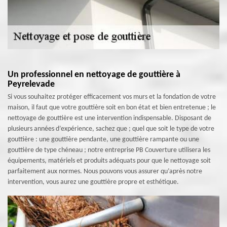
Un professionnel en nettoyage de gouttière à
Peyrelevade
Si vous souhaitez protéger efficacement vos murs et la fondation de votre
maison, il faut que votre gouttière soit en bon état et bien entretenue ; le
nettoyage de gouttière est une intervention indispensable. Disposant de
plusieurs années d’expérience, sachez que ; quel que soit le type de votre
gouttière : une gouttière pendante, une gouttière rampante ou une
gouttière de type chéneau ; notre entreprise PB Couverture utilisera les
équipements, matériels et produits adéquats pour que le nettoyage soit
parfaitement aux normes. Nous pouvons vous assurer qu’après notre
intervention, vous aurez une gouttière propre et esthétique.