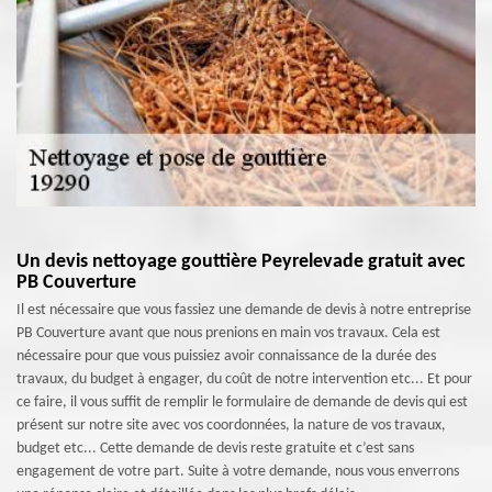
Un devis nettoyage gouttière Peyrelevade gratuit avec
PB Couverture
Il est nécessaire que vous fassiez une demande de devis à notre entreprise
PB Couverture avant que nous prenions en main vos travaux. Cela est
nécessaire pour que vous puissiez avoir connaissance de la durée des
travaux, du budget à engager, du coût de notre intervention etc... Et pour
ce faire, il vous suffit de remplir le formulaire de demande de devis qui est
présent sur notre site avec vos coordonnées, la nature de vos travaux,
budget etc... Cette demande de devis reste gratuite et c’est sans
engagement de votre part. Suite à votre demande, nous vous enverrons