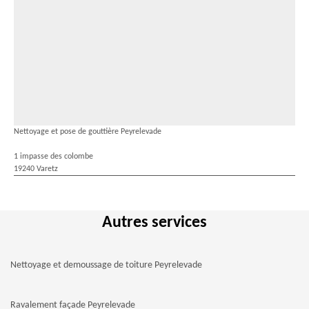
Nettoyage et pose de gouttière Peyrelevade
1 impasse des colombe
19240 Varetz
Autres services
Nettoyage et demoussage de toiture Peyrelevade
Ravalement façade Peyrelevade