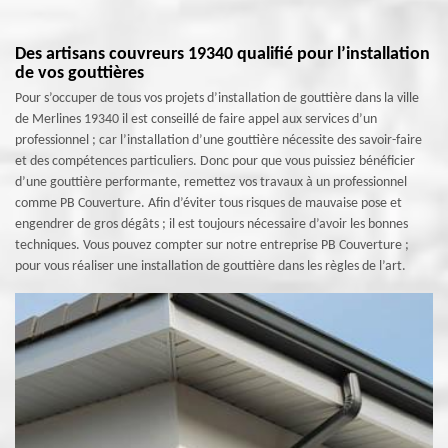
Des artisans couvreurs 19340 qualifié pour l’installation
de vos gouttières
Pour s’occuper de tous vos projets d’installation de gouttière dans la ville
de Merlines 19340 il est conseillé de faire appel aux services d’un
professionnel ; car l’installation d’une gouttière nécessite des savoir-faire
et des compétences particuliers. Donc pour que vous puissiez bénéficier
d’une gouttière performante, remettez vos travaux à un professionnel
comme PB Couverture. Afin d’éviter tous risques de mauvaise pose et
engendrer de gros dégâts ; il est toujours nécessaire d’avoir les bonnes
techniques. Vous pouvez compter sur notre entreprise PB Couverture ;
pour vous réaliser une installation de gouttière dans les règles de l’art.