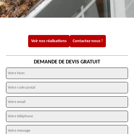
Voir nos réalisations
Contactez-nous !
DEMANDE DE DEVIS GRATUIT