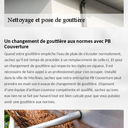
Un changement de gouttière aux normes avec PB
Couverture
Quand votre gouttière empêche l’eau de pluie de s’écouler normalement,
sachez qu’il est temps de procéder à un remplacement de celle-ci. Et pour
un changement de gouttière qui respecte les règles en vigueur, il est
nécessaire de faire appel à un professionnel pour s’en occuper. Installé
dans la ville de Merlines, sachez que notre entreprise PB Couverture peut
prendre en main vos travaux de changement de gouttière. Disposant
d’une équipe d’artisan couvreur compétente et qualifié, sachez qu’avec
eux rien ne se fait par hasard tout est bien calculé pour que vous puissiez
avoir une gouttière aux normes.