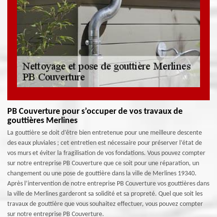
PB Couverture pour s’occuper de vos travaux de
gouttières Merlines
La gouttière se doit d’être bien entretenue pour une meilleure descente
des eaux pluviales ; cet entretien est nécessaire pour préserver l’état de
vos murs et éviter la fragilisation de vos fondations. Vous pouvez compter
sur notre entreprise PB Couverture que ce soit pour une réparation, un
changement ou une pose de gouttière dans la ville de Merlines 19340.
Après l’intervention de notre entreprise PB Couverture vos gouttières dans
la ville de Merlines garderont sa solidité et sa propreté. Quel que soit les
travaux de gouttière que vous souhaitez effectuer, vous pouvez compter
sur notre entreprise PB Couverture.