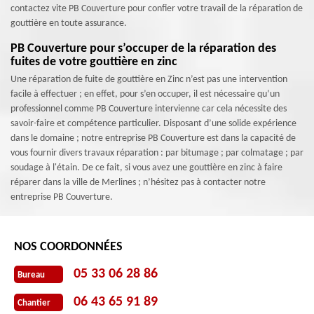
contactez vite PB Couverture pour confier votre travail de la réparation de
gouttière en toute assurance.
PB Couverture pour s’occuper de la réparation des
fuites de votre gouttière en zinc
Une réparation de fuite de gouttière en Zinc n’est pas une intervention
facile à effectuer ; en effet, pour s’en occuper, il est nécessaire qu’un
professionnel comme PB Couverture intervienne car cela nécessite des
savoir-faire et compétence particulier. Disposant d’une solide expérience
dans le domaine ; notre entreprise PB Couverture est dans la capacité de
vous fournir divers travaux réparation : par bitumage ; par colmatage ; par
soudage à l'étain. De ce fait, si vous avez une gouttière en zinc à faire
réparer dans la ville de Merlines ; n’hésitez pas à contacter notre
entreprise PB Couverture.
NOS COORDONNÉES
05 33 06 28 86
Bureau
06 43 65 91 89
Chantier