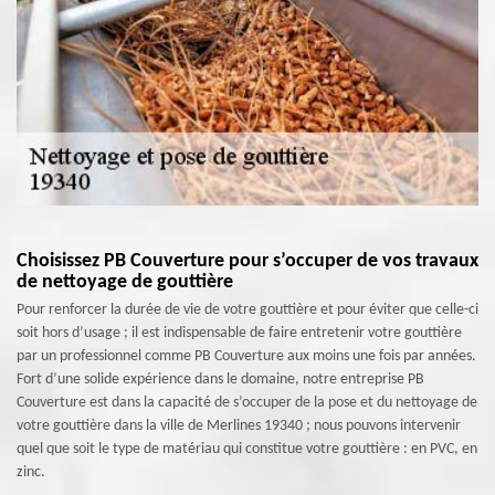
Choisissez PB Couverture pour s’occuper de vos travaux
de nettoyage de gouttière
Pour renforcer la durée de vie de votre gouttière et pour éviter que celle-ci
soit hors d’usage ; il est indispensable de faire entretenir votre gouttière
par un professionnel comme PB Couverture aux moins une fois par années.
Fort d’une solide expérience dans le domaine, notre entreprise PB
Couverture est dans la capacité de s’occuper de la pose et du nettoyage de
votre gouttière dans la ville de Merlines 19340 ; nous pouvons intervenir
quel que soit le type de matériau qui constitue votre gouttière : en PVC, en
zinc.