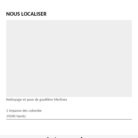
NOUS LOCALISER
Nettoyage et pose de gouttière Merlines
1 impasse des colombe
19240 Varetz