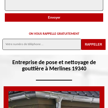
ON VOUS RAPPELLE GRATUITEMENT
Entreprise de pose et nettoyage de
gouttière à Merlines 19340