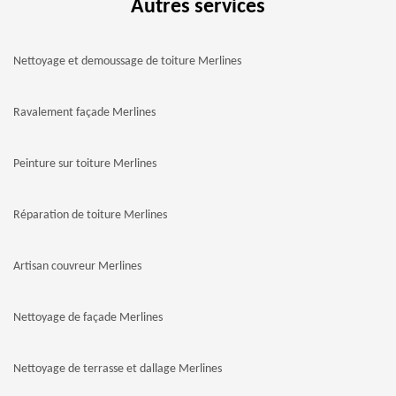
Autres services
Nettoyage et demoussage de toiture Merlines
Ravalement façade Merlines
Peinture sur toiture Merlines
Réparation de toiture Merlines
Artisan couvreur Merlines
Nettoyage de façade Merlines
Nettoyage de terrasse et dallage Merlines