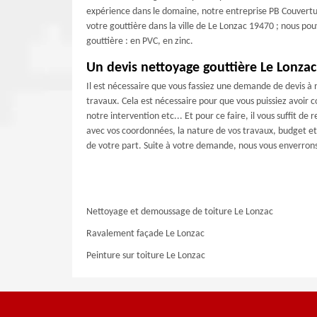
expérience dans le domaine, notre entreprise PB Couvertur
votre gouttière dans la ville de Le Lonzac 19470 ; nous pou
gouttière : en PVC, en zinc.
Un devis nettoyage gouttière Le Lonzac
Il est nécessaire que vous fassiez une demande de devis à
travaux. Cela est nécessaire pour que vous puissiez avoir
notre intervention etc... Et pour ce faire, il vous suffit d
avec vos coordonnées, la nature de vos travaux, budget et
de votre part. Suite à votre demande, nous vous enverrons u
Nettoyage et demoussage de toiture Le Lonzac
Ravalement façade Le Lonzac
Peinture sur toiture Le Lonzac