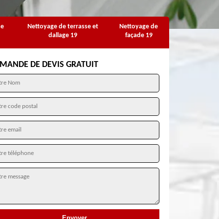
se
Nettoyage de terrasse et
Nettoyage de
dallage 19
façade 19
MANDE DE DEVIS GRATUIT