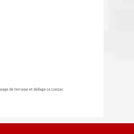
yage de terrasse et dallage Le Lonzac