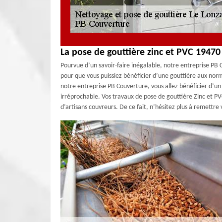
La pose de gouttière zinc et PVC 1947
Pourvue d’un savoir-faire inégalable, notre entreprise PB
pour que vous puissiez bénéficier d’une gouttière aux normes
notre entreprise PB Couverture, vous allez bénéficier d’un 
irréprochable. Vos travaux de pose de gouttière Zinc et PV
d’artisans couvreurs. De ce fait, n’hésitez plus à remettre