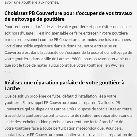
avoir une gouttière aux normes.
Choisissez PB Couverture pour s’occuper de vos travaux
de nettoyage de gouttière
Pour renforcer la durée de vie de votre gouttière et pour éviter que celle-ci
soit hors d’usage ; il est indispensable de faire entretenir votre gouttière
par un professionnel comme PB Couverture aux moins une fois par années.
Fort d’une solide expérience dans le domaine, notre entreprise PB
Couverture est dans la capacité de s’occuper de la pose et du nettoyage de
votre gouttière dans la ville de Larche 19600 ; nous pouvons intervenir quel
que soit le type de matériau qui constitue votre gouttière : en PVC, en
zinc.
Réalisez une réparation parfaite de votre gouttière à
Larche
Que ce soit un problème de fuite, défaut d'installation liés à votre
gouttière. Faites appel PB Couverture pour la réparer. D'ailleurs, PB
Couverture qui se siège dans Larche 19600 dispose de spécialistes en toute
travail de la gouttière qui ont la capacité de réaliser une réparation saine à
l'aide des techniques bien précise et assurent une forte étanchéité de
votre gouttière face à toute perturbation météorologique. Pour cela,
contactez vite PB Couverture pour confier votre travail de la réparation de