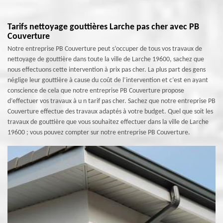
Tarifs nettoyage gouttières Larche pas cher avec PB
Couverture
Notre entreprise PB Couverture peut s’occuper de tous vos travaux de
nettoyage de gouttière dans toute la ville de Larche 19600, sachez que
nous effectuons cette intervention à prix pas cher. La plus part des gens
néglige leur gouttière à cause du coût de l’intervention et c’est en ayant
conscience de cela que notre entreprise PB Couverture propose
d’effectuer vos travaux à u n tarif pas cher. Sachez que notre entreprise PB
Couverture effectue des travaux adaptés à votre budget. Quel que soit les
travaux de gouttière que vous souhaitez effectuer dans la ville de Larche
19600 ; vous pouvez compter sur notre entreprise PB Couverture.