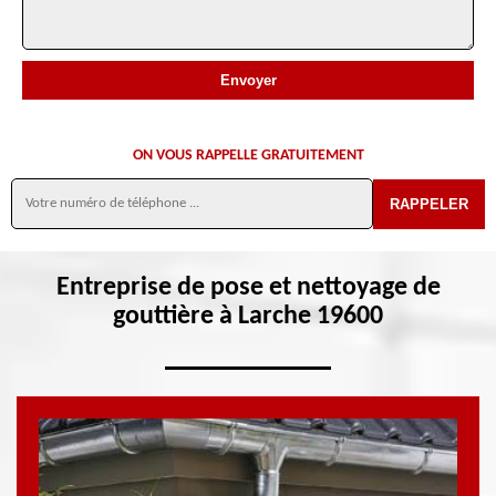
ON VOUS RAPPELLE GRATUITEMENT
Entreprise de pose et nettoyage de
gouttière à Larche 19600