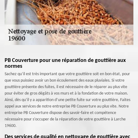
PB Couverture pour une réparation de gouttière aux
normes
Sachez qu’il est très important que votre gouttière soit en bon état, pour
que vous puissiez avoir un bon écoulement des eaux pluviales. Si votre
gouttière présente des fuites, il est nécessaire de le réparer au plus vite
pour éviter de gros dégâts à vos murs et à la fondation de votre maison.
Ainsi, dès qu’il y a apparition d’une petite fuite sur votre gouttière, Faites
appel aux services de notre entreprise PB Couverture au plus vite. Notre
entreprise PB Couverture dispose des savoir-faire et compétence
nécessaire pour s’occuper de la réparation de votre gouttière à Larche
19600.
Des services de qualité en nettoyage de gouttière avec