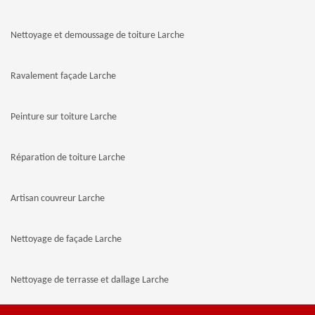
Nettoyage et demoussage de toiture Larche
Ravalement façade Larche
Peinture sur toiture Larche
Réparation de toiture Larche
Artisan couvreur Larche
Nettoyage de façade Larche
Nettoyage de terrasse et dallage Larche