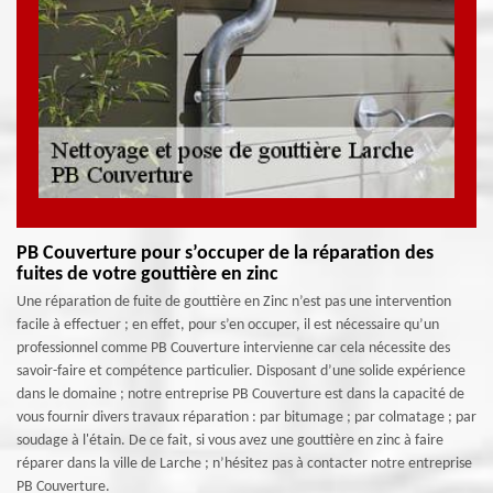
PB Couverture pour s’occuper de la réparation des
fuites de votre gouttière en zinc
Une réparation de fuite de gouttière en Zinc n’est pas une intervention
facile à effectuer ; en effet, pour s’en occuper, il est nécessaire qu’un
professionnel comme PB Couverture intervienne car cela nécessite des
savoir-faire et compétence particulier. Disposant d’une solide expérience
dans le domaine ; notre entreprise PB Couverture est dans la capacité de
vous fournir divers travaux réparation : par bitumage ; par colmatage ; par
soudage à l'étain. De ce fait, si vous avez une gouttière en zinc à faire
réparer dans la ville de Larche ; n’hésitez pas à contacter notre entreprise
PB Couverture.