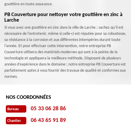
gouttière en toute assurance.
PB Couverture pour nettoyer votre gouttière en zinc à
Larche
Si vous avez une gouttière en zinc dans la ville de Larche ; sachez qu’il est
nécessaire de l’entretenir, même si celle-ci est réputée pour sa robustesse,
sa résistance à la corrosion et aux différentes intempéries durant toute
l’année. Et pour effectuer cette intervention, notre entreprise PB
Couverture utilisera des matériels modernes qui sont à la pointe de la
technologie et appliquera la meilleure méthode. Disposant de plusieurs
années d’expérience dans le domaine ; notre entreprise PB Couverture est
parfaitement aptes à vous fournir des travaux de qualité et conformes aux
normes.
NOS COORDONNÉES
05 33 06 28 86
Bureau
06 43 65 91 89
Chantier