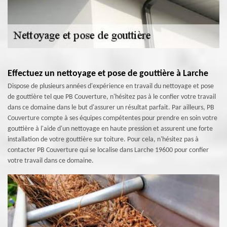
Effectuez un nettoyage et pose de gouttière à Larche
Dispose de plusieurs années d'expérience en travail du nettoyage et pose
de gouttière tel que PB Couverture, n'hésitez pas à le confier votre travail
dans ce domaine dans le but d'assurer un résultat parfait. Par ailleurs, PB
Couverture compte à ses équipes compétentes pour prendre en soin votre
gouttière à l'aide d'un nettoyage en haute pression et assurent une forte
installation de votre gouttière sur toiture. Pour cela, n'hésitez pas à
contacter PB Couverture qui se localise dans Larche 19600 pour confier
votre travail dans ce domaine.