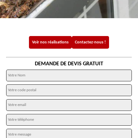
Voir nos réalisations
Contactez-nous !
DEMANDE DE DEVIS GRATUIT