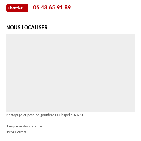
06 43 65 91 89
Chantier
NOUS LOCALISER
Nettoyage et pose de gouttière La Chapelle Aux St
1 impasse des colombe
19240 Varetz