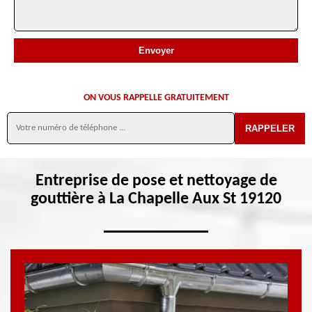
ON VOUS RAPPELLE GRATUITEMENT
Entreprise de pose et nettoyage de
gouttière à La Chapelle Aux St 19120