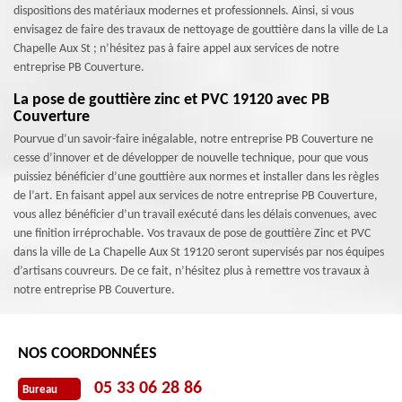
dispositions des matériaux modernes et professionnels. Ainsi, si vous
envisagez de faire des travaux de nettoyage de gouttière dans la ville de La
Chapelle Aux St ; n’hésitez pas à faire appel aux services de notre
entreprise PB Couverture.
La pose de gouttière zinc et PVC 19120 avec PB
Couverture
Pourvue d’un savoir-faire inégalable, notre entreprise PB Couverture ne
cesse d’innover et de développer de nouvelle technique, pour que vous
puissiez bénéficier d’une gouttière aux normes et installer dans les règles
de l’art. En faisant appel aux services de notre entreprise PB Couverture,
vous allez bénéficier d’un travail exécuté dans les délais convenues, avec
une finition irréprochable. Vos travaux de pose de gouttière Zinc et PVC
dans la ville de La Chapelle Aux St 19120 seront supervisés par nos équipes
d’artisans couvreurs. De ce fait, n’hésitez plus à remettre vos travaux à
notre entreprise PB Couverture.
NOS COORDONNÉES
05 33 06 28 86
Bureau