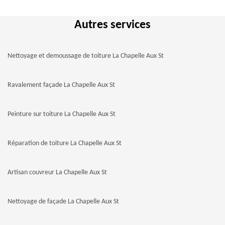
Autres services
Nettoyage et demoussage de toiture La Chapelle Aux St
Ravalement façade La Chapelle Aux St
Peinture sur toiture La Chapelle Aux St
Réparation de toiture La Chapelle Aux St
Artisan couvreur La Chapelle Aux St
Nettoyage de façade La Chapelle Aux St