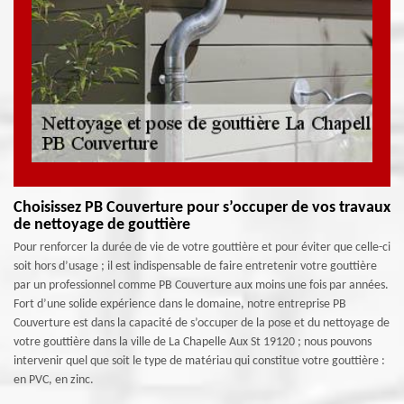
Choisissez PB Couverture pour s’occuper de vos travaux
de nettoyage de gouttière
Pour renforcer la durée de vie de votre gouttière et pour éviter que celle-ci
soit hors d’usage ; il est indispensable de faire entretenir votre gouttière
par un professionnel comme PB Couverture aux moins une fois par années.
Fort d’une solide expérience dans le domaine, notre entreprise PB
Couverture est dans la capacité de s’occuper de la pose et du nettoyage de
votre gouttière dans la ville de La Chapelle Aux St 19120 ; nous pouvons
intervenir quel que soit le type de matériau qui constitue votre gouttière :
en PVC, en zinc.