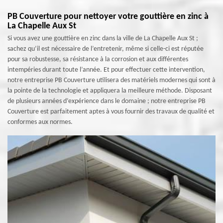
PB Couverture pour nettoyer votre gouttière en zinc à
La Chapelle Aux St
Si vous avez une gouttière en zinc dans la ville de La Chapelle Aux St ;
sachez qu’il est nécessaire de l’entretenir, même si celle-ci est réputée
pour sa robustesse, sa résistance à la corrosion et aux différentes
intempéries durant toute l’année. Et pour effectuer cette intervention,
notre entreprise PB Couverture utilisera des matériels modernes qui sont à
la pointe de la technologie et appliquera la meilleure méthode. Disposant
de plusieurs années d’expérience dans le domaine ; notre entreprise PB
Couverture est parfaitement aptes à vous fournir des travaux de qualité et
conformes aux normes.