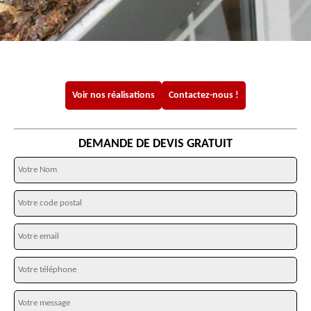
Voir nos réalisations
Contactez-nous !
DEMANDE DE DEVIS GRATUIT