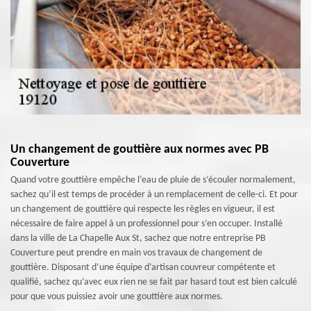
Un changement de gouttière aux normes avec PB
Couverture
Quand votre gouttière empêche l’eau de pluie de s’écouler normalement,
sachez qu’il est temps de procéder à un remplacement de celle-ci. Et pour
un changement de gouttière qui respecte les règles en vigueur, il est
nécessaire de faire appel à un professionnel pour s’en occuper. Installé
dans la ville de La Chapelle Aux St, sachez que notre entreprise PB
Couverture peut prendre en main vos travaux de changement de
gouttière. Disposant d’une équipe d’artisan couvreur compétente et
qualifié, sachez qu’avec eux rien ne se fait par hasard tout est bien calculé
pour que vous puissiez avoir une gouttière aux normes.