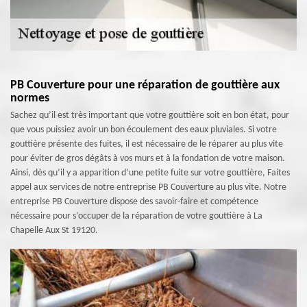
PB Couverture pour une réparation de gouttière aux
normes
Sachez qu’il est très important que votre gouttière soit en bon état, pour
que vous puissiez avoir un bon écoulement des eaux pluviales. Si votre
gouttière présente des fuites, il est nécessaire de le réparer au plus vite
pour éviter de gros dégâts à vos murs et à la fondation de votre maison.
Ainsi, dès qu’il y a apparition d’une petite fuite sur votre gouttière, Faites
appel aux services de notre entreprise PB Couverture au plus vite. Notre
entreprise PB Couverture dispose des savoir-faire et compétence
nécessaire pour s’occuper de la réparation de votre gouttière à La
Chapelle Aux St 19120.