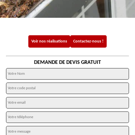
Voir nos réalisations
Contactez-nous !
DEMANDE DE DEVIS GRATUIT