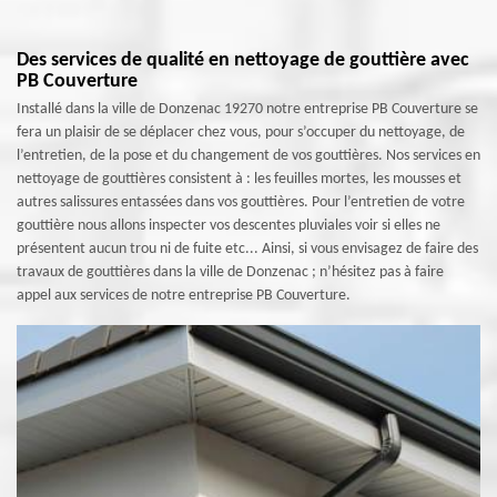
Des services de qualité en nettoyage de gouttière avec
PB Couverture
Installé dans la ville de Donzenac 19270 notre entreprise PB Couverture se
fera un plaisir de se déplacer chez vous, pour s’occuper du nettoyage, de
l’entretien, de la pose et du changement de vos gouttières. Nos services en
nettoyage de gouttières consistent à : les feuilles mortes, les mousses et
autres salissures entassées dans vos gouttières. Pour l’entretien de votre
gouttière nous allons inspecter vos descentes pluviales voir si elles ne
présentent aucun trou ni de fuite etc... Ainsi, si vous envisagez de faire des
travaux de gouttières dans la ville de Donzenac ; n’hésitez pas à faire
appel aux services de notre entreprise PB Couverture.