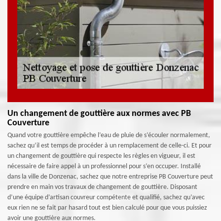
Un changement de gouttière aux normes avec PB
Couverture
Quand votre gouttière empêche l’eau de pluie de s’écouler normalement,
sachez qu’il est temps de procéder à un remplacement de celle-ci. Et pour
un changement de gouttière qui respecte les règles en vigueur, il est
nécessaire de faire appel à un professionnel pour s’en occuper. Installé
dans la ville de Donzenac, sachez que notre entreprise PB Couverture peut
prendre en main vos travaux de changement de gouttière. Disposant
d’une équipe d’artisan couvreur compétente et qualifié, sachez qu’avec
eux rien ne se fait par hasard tout est bien calculé pour que vous puissiez
avoir une gouttière aux normes.