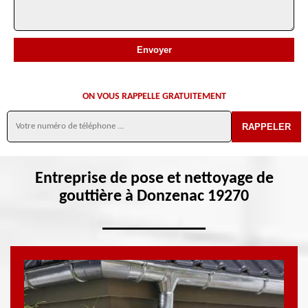
ON VOUS RAPPELLE GRATUITEMENT
Entreprise de pose et nettoyage de
gouttière à Donzenac 19270