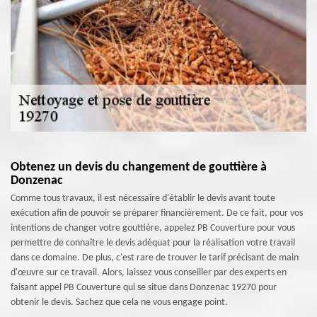
Obtenez un devis du changement de gouttière à
Donzenac
Comme tous travaux, il est nécessaire d'établir le devis avant toute
exécution afin de pouvoir se préparer financièrement. De ce fait, pour vos
intentions de changer votre gouttière, appelez PB Couverture pour vous
permettre de connaître le devis adéquat pour la réalisation votre travail
dans ce domaine. De plus, c'est rare de trouver le tarif précisant de main
d'œuvre sur ce travail. Alors, laissez vous conseiller par des experts en
faisant appel PB Couverture qui se situe dans Donzenac 19270 pour
obtenir le devis. Sachez que cela ne vous engage point.