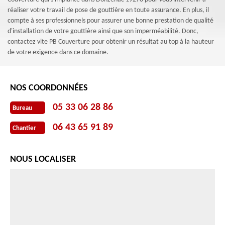
réaliser votre travail de pose de gouttière en toute assurance. En plus, il
compte à ses professionnels pour assurer une bonne prestation de qualité
d'installation de votre gouttière ainsi que son imperméabilité. Donc,
contactez vite PB Couverture pour obtenir un résultat au top à la hauteur
de votre exigence dans ce domaine.
NOS COORDONNÉES
05 33 06 28 86
Bureau
06 43 65 91 89
Chantier
NOUS LOCALISER