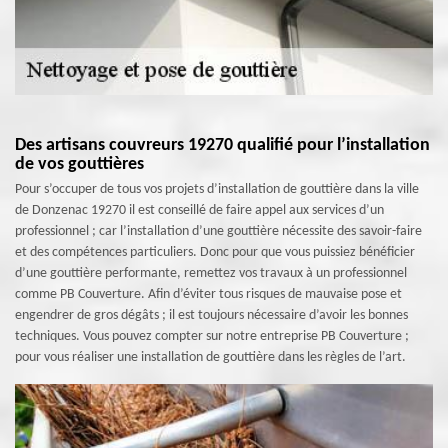
Des artisans couvreurs 19270 qualifié pour l’installation
de vos gouttières
Pour s’occuper de tous vos projets d’installation de gouttière dans la ville
de Donzenac 19270 il est conseillé de faire appel aux services d’un
professionnel ; car l’installation d’une gouttière nécessite des savoir-faire
et des compétences particuliers. Donc pour que vous puissiez bénéficier
d’une gouttière performante, remettez vos travaux à un professionnel
comme PB Couverture. Afin d’éviter tous risques de mauvaise pose et
engendrer de gros dégâts ; il est toujours nécessaire d’avoir les bonnes
techniques. Vous pouvez compter sur notre entreprise PB Couverture ;
pour vous réaliser une installation de gouttière dans les règles de l’art.