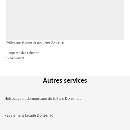
Nettoyage et pose de gouttière Donzenac
1 impasse des colombe
19240 Varetz
Autres services
Nettoyage et demoussage de toiture Donzenac
Ravalement façade Donzenac