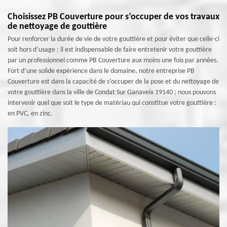
Choisissez PB Couverture pour s’occuper de vos travaux
de nettoyage de gouttière
Pour renforcer la durée de vie de votre gouttière et pour éviter que celle-ci
soit hors d’usage ; il est indispensable de faire entretenir votre gouttière
par un professionnel comme PB Couverture aux moins une fois par années.
Fort d’une solide expérience dans le domaine, notre entreprise PB
Couverture est dans la capacité de s’occuper de la pose et du nettoyage de
votre gouttière dans la ville de Condat Sur Ganaveix 19140 ; nous pouvons
intervenir quel que soit le type de matériau qui constitue votre gouttière :
en PVC, en zinc.