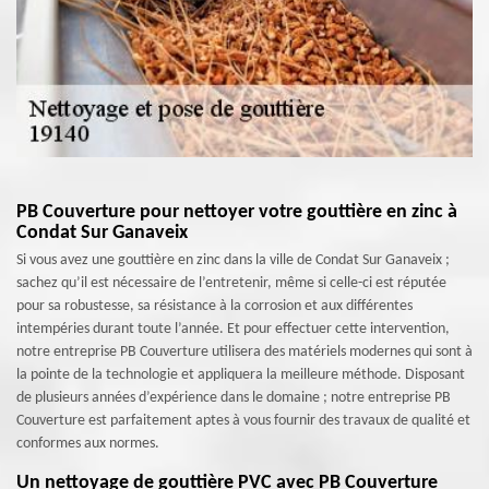
PB Couverture pour nettoyer votre gouttière en zinc à
Condat Sur Ganaveix
Si vous avez une gouttière en zinc dans la ville de Condat Sur Ganaveix ;
sachez qu’il est nécessaire de l’entretenir, même si celle-ci est réputée
pour sa robustesse, sa résistance à la corrosion et aux différentes
intempéries durant toute l’année. Et pour effectuer cette intervention,
notre entreprise PB Couverture utilisera des matériels modernes qui sont à
la pointe de la technologie et appliquera la meilleure méthode. Disposant
de plusieurs années d’expérience dans le domaine ; notre entreprise PB
Couverture est parfaitement aptes à vous fournir des travaux de qualité et
conformes aux normes.
Un nettoyage de gouttière PVC avec PB Couverture