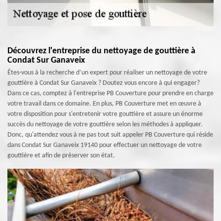
Découvrez l'entreprise du nettoyage de gouttière à
Condat Sur Ganaveix
Êtes-vous à la recherche d’un expert pour réaliser un nettoyage de votre
gouttière à Condat Sur Ganaveix ? Doutez vous encore à qui engager?
Dans ce cas, comptez à l'entreprise PB Couverture pour prendre en charge
votre travail dans ce domaine. En plus, PB Couverture met en œuvre à
votre disposition pour s'entretenir votre gouttière et assure un énorme
succès du nettoyage de votre gouttière selon les méthodes à appliquer.
Donc, qu'attendez vous à ne pas tout suit appeler PB Couverture qui réside
dans Condat Sur Ganaveix 19140 pour effectuer un nettoyage de votre
gouttière et afin de préserver son état.