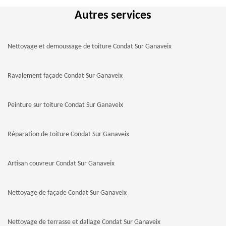
Autres services
Nettoyage et demoussage de toiture Condat Sur Ganaveix
Ravalement façade Condat Sur Ganaveix
Peinture sur toiture Condat Sur Ganaveix
Réparation de toiture Condat Sur Ganaveix
Artisan couvreur Condat Sur Ganaveix
Nettoyage de façade Condat Sur Ganaveix
Nettoyage de terrasse et dallage Condat Sur Ganaveix