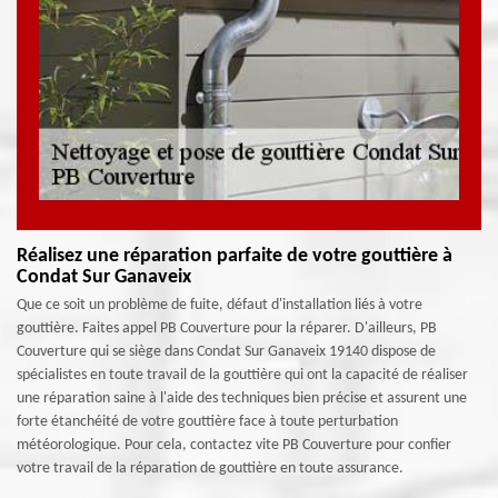
Réalisez une réparation parfaite de votre gouttière à
Condat Sur Ganaveix
Que ce soit un problème de fuite, défaut d'installation liés à votre
gouttière. Faites appel PB Couverture pour la réparer. D'ailleurs, PB
Couverture qui se siège dans Condat Sur Ganaveix 19140 dispose de
spécialistes en toute travail de la gouttière qui ont la capacité de réaliser
une réparation saine à l'aide des techniques bien précise et assurent une
forte étanchéité de votre gouttière face à toute perturbation
météorologique. Pour cela, contactez vite PB Couverture pour confier
votre travail de la réparation de gouttière en toute assurance.