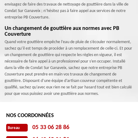
envisagez de faire des travaux de nettoyage de gouttière dans la ville de
Condat Sur Ganaveix ; n’hésitez pas à faire appel aux services de notre
entreprise PB Couverture.
Un changement de gouttière aux normes avec PB
Couverture
Quand votre gouttière empêche l’eau de pluie de s’écouler normalement,
sachez qu’il est temps de procéder à un remplacement de celle-ci. Et pour
un changement de gouttière qui respecte les règles en vigueur, il est
nécessaire de faire appel à un professionnel pour s’en occuper. Installé
dans la ville de Condat Sur Ganaveix, sachez que notre entreprise PB
Couverture peut prendre en main vos travaux de changement de
gouttière. Disposant d’une équipe d’artisan couvreur compétente et
qualifié, sachez qu’avec eux rien ne se fait par hasard tout est bien calculé
pour que vous puissiez avoir une gouttière aux normes.
NOS COORDONNÉES
05 33 06 28 86
Bureau