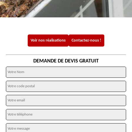
Voir nos réalisations
Contactez-nous !
DEMANDE DE DEVIS GRATUIT