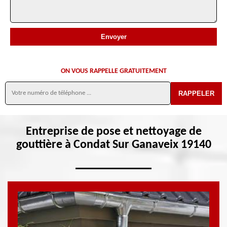
ON VOUS RAPPELLE GRATUITEMENT
Entreprise de pose et nettoyage de
gouttière à Condat Sur Ganaveix 19140