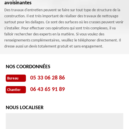
avoisinantes
Des travaux d'entretien peuvent se faire sur tout type de structure de la
construction. Il est très important de réaliser des travaux de nettoyage
surtout pour les dallages. Ce sont des surfaces où les crasses peuvent venir
s'installer. Pour effectuer ces opérations qui sont très complexes, il va
falloir rechercher des experts en la matière. Si vous voulez des
renseignements complémentaires, veuillez le téléphoner directement. Il
dresse aussi un devis totalement gratuit et sans engagement.
NOS COORDONNÉES
05 33 06 28 86
Bureau
06 43 65 91 89
Chantier
NOUS LOCALISER