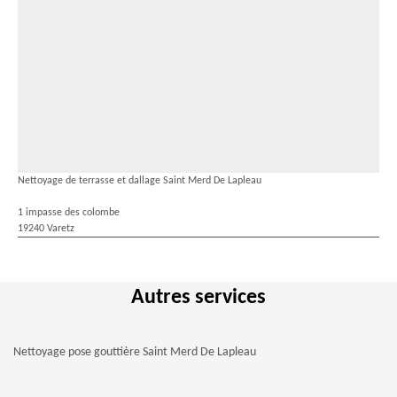
Nettoyage de terrasse et dallage Saint Merd De Lapleau
1 impasse des colombe
19240 Varetz
Autres services
Nettoyage pose gouttière Saint Merd De Lapleau