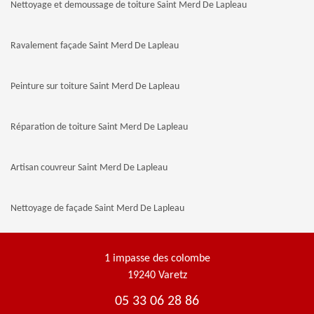
Nettoyage et demoussage de toiture Saint Merd De Lapleau
Ravalement façade Saint Merd De Lapleau
Peinture sur toiture Saint Merd De Lapleau
Réparation de toiture Saint Merd De Lapleau
Artisan couvreur Saint Merd De Lapleau
Nettoyage de façade Saint Merd De Lapleau
1 impasse des colombe
19240 Varetz
05 33 06 28 86