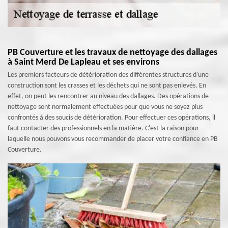
PB Couverture et les travaux de nettoyage des dallages
à Saint Merd De Lapleau et ses environs
Les premiers facteurs de détérioration des différentes structures d'une
construction sont les crasses et les déchets qui ne sont pas enlevés. En
effet, on peut les rencontrer au niveau des dallages. Des opérations de
nettoyage sont normalement effectuées pour que vous ne soyez plus
confrontés à des soucis de détérioration. Pour effectuer ces opérations, il
faut contacter des professionnels en la matière. C'est la raison pour
laquelle nous pouvons vous recommander de placer votre confiance en PB
Couverture.