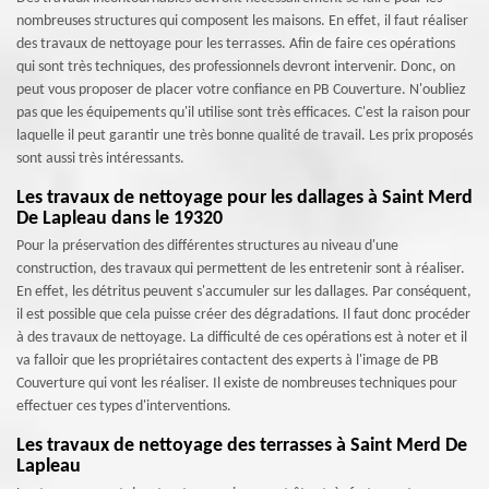
nombreuses structures qui composent les maisons. En effet, il faut réaliser
des travaux de nettoyage pour les terrasses. Afin de faire ces opérations
qui sont très techniques, des professionnels devront intervenir. Donc, on
peut vous proposer de placer votre confiance en PB Couverture. N'oubliez
pas que les équipements qu'il utilise sont très efficaces. C'est la raison pour
laquelle il peut garantir une très bonne qualité de travail. Les prix proposés
sont aussi très intéressants.
Les travaux de nettoyage pour les dallages à Saint Merd
De Lapleau dans le 19320
Pour la préservation des différentes structures au niveau d'une
construction, des travaux qui permettent de les entretenir sont à réaliser.
En effet, les détritus peuvent s'accumuler sur les dallages. Par conséquent,
il est possible que cela puisse créer des dégradations. Il faut donc procéder
à des travaux de nettoyage. La difficulté de ces opérations est à noter et il
va falloir que les propriétaires contactent des experts à l'image de PB
Couverture qui vont les réaliser. Il existe de nombreuses techniques pour
effectuer ces types d'interventions.
Les travaux de nettoyage des terrasses à Saint Merd De
Lapleau