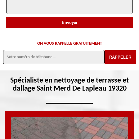
ON VOUS RAPPELLE GRATUITEMENT
Spécialiste en nettoyage de terrasse et
dallage Saint Merd De Lapleau 19320