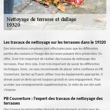
Les travaux de nettoyage sur les terrasses dans le 19320
Des interventions complexes sont effectuées pour que les différentes
parties des maisons à l'image des terrasses puissent être préservées. En
effet, il est très important de réaliser des travaux de nettoyage des
terrasses. Pour être cela, il est très important de savoir les différentes
techniques. Donc, on vous recommande de placer votre confiance en PB
Couverture. Sachez qu'il peut utiliser tous les équipements appropriés. Il
dresse aussi un devis qui est toujours gratuit et sans engagement. Pour
accéder aux renseignements supplémentaires, la visite de son site web
s'impose.
PB Couverture : l'expert des travaux de nettoyage des
terrasses
Des travaux incontournables devront nécessairement se faire pour les