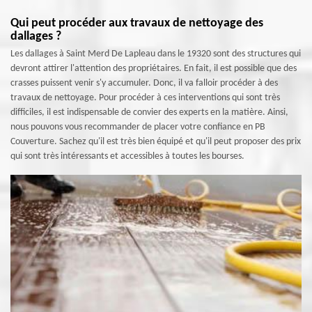
Qui peut procéder aux travaux de nettoyage des
dallages ?
Les dallages à Saint Merd De Lapleau dans le 19320 sont des structures qui
devront attirer l'attention des propriétaires. En fait, il est possible que des
crasses puissent venir s'y accumuler. Donc, il va falloir procéder à des
travaux de nettoyage. Pour procéder à ces interventions qui sont très
difficiles, il est indispensable de convier des experts en la matière. Ainsi,
nous pouvons vous recommander de placer votre confiance en PB
Couverture. Sachez qu'il est très bien équipé et qu'il peut proposer des prix
qui sont très intéressants et accessibles à toutes les bourses.