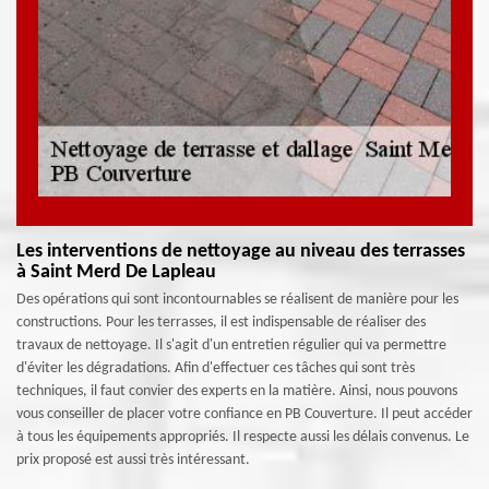
Les interventions de nettoyage au niveau des terrasses
à Saint Merd De Lapleau
Des opérations qui sont incontournables se réalisent de manière pour les
constructions. Pour les terrasses, il est indispensable de réaliser des
travaux de nettoyage. Il s'agit d'un entretien régulier qui va permettre
d'éviter les dégradations. Afin d'effectuer ces tâches qui sont très
techniques, il faut convier des experts en la matière. Ainsi, nous pouvons
vous conseiller de placer votre confiance en PB Couverture. Il peut accéder
à tous les équipements appropriés. Il respecte aussi les délais convenus. Le
prix proposé est aussi très intéressant.