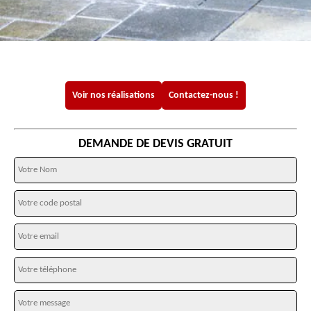
Voir nos réalisations
Contactez-nous !
DEMANDE DE DEVIS GRATUIT